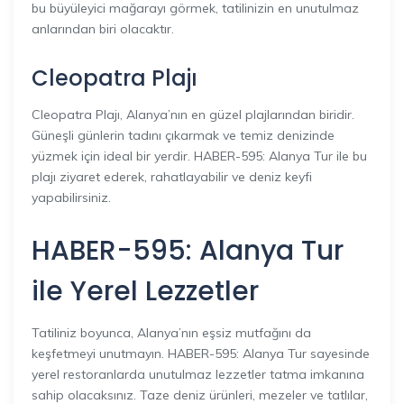
bu büyüleyici mağarayı görmek, tatilinizin en unutulmaz
anlarından biri olacaktır.
Cleopatra Plajı
Cleopatra Plajı, Alanya’nın en güzel plajlarından biridir.
Güneşli günlerin tadını çıkarmak ve temiz denizinde
yüzmek için ideal bir yerdir. HABER-595: Alanya Tur ile bu
plajı ziyaret ederek, rahatlayabilir ve deniz keyfi
yapabilirsiniz.
HABER-595: Alanya Tur
ile Yerel Lezzetler
Tatiliniz boyunca, Alanya’nın eşsiz mutfağını da
keşfetmeyi unutmayın. HABER-595: Alanya Tur sayesinde
yerel restoranlarda unutulmaz lezzetler tatma imkanına
sahip olacaksınız. Taze deniz ürünleri, mezeler ve tatlılar,