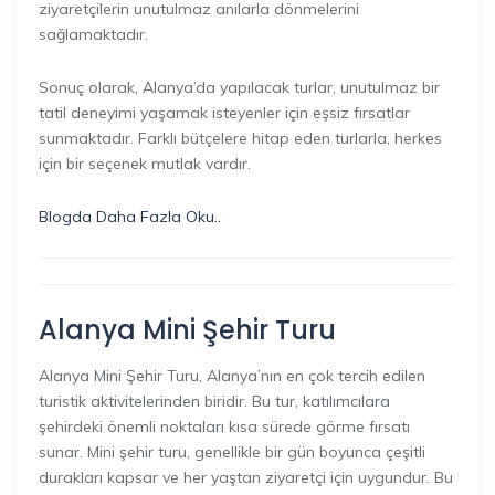
ziyaretçilerin unutulmaz anılarla dönmelerini
sağlamaktadır.
Sonuç olarak, Alanya’da yapılacak turlar, unutulmaz bir
tatil deneyimi yaşamak isteyenler için eşsiz fırsatlar
sunmaktadır. Farklı bütçelere hitap eden turlarla, herkes
için bir seçenek mutlak vardır.
Blogda Daha Fazla Oku..
Alanya Mini Şehir Turu
Alanya Mini Şehir Turu, Alanya’nın en çok tercih edilen
turistik aktivitelerinden biridir. Bu tur, katılımcılara
şehirdeki önemli noktaları kısa sürede görme fırsatı
sunar. Mini şehir turu, genellikle bir gün boyunca çeşitli
durakları kapsar ve her yaştan ziyaretçi için uygundur. Bu