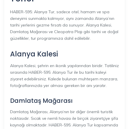
HABER-595: Alanya Tur, sadece otel, hamam ve spa
deneyimi sunmakla kalmıyor, aynı zamanda Alanya’nın
tarihi yerlerini gezme fırsatı da sunuyor. Alanya Kalesi,
Damlataş Mağarası ve Cleopatra Plajı gibi tarihi ve doğal
güzellikler, tur programınıza dahil edilebilir.
Alanya Kalesi
Alanya Kalesi, şehrin en ikonik yapılarından biridir. Tatiliniz
sırasında HABER-595: Alanya Tur ile bu tarihi kaleyi
ziyaret edebilirsiniz. Kalede bulunan muhteşem manzara,
fotoğraflarınızda yer alması gereken bir anı yaratır.
Damlataş Mağarası
Damlataş Mağarası, Alanya’nın bir diğer önemli turistik
noktasıdır. Sıcak ve nemli havası ile birçok ziyaretçiye şifa
kaynağı olmaktadır. HABER-595: Alanya Tur kapsamında