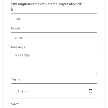
Sizi bilgilendirmekten memnuniyet duyarız!
İsim
Email
Message
Tarih
Saat