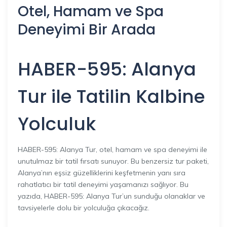
Otel, Hamam ve Spa
Deneyimi Bir Arada
HABER-595: Alanya
Tur ile Tatilin Kalbine
Yolculuk
HABER-595: Alanya Tur, otel, hamam ve spa deneyimi ile
unutulmaz bir tatil fırsatı sunuyor. Bu benzersiz tur paketi,
Alanya’nın eşsiz güzelliklerini keşfetmenin yanı sıra
rahatlatıcı bir tatil deneyimi yaşamanızı sağlıyor. Bu
yazıda, HABER-595: Alanya Tur’un sunduğu olanaklar ve
tavsiyelerle dolu bir yolculuğa çıkacağız.