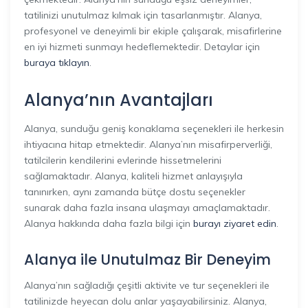
tatilinizi unutulmaz kılmak için tasarlanmıştır. Alanya,
profesyonel ve deneyimli bir ekiple çalışarak, misafirlerine
en iyi hizmeti sunmayı hedeflemektedir. Detaylar için
buraya tıklayın
.
Alanya’nın Avantajları
Alanya, sunduğu geniş konaklama seçenekleri ile herkesin
ihtiyacına hitap etmektedir. Alanya’nın misafirperverliği,
tatilcilerin kendilerini evlerinde hissetmelerini
sağlamaktadır. Alanya, kaliteli hizmet anlayışıyla
tanınırken, aynı zamanda bütçe dostu seçenekler
sunarak daha fazla insana ulaşmayı amaçlamaktadır.
Alanya hakkında daha fazla bilgi için
burayı ziyaret edin
.
Alanya ile Unutulmaz Bir Deneyim
Alanya’nın sağladığı çeşitli aktivite ve tur seçenekleri ile
tatilinizde heyecan dolu anlar yaşayabilirsiniz. Alanya,