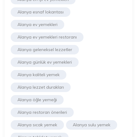
Alanya esnaf lokantası
Alanya ev yemekleri
Alanya ev yemekleri restoranı
Alanya geleneksel lezzetler
Alanya günlük ev yemekleri
Alanya kaliteli yemek
Alanya lezzet durakları
Alanya öğle yemeği
Alanya restoran önerileri
Alanya sıcak yemek
Alanya sulu yemek