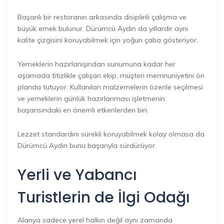
Başarılı bir restoranın arkasında disiplinli çalışma ve
büyük emek bulunur. Dürümcü Aydın da yıllardır aynı
kalite çizgisini koruyabilmek için yoğun çaba gösteriyor.
Yemeklerin hazırlanışından sunumuna kadar her
aşamada titizlikle çalışan ekip, müşteri memnuniyetini ön
planda tutuyor. Kullanılan malzemelerin özenle seçilmesi
ve yemeklerin günlük hazırlanması işletmenin
başarısındaki en önemli etkenlerden biri.
Lezzet standardını sürekli koruyabilmek kolay olmasa da
Dürümcü Aydın bunu başarıyla sürdürüyor.
Yerli ve Yabancı
Turistlerin de İlgi
Odağı
Alanya sadece yerel halkın değil aynı zamanda