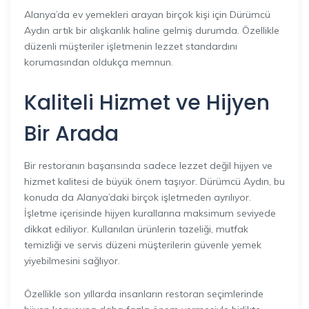
Alanya’da ev yemekleri arayan birçok kişi için Dürümcü
Aydın artık bir alışkanlık haline gelmiş durumda. Özellikle
düzenli müşteriler işletmenin lezzet standardını
korumasından oldukça memnun.
Kaliteli Hizmet ve Hijyen
Bir Arada
Bir restoranın başarısında sadece lezzet değil hijyen ve
hizmet kalitesi de büyük önem taşıyor. Dürümcü Aydın, bu
konuda da Alanya’daki birçok işletmeden ayrılıyor.
İşletme içerisinde hijyen kurallarına maksimum seviyede
dikkat ediliyor. Kullanılan ürünlerin tazeliği, mutfak
temizliği ve servis düzeni müşterilerin güvenle yemek
yiyebilmesini sağlıyor.
Özellikle son yıllarda insanların restoran seçimlerinde