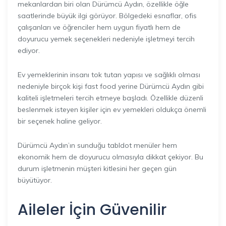
mekanlardan biri olan Dürümcü Aydın, özellikle öğle
saatlerinde büyük ilgi görüyor. Bölgedeki esnaflar, ofis
çalışanları ve öğrenciler hem uygun fiyatlı hem de
doyurucu yemek seçenekleri nedeniyle işletmeyi tercih
ediyor.
Ev yemeklerinin insanı tok tutan yapısı ve sağlıklı olması
nedeniyle birçok kişi fast food yerine Dürümcü Aydın gibi
kaliteli işletmeleri tercih etmeye başladı. Özellikle düzenli
beslenmek isteyen kişiler için ev yemekleri oldukça önemli
bir seçenek haline geliyor.
Dürümcü Aydın’ın sunduğu tabldot menüler hem
ekonomik hem de doyurucu olmasıyla dikkat çekiyor. Bu
durum işletmenin müşteri kitlesini her geçen gün
büyütüyor.
Aileler İçin Güvenilir