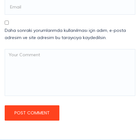
Daha sonraki yorumlarımda kullanılması için adım, e-posta
adresim ve site adresim bu tarayıcıya kaydedilsin.