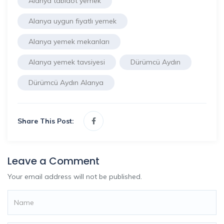
Alanya tabldot yemek
Alanya uygun fiyatlı yemek
Alanya yemek mekanları
Alanya yemek tavsiyesi
Dürümcü Aydın
Dürümcü Aydın Alanya
Share This Post:
Leave a Comment
Your email address will not be published.