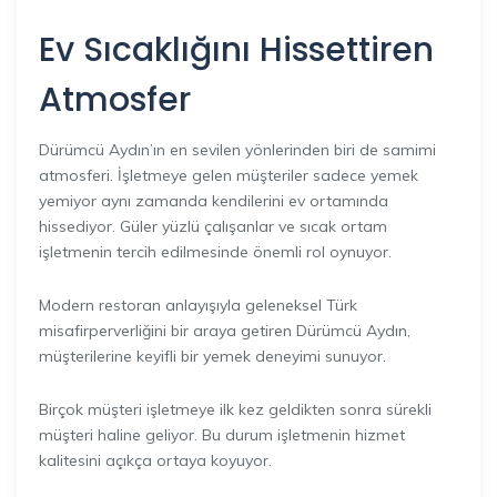
Ev Sıcaklığını Hissettiren
Atmosfer
Dürümcü Aydın’ın en sevilen yönlerinden biri de samimi
atmosferi. İşletmeye gelen müşteriler sadece yemek
yemiyor aynı zamanda kendilerini ev ortamında
hissediyor. Güler yüzlü çalışanlar ve sıcak ortam
işletmenin tercih edilmesinde önemli rol oynuyor.
Modern restoran anlayışıyla geleneksel Türk
misafirperverliğini bir araya getiren Dürümcü Aydın,
müşterilerine keyifli bir yemek deneyimi sunuyor.
Birçok müşteri işletmeye ilk kez geldikten sonra sürekli
müşteri haline geliyor. Bu durum işletmenin hizmet
kalitesini açıkça ortaya koyuyor.