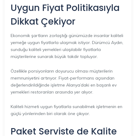
Uygun Fiyat Politikasıyla
Dikkat Çekiyor
Ekonomik şartların zorlaştığı günümüzde insanlar kaliteli
yemeğe uygun fiyatlarla ulaşmak istiyor. Dürümcü Aydın,
sunduğu kaliteli yemekleri ulaşılabilir fiyatlarla
müşterilerine sunarak büyük takdir topluyor.
Özellikle porsiyonların doyurucu olması müşterilerin
memnuniyetini artırıyor. Fiyat-performans açısından
değerlendirildiğinde işletme Alanya’daki en başarılı ev
yemekleri restoranları arasında yer alıyor.
Kaliteli hizmeti uygun fiyatlarla sunabilmek işletmenin en
güçlü yönlerinden biri olarak öne çıkıyor.
Paket Serviste de Kalite