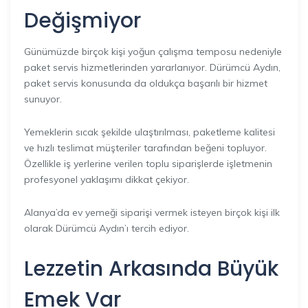
Değişmiyor
Günümüzde birçok kişi yoğun çalışma temposu nedeniyle
paket servis hizmetlerinden yararlanıyor. Dürümcü Aydın,
paket servis konusunda da oldukça başarılı bir hizmet
sunuyor.
Yemeklerin sıcak şekilde ulaştırılması, paketleme kalitesi
ve hızlı teslimat müşteriler tarafından beğeni topluyor.
Özellikle iş yerlerine verilen toplu siparişlerde işletmenin
profesyonel yaklaşımı dikkat çekiyor.
Alanya’da ev yemeği siparişi vermek isteyen birçok kişi ilk
olarak Dürümcü Aydın’ı tercih ediyor.
Lezzetin Arkasında Büyük
Emek Var