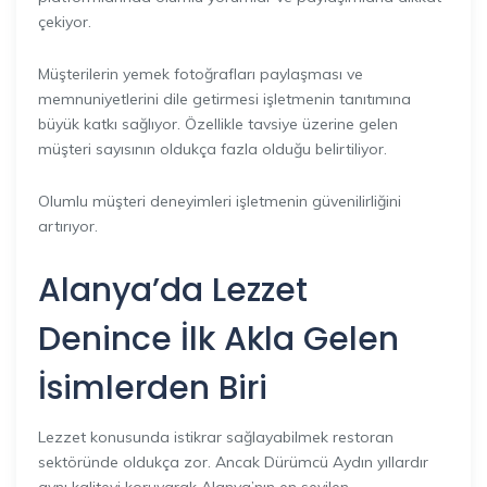
çekiyor.
Müşterilerin yemek fotoğrafları paylaşması ve
memnuniyetlerini dile getirmesi işletmenin tanıtımına
büyük katkı sağlıyor. Özellikle tavsiye üzerine gelen
müşteri sayısının oldukça fazla olduğu belirtiliyor.
Olumlu müşteri deneyimleri işletmenin güvenilirliğini
artırıyor.
Alanya’da Lezzet
Denince İlk Akla Gelen
İsimlerden Biri
Lezzet konusunda istikrar sağlayabilmek restoran
sektöründe oldukça zor. Ancak Dürümcü Aydın yıllardır