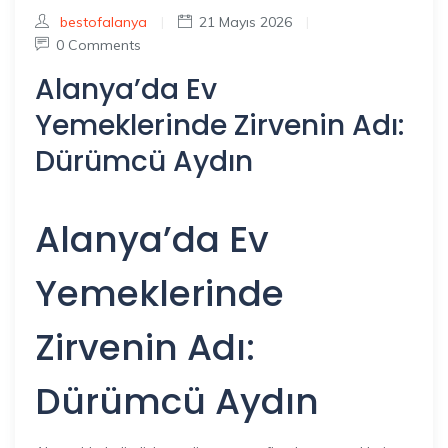
bestofalanya
|
21 Mayıs 2026
|
0 Comments
Alanya’da Ev
Yemeklerinde Zirvenin Adı:
Dürümcü Aydın
Alanya’da Ev
Yemeklerinde
Zirvenin Adı:
Dürümcü Aydın