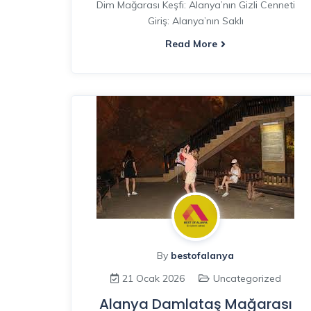
Dim Mağarası Keşfi: Alanya’nın Gizli Cenneti
Giriş: Alanya’nın Saklı
Read More
By
bestofalanya
21 Ocak 2026
Uncategorized
Alanya Damlataş Mağarası