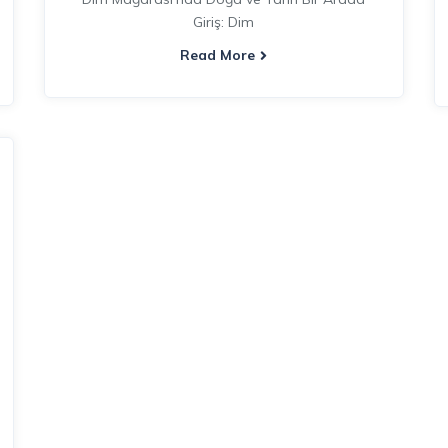
Giriş: Dim
Read More