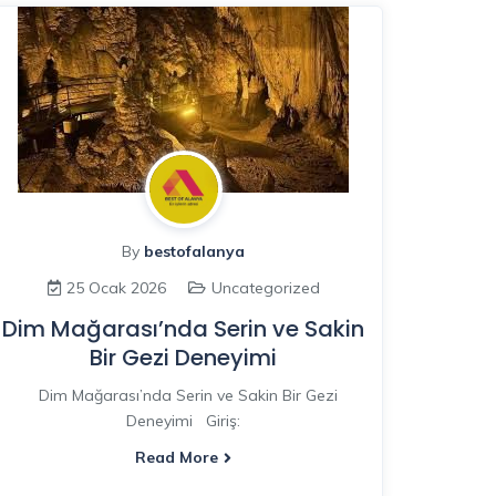
By
bestofalanya
25 Ocak 2026
Uncategorized
Dim Mağarası’nda Serin ve Sakin
Bir Gezi Deneyimi
Dim Mağarası’nda Serin ve Sakin Bir Gezi
Deneyimi Giriş:
Read More