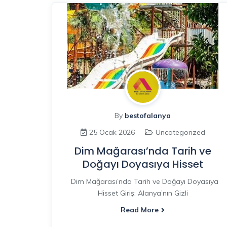
By
bestofalanya
25 Ocak 2026
Uncategorized
Dim Mağarası’nda Tarih ve
Doğayı Doyasıya Hisset
Dim Mağarası’nda Tarih ve Doğayı Doyasıya
Hisset Giriş: Alanya’nın Gizli
Read More