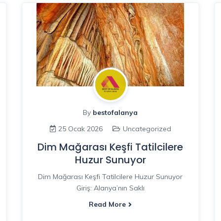
By
bestofalanya
25 Ocak 2026
Uncategorized
Dim Mağarası Keşfi Tatilcilere
Huzur Sunuyor
Dim Mağarası Keşfi Tatilcilere Huzur Sunuyor
Giriş: Alanya’nın Saklı
Read More