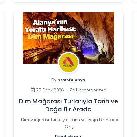
By
bestofalanya
25 Ocak 2026
Uncategorized
Dim Mağarası Turlarıyla Tarih ve
Doğa Bir Arada
Dim Mağarası Turlarıyla Tarih ve Doğa Bir Arada
Giriş:
Read More