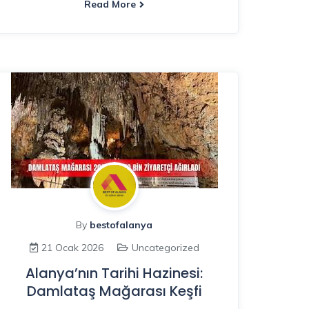
Read More
By
bestofalanya
21 Ocak 2026
Uncategorized
Alanya’nın Tarihi Hazinesi:
Damlataş Mağarası Keşfi