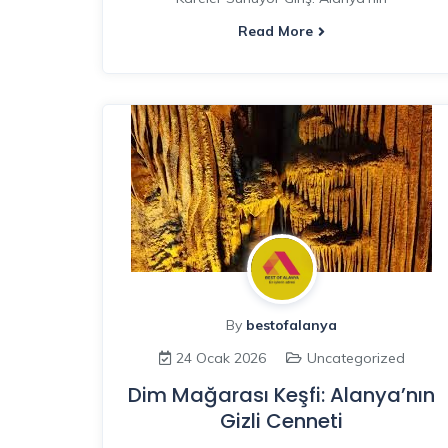
Read More
By
bestofalanya
24 Ocak 2026
Uncategorized
Dim Mağarası Keşfi: Alanya’nın
Gizli Cenneti