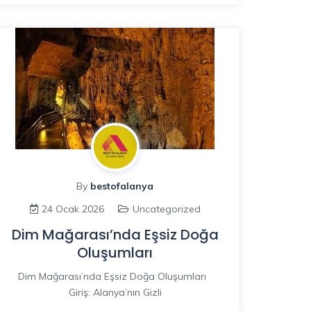
By
bestofalanya
24 Ocak 2026
Uncategorized
Dim Mağarası’nda Eşsiz Doğa
Oluşumları
Dim Mağarası’nda Eşsiz Doğa Oluşumları
Giriş: Alanya’nın Gizli