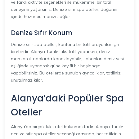
ve farklı aktivite seçenekleri ile mükemmel bir tatil
deneyimi yaşarsınız. Denize sıfır spa oteller, doğanın
içinde huzur bulmanızı sağlar.
Denize Sıfır Konum
Denize sıfır spa oteller, konforlu bir tatil arayanlar için
birebirdir. Alanya Tur ile lüks tatil yaparken, deniz
manzaralı odalarda konaklayabilir, sabahları deniz sesi
eşliğinde uyanarak güne keyifli bir başlangıç
yapabilirsiniz. Bu otellerde sunulan ayrıcalıklar, tatilinizi
unutulmaz kılar.
Alanya’daki Popüler Spa
Oteller
Alanya’da birçok lüks otel bulunmaktadır. Alanya Tur ile
denize sıfır spa oteller seçeneği arasında, her tatilcinin