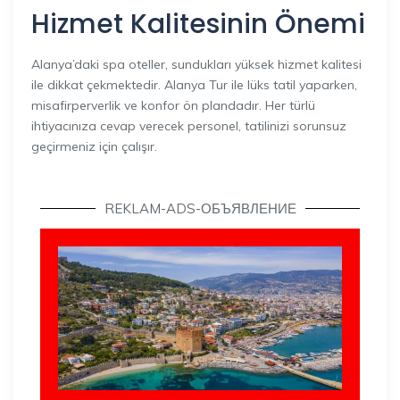
Hizmet Kalitesinin Önemi
Alanya’daki spa oteller, sundukları yüksek hizmet kalitesi
ile dikkat çekmektedir. Alanya Tur ile lüks tatil yaparken,
misafirperverlik ve konfor ön plandadır. Her türlü
ihtiyacınıza cevap verecek personel, tatilinizi sorunsuz
geçirmeniz için çalışır.
REKLAM-ADS-ОБЪЯВЛЕНИЕ