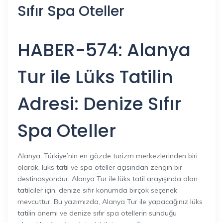
Sıfır Spa Oteller
HABER-574: Alanya
Tur ile Lüks Tatilin
Adresi: Denize Sıfır
Spa Oteller
Alanya, Türkiye’nin en gözde turizm merkezlerinden biri
olarak, lüks tatil ve spa oteller açısından zengin bir
destinasyondur. Alanya Tur ile lüks tatil arayışında olan
tatilciler için, denize sıfır konumda birçok seçenek
mevcuttur. Bu yazımızda, Alanya Tur ile yapacağınız lüks
tatilin önemi ve denize sıfır spa otellerin sunduğu