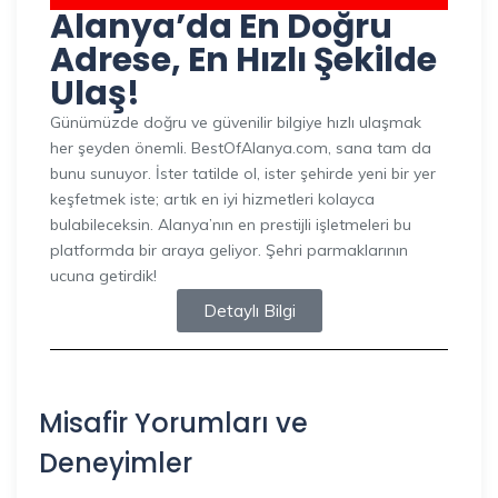
Alanya’da En Doğru
Adrese, En Hızlı Şekilde
Ulaş!
Günümüzde doğru ve güvenilir bilgiye hızlı ulaşmak
her şeyden önemli. BestOfAlanya.com, sana tam da
bunu sunuyor. İster tatilde ol, ister şehirde yeni bir yer
keşfetmek iste; artık en iyi hizmetleri kolayca
bulabileceksin. Alanya’nın en prestijli işletmeleri bu
platformda bir araya geliyor. Şehri parmaklarının
ucuna getirdik!
Detaylı Bilgi
Misafir Yorumları ve
Deneyimler