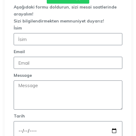
Aşağıdaki formu doldurun, sizi mesai saatlerinde
arayalım!
Sizi bilgilendirmekten memnuniyet duyarız!
İsim
Email
Message
Tarih