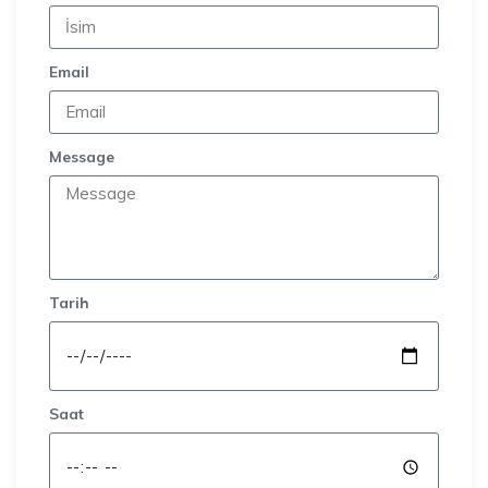
Email
Message
Tarih
Saat