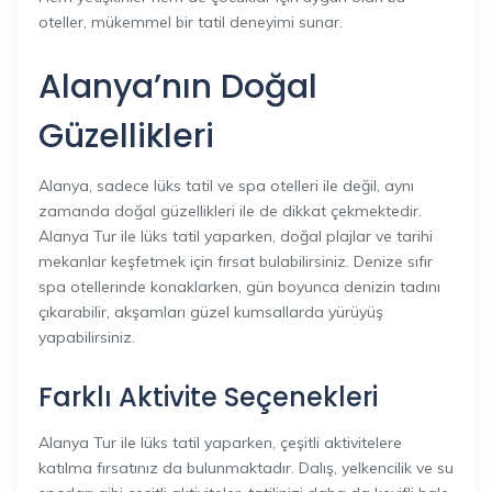
oteller, mükemmel bir tatil deneyimi sunar.
Alanya’nın Doğal
Güzellikleri
Alanya, sadece lüks tatil ve spa otelleri ile değil, aynı
zamanda doğal güzellikleri ile de dikkat çekmektedir.
Alanya Tur ile lüks tatil yaparken, doğal plajlar ve tarihi
mekanlar keşfetmek için fırsat bulabilirsiniz. Denize sıfır
spa otellerinde konaklarken, gün boyunca denizin tadını
çıkarabilir, akşamları güzel kumsallarda yürüyüş
yapabilirsiniz.
Farklı Aktivite Seçenekleri
Alanya Tur ile lüks tatil yaparken, çeşitli aktivitelere
katılma fırsatınız da bulunmaktadır. Dalış, yelkencilik ve su