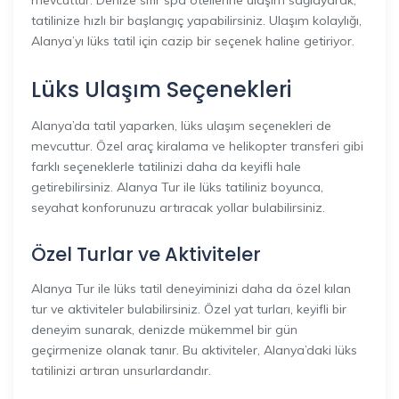
tatilinize hızlı bir başlangıç yapabilirsiniz. Ulaşım kolaylığı,
Alanya’yı lüks tatil için cazip bir seçenek haline getiriyor.
Lüks Ulaşım Seçenekleri
Alanya’da tatil yaparken, lüks ulaşım seçenekleri de
mevcuttur. Özel araç kiralama ve helikopter transferi gibi
farklı seçeneklerle tatilinizi daha da keyifli hale
getirebilirsiniz. Alanya Tur ile lüks tatiliniz boyunca,
seyahat konforunuzu artıracak yollar bulabilirsiniz.
Özel Turlar ve Aktiviteler
Alanya Tur ile lüks tatil deneyiminizi daha da özel kılan
tur ve aktiviteler bulabilirsiniz. Özel yat turları, keyifli bir
deneyim sunarak, denizde mükemmel bir gün
geçirmenize olanak tanır. Bu aktiviteler, Alanya’daki lüks
tatilinizi artıran unsurlardandır.