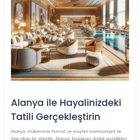
Alanya ile Hayalinizdeki
Tatili Gerçekleştirin
Alanya, mükemmel hizmet ve müşteri memnuniyeti ile
öne çıkan bir şirkettir. Alanya, büyüleyici doğal güzellikleri