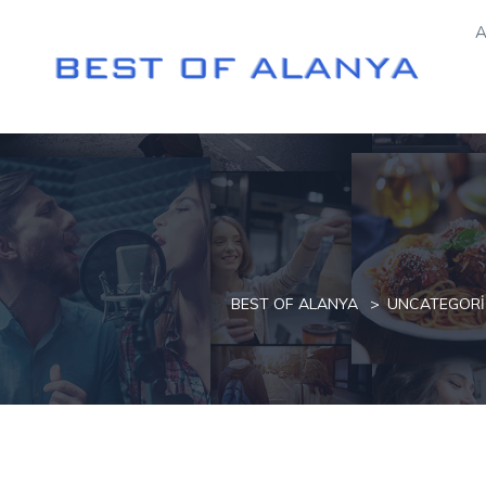
A
BEST OF ALANYA
UNCATEGORI