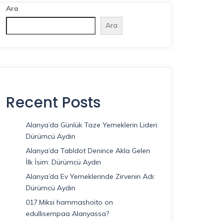
Ara
Ara
Recent Posts
Alanya’da Günlük Taze Yemeklerin Lideri:
Dürümcü Aydın
Alanya’da Tabldot Denince Akla Gelen
İlk İsim: Dürümcü Aydın
Alanya’da Ev Yemeklerinde Zirvenin Adı:
Dürümcü Aydın
017.Miksi hammashoito on
edullisempaa Alanyassa?