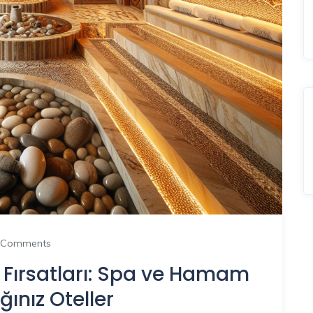
 Comments
 Fırsatları: Spa ve Hamam
ğınız Oteller