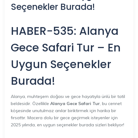
Seçenekler Burada!
HABER-535: Alanya
Gece Safari Tur – En
Uygun Seçenekler
Burada!
Alanya, muhteşem doğası ve gece hayatıyla ünlü bir tatil
beldesidir. Özellikle
Alanya Gece Safari Tur
, bu cennet
köşesinde unutulmaz anılar biriktirmek için harika bir
fırsattır. Macera dolu bir gece geçirmek isteyenler için
2025 yılında, en uygun seçenekler burada sizleri bekliyor!