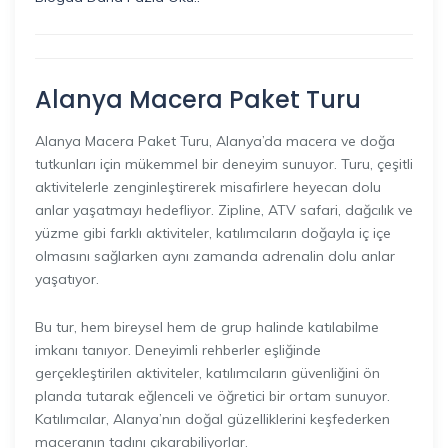
Alanya Macera Paket Turu
Alanya Macera Paket Turu, Alanya’da macera ve doğa
tutkunları için mükemmel bir deneyim sunuyor. Turu, çeşitli
aktivitelerle zenginleştirerek misafirlere heyecan dolu
anlar yaşatmayı hedefliyor. Zipline, ATV safari, dağcılık ve
yüzme gibi farklı aktiviteler, katılımcıların doğayla iç içe
olmasını sağlarken aynı zamanda adrenalin dolu anlar
yaşatıyor.
Bu tur, hem bireysel hem de grup halinde katılabilme
imkanı tanıyor. Deneyimli rehberler eşliğinde
gerçekleştirilen aktiviteler, katılımcıların güvenliğini ön
planda tutarak eğlenceli ve öğretici bir ortam sunuyor.
Katılımcılar, Alanya’nın doğal güzelliklerini keşfederken
maceranın tadını çıkarabiliyorlar.