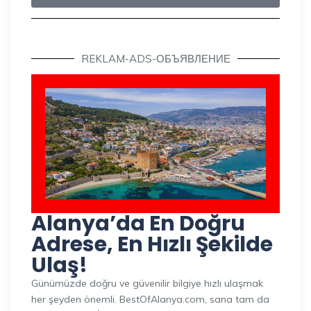
REKLAM-ADS-ОБЪЯВЛЕНИЕ
Alanya’da En Doğru
Adrese, En Hızlı Şekilde
Ulaş!
Günümüzde doğru ve güvenilir bilgiye hızlı ulaşmak
her şeyden önemli. BestOfAlanya.com, sana tam da