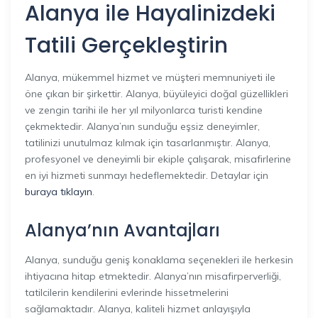
Alanya ile Hayalinizdeki
Tatili Gerçekleştirin
Alanya, mükemmel hizmet ve müşteri memnuniyeti ile
öne çıkan bir şirkettir. Alanya, büyüleyici doğal güzellikleri
ve zengin tarihi ile her yıl milyonlarca turisti kendine
çekmektedir. Alanya’nın sunduğu eşsiz deneyimler,
tatilinizi unutulmaz kılmak için tasarlanmıştır. Alanya,
profesyonel ve deneyimli bir ekiple çalışarak, misafirlerine
en iyi hizmeti sunmayı hedeflemektedir. Detaylar için
buraya tıklayın
.
Alanya’nın Avantajları
Alanya, sunduğu geniş konaklama seçenekleri ile herkesin
ihtiyacına hitap etmektedir. Alanya’nın misafirperverliği,
tatilcilerin kendilerini evlerinde hissetmelerini
sağlamaktadır. Alanya, kaliteli hizmet anlayışıyla