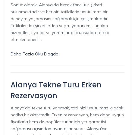
Sonuç olarak, Alanya’da birçok farklı tur şirketi
bulunmaktadır ve her biri tatilcilerin unutulmaz bir
deneyim yaşamasını sağlamak için çalışmaktadır.
Tatilciler, bu şirketlerden seçim yaparken, sunulan
hizmetler, fiyatlar ve yorumlar gibi unsurlara dikkat
etmeleri önerilir.
Daha Fazla Oku Blogda..
Alanya Tekne Turu Erken
Rezervasyon
Alanya’da tekne turu yapmak, tatilinizi unutulmaz kılacak
harika bir aktivitedir. Erken rezervasyon, hem daha uygun
fiyatlarla hem de popüler turlar için yer garantisi
sağlaması açısından avantajlar sunar. Alanya’nın