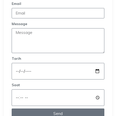
Email
Message
Tarih
Saat
Send