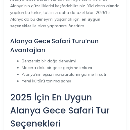
Alanya’nın güzelliklerini keşfedebilirsiniz. Yıldızların altında
yapılan bu turlar, tatilinizi daha da özel kılar. 2025’te
Alanya’da bu deneyimi yaşamak için,
en uygun
seçenekler
ile plan yapmanızı öneririm.
Alanya Gece Safari Turu’nun
Avantajları
Benzersiz bir doğa deneyimi
Macera dolu bir gece geçirme imkanı
Alanya’nın eşsiz manzaralarını görme fırsatı
Yerel kültürü tanıma şansı
2025 İçin En Uygun
Alanya Gece Safari Tur
Seçenekleri