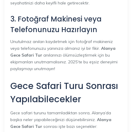
seyahatinizi daha keyifli hale getirecektir.
3. Fotoğraf Makinesi veya
Telefonunuzu Hazırlayın
Unutulmaz anıları kaydetmek için fotoğraf makineniz
veya telefonunuzu yanınıza almanız iyi bir fikir.
Alanya
Gece Safari Tur
anılarınızı ölümsüzleştirmek için bu
ekipmanları unutmamalısınız. 2025’te bu eşsiz deneyimi
paylaşmayı unutmayın!
Gece Safari Turu Sonrası
Yapılabilecekler
Gece safari turunu tamamladıktan sonra, Alanya’da
başka neler yapabileceğinizi düşünebilirsiniz.
Alanya
Gece Safari Tur
sonrası işte bazı seçenekler: