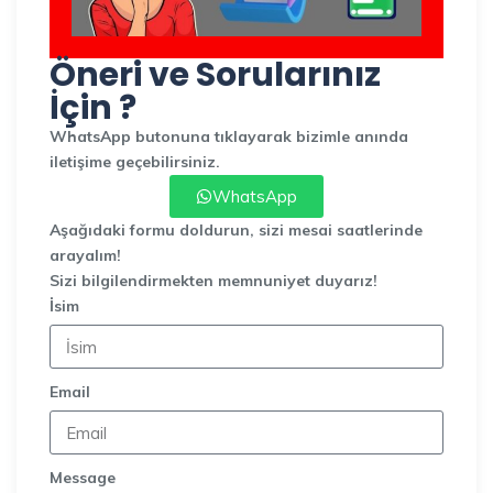
Öneri ve Sorularınız
İçin ?
WhatsApp butonuna tıklayarak bizimle anında
iletişime geçebilirsiniz.
WhatsApp
Aşağıdaki formu doldurun, sizi mesai saatlerinde
arayalım!
Sizi bilgilendirmekten memnuniyet duyarız!
İsim
Email
Message