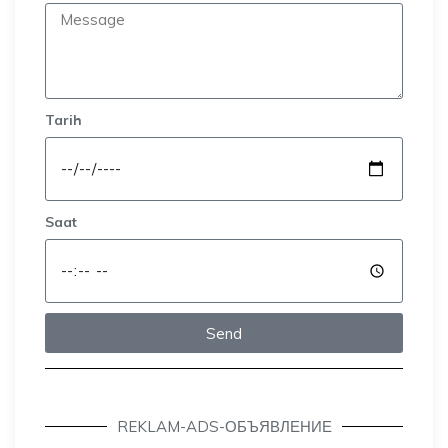
Tarih
Saat
Send
REKLAM-ADS-ОБЪЯВЛЕНИЕ