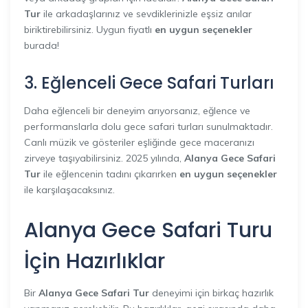
Tur
ile arkadaşlarınız ve sevdiklerinizle eşsiz anılar
biriktirebilirsiniz. Uygun fiyatlı
en uygun seçenekler
burada!
3. Eğlenceli Gece Safari Turları
Daha eğlenceli bir deneyim arıyorsanız, eğlence ve
performanslarla dolu gece safari turları sunulmaktadır.
Canlı müzik ve gösteriler eşliğinde gece maceranızı
zirveye taşıyabilirsiniz. 2025 yılında,
Alanya Gece Safari
Tur
ile eğlencenin tadını çıkarırken
en uygun seçenekler
ile karşılaşacaksınız.
Alanya Gece Safari Turu
İçin Hazırlıklar
Bir
Alanya Gece Safari Tur
deneyimi için birkaç hazırlık