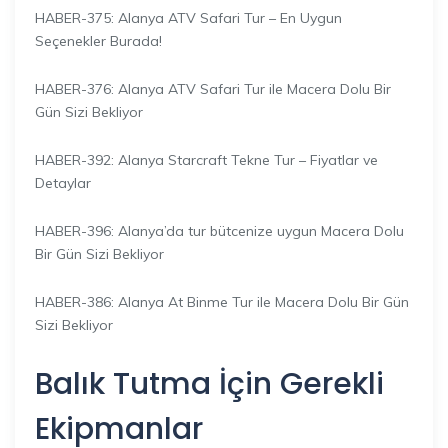
HABER-375: Alanya ATV Safari Tur – En Uygun
Seçenekler Burada!
HABER-376: Alanya ATV Safari Tur ile Macera Dolu Bir
Gün Sizi Bekliyor
HABER-392: Alanya Starcraft Tekne Tur – Fiyatlar ve
Detaylar
HABER-396: Alanya’da tur bütcenize uygun Macera Dolu
Bir Gün Sizi Bekliyor
HABER-386: Alanya At Binme Tur ile Macera Dolu Bir Gün
Sizi Bekliyor
Balık Tutma İçin Gerekli
Ekipmanlar