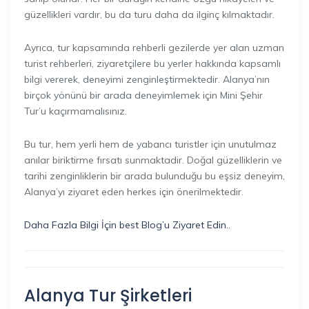
güzellikleri vardır, bu da turu daha da ilginç kılmaktadır.
Ayrıca, tur kapsamında rehberli gezilerde yer alan uzman
turist rehberleri, ziyaretçilere bu yerler hakkında kapsamlı
bilgi vererek, deneyimi zenginleştirmektedir. Alanya’nın
birçok yönünü bir arada deneyimlemek için Mini Şehir
Tur’u kaçırmamalısınız.
Bu tur, hem yerli hem de yabancı turistler için unutulmaz
anılar biriktirme fırsatı sunmaktadir. Doğal güzelliklerin ve
tarihi zenginliklerin bir arada bulunduğu bu eşsiz deneyim,
Alanya’yı ziyaret eden herkes için önerilmektedir.
Daha Fazla Bilgi İçin best Blog’u Ziyaret Edin..
Alanya Tur Şirketleri