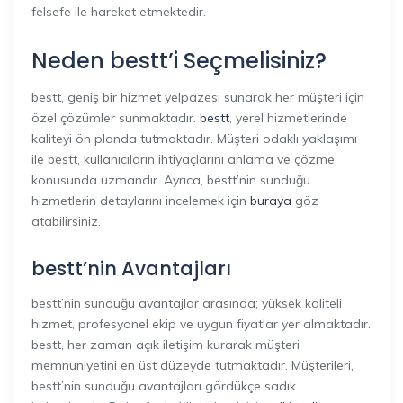
felsefe ile hareket etmektedir.
Neden bestt’i Seçmelisiniz?
bestt, geniş bir hizmet yelpazesi sunarak her müşteri için
özel çözümler sunmaktadır.
bestt
, yerel hizmetlerinde
kaliteyi ön planda tutmaktadır. Müşteri odaklı yaklaşımı
ile bestt, kullanıcıların ihtiyaçlarını anlama ve çözme
konusunda uzmandır. Ayrıca, bestt’nin sunduğu
hizmetlerin detaylarını incelemek için
buraya
göz
atabilirsiniz.
bestt’nin Avantajları
bestt’nin sunduğu avantajlar arasında; yüksek kaliteli
hizmet, profesyonel ekip ve uygun fiyatlar yer almaktadır.
bestt, her zaman açık iletişim kurarak müşteri
memnuniyetini en üst düzeyde tutmaktadır. Müşterileri,
bestt’nin sunduğu avantajları gördükçe sadık