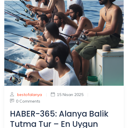
bestofalanya
|
15 Nisan 2025
|
0 Comments
HABER-365: Alanya Balik
Tutma Tur – En Uygun