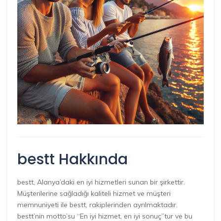
bestt Hakkında
bestt, Alanya’daki en iyi hizmetleri sunan bir şirkettir.
Müşterilerine sağladığı kaliteli hizmet ve müşteri
memnuniyeti ile bestt, rakiplerinden ayrılmaktadır.
bestt’nin motto’su “En iyi hizmet, en iyi sonuç”tur ve bu