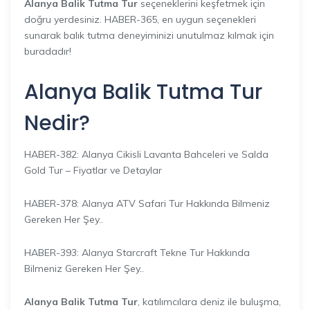
Alanya Balik Tutma Tur
seçeneklerini keşfetmek için
doğru yerdesiniz. HABER-365, en uygun seçenekleri
sunarak balık tutma deneyiminizi unutulmaz kılmak için
buradadır!
Alanya Balik Tutma Tur
Nedir?
HABER-382: Alanya Cikisli Lavanta Bahceleri ve Salda
Gold Tur – Fiyatlar ve Detaylar
HABER-378: Alanya ATV Safari Tur Hakkında Bilmeniz
Gereken Her Şey..
HABER-393: Alanya Starcraft Tekne Tur Hakkında
Bilmeniz Gereken Her Şey..
Alanya Balik Tutma Tur
, katılımcılara deniz ile buluşma,