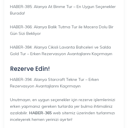
HABER-385: Alanya At Binme Tur – En Uygun Seçenekler
Burada!
HABER-366: Alanya Balik Tutma Tur ile Macera Dolu Bir
Gün Sizi Bekliyor
HABER-384: Alanya Cikisli Lavanta Bahceleri ve Salda
Gold Tur – Erken Rezervasyon Avantajlarını Kaçırmayın
Rezerve Edin!
HABER-394: Alanya Starcraft Tekne Tur – Erken
Rezervasyon Avantajlarını Kaçırmayın
Unutmayın, en uygun seçenekler için rezerve işlemlerinizi
erken yapmanız gereken turlarda yer bulma ihtimaliniz
azalabilir.
HABER-365
web sitemiz üzerinden turlarımızı
inceleyerek hemen yerinizi ayırtın!