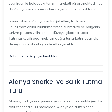
etkinlikler ile bölgedeki turizm hareketliliği artmaktadır, bu
da Alanya’nın cazibesini her geçen gün artırmaktadır.
Sonuç olarak, Alanya’nın tur şirketleri, tatilcilere
unutulmaz anılar biriktirme fırsatı sunmakta ve bölgenin
turizm potansiyelini en üst düzeye çıkarmaktadır.
Tatilinizi keyifli geçirmek için doğru tur şirketini seçmek,
deneyiminizi olumlu yönde etkileyecektir.
Daha Fazla Bilgi İçin best Blog..
Alanya Snorkel ve Balık Tutma
Turu
Alanya, Türkiye’nin güney kıyısında bulunan muhteşem bir
tatil cennetidir. Bu makalede, Alanya’da düzenlenen