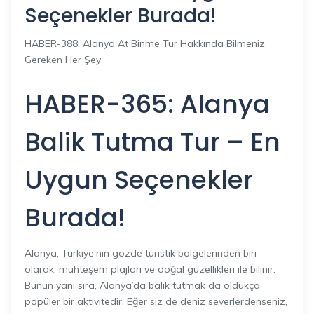
Seçenekler Burada!
HABER-388: Alanya At Binme Tur Hakkında Bilmeniz
Gereken Her Şey
HABER-365: Alanya
Balik Tutma Tur – En
Uygun Seçenekler
Burada!
Alanya, Türkiye’nin gözde turistik bölgelerinden biri
olarak, muhteşem plajları ve doğal güzellikleri ile bilinir.
Bunun yanı sıra, Alanya’da balık tutmak da oldukça
popüler bir aktivitedir. Eğer siz de deniz severlerdenseniz,