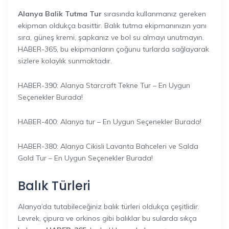
Alanya Balik Tutma Tur
sırasında kullanmanız gereken
ekipman oldukça basittir. Balık tutma ekipmanınızın yanı
sıra, güneş kremi, şapkanız ve bol su almayı unutmayın.
HABER-365, bu ekipmanların çoğunu turlarda sağlayarak
sizlere kolaylık sunmaktadır.
HABER-390: Alanya Starcraft Tekne Tur – En Uygun
Seçenekler Burada!
HABER-400: Alanya tur – En Uygun Seçenekler Burada!
HABER-380: Alanya Cikisli Lavanta Bahceleri ve Salda
Gold Tur – En Uygun Seçenekler Burada!
Balık Türleri
Alanya’da tutabileceğiniz balık türleri oldukça çeşitlidir.
Levrek, çipura ve orkinos gibi balıklar bu sularda sıkça