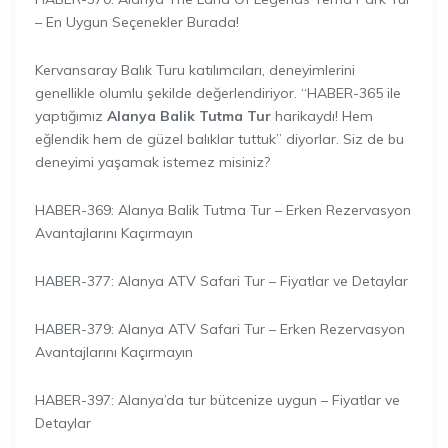
– En Uygun Seçenekler Burada!
Kervansaray Balık Turu katılımcıları, deneyimlerini
genellikle olumlu şekilde değerlendiriyor. “HABER-365 ile
yaptığımız
Alanya Balik Tutma Tur
harikaydı! Hem
eğlendik hem de güzel balıklar tuttuk” diyorlar. Siz de bu
deneyimi yaşamak istemez misiniz?
HABER-369: Alanya Balik Tutma Tur – Erken Rezervasyon
Avantajlarını Kaçırmayın
HABER-377: Alanya ATV Safari Tur – Fiyatlar ve Detaylar
HABER-379: Alanya ATV Safari Tur – Erken Rezervasyon
Avantajlarını Kaçırmayın
HABER-397: Alanya’da tur bütcenize uygun – Fiyatlar ve
Detaylar