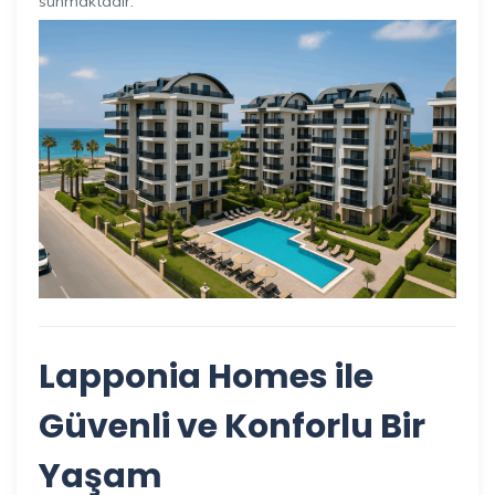
sunmaktadır.
Lapponia Homes ile
Güvenli ve Konforlu Bir
Yaşam