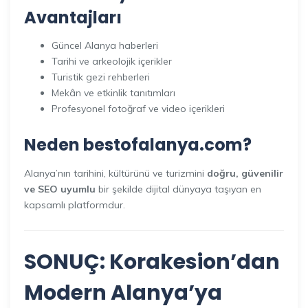
Avantajları
Güncel Alanya haberleri
Tarihi ve arkeolojik içerikler
Turistik gezi rehberleri
Mekân ve etkinlik tanıtımları
Profesyonel fotoğraf ve video içerikleri
Neden bestofalanya.com?
Alanya’nın tarihini, kültürünü ve turizmini
doğru, güvenilir
ve SEO uyumlu
bir şekilde dijital dünyaya taşıyan en
kapsamlı platformdur.
SONUÇ: Korakesion’dan
Modern Alanya’ya