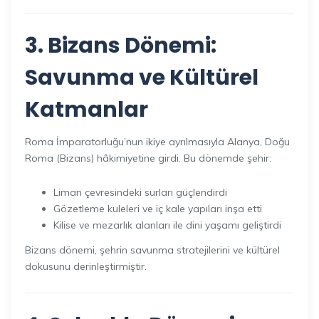
3. Bizans Dönemi:
Savunma ve Kültürel
Katmanlar
Roma İmparatorluğu’nun ikiye ayrılmasıyla Alanya, Doğu
Roma (Bizans) hâkimiyetine girdi. Bu dönemde şehir:
Liman çevresindeki surları güçlendirdi
Gözetleme kuleleri ve iç kale yapıları inşa etti
Kilise ve mezarlık alanları ile dini yaşamı geliştirdi
Bizans dönemi, şehrin savunma stratejilerini ve kültürel
dokusunu derinleştirmiştir.