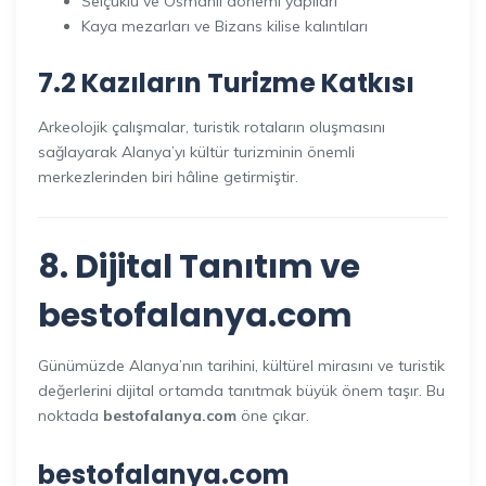
Selçuklu ve Osmanlı dönemi yapıları
Kaya mezarları ve Bizans kilise kalıntıları
7.2 Kazıların Turizme Katkısı
Arkeolojik çalışmalar, turistik rotaların oluşmasını
sağlayarak Alanya’yı kültür turizminin önemli
merkezlerinden biri hâline getirmiştir.
8. Dijital Tanıtım ve
bestofalanya.com
Günümüzde Alanya’nın tarihini, kültürel mirasını ve turistik
değerlerini dijital ortamda tanıtmak büyük önem taşır. Bu
noktada
bestofalanya.com
öne çıkar.
bestofalanya.com