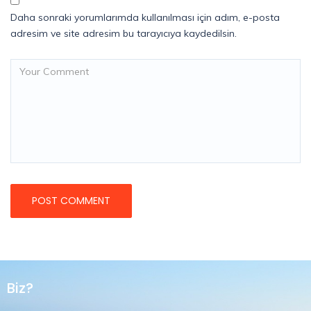
Daha sonraki yorumlarımda kullanılması için adım, e-posta
adresim ve site adresim bu tarayıcıya kaydedilsin.
Biz?