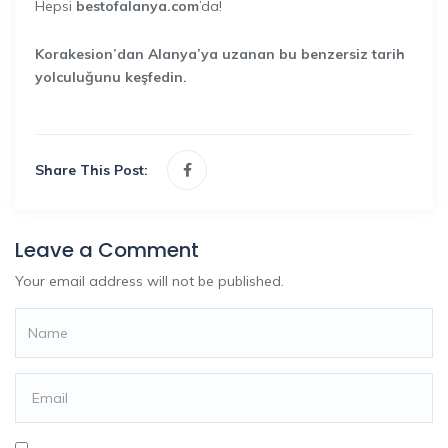
Hepsi
bestofalanya.com
’da!
Korakesion’dan Alanya’ya uzanan bu benzersiz tarih
yolculuğunu keşfedin.
Share This Post:
Leave a Comment
Your email address will not be published.