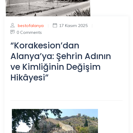
bestofalanya
|
17 Kasım 2025
|
0 Comments
“Korakesion’dan
Alanya’ya: Şehrin Adının
ve Kimliğinin Değişim
Hikâyesi”