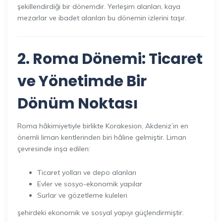
şekillendirdiği bir dönemdir. Yerleşim alanları, kaya
mezarlar ve ibadet alanları bu dönemin izlerini taşır.
2. Roma Dönemi: Ticaret
ve Yönetimde Bir
Dönüm Noktası
Roma hâkimiyetiyle birlikte Korakesion, Akdeniz’in en
önemli liman kentlerinden biri hâline gelmiştir. Liman
çevresinde inşa edilen:
Ticaret yolları ve depo alanları
Evler ve sosyo-ekonomik yapılar
Surlar ve gözetleme kuleleri
şehirdeki ekonomik ve sosyal yapıyı güçlendirmiştir.