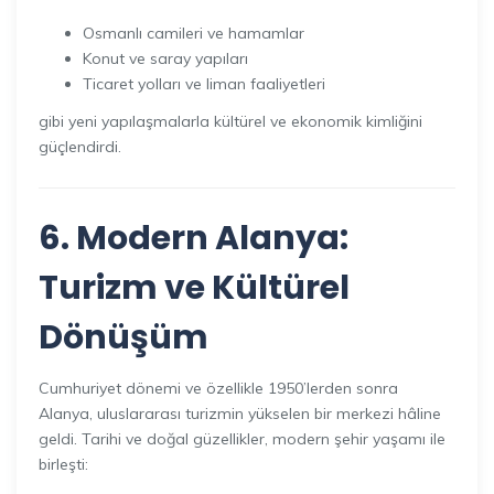
Osmanlı camileri ve hamamlar
Konut ve saray yapıları
Ticaret yolları ve liman faaliyetleri
gibi yeni yapılaşmalarla kültürel ve ekonomik kimliğini
güçlendirdi.
6. Modern Alanya:
Turizm ve Kültürel
Dönüşüm
Cumhuriyet dönemi ve özellikle 1950’lerden sonra
Alanya, uluslararası turizmin yükselen bir merkezi hâline
geldi. Tarihi ve doğal güzellikler, modern şehir yaşamı ile
birleşti: