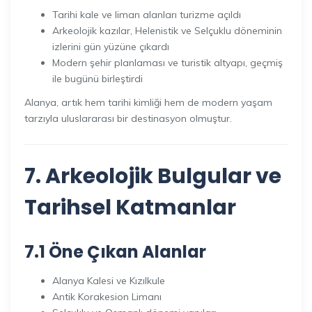
Tarihi kale ve liman alanları turizme açıldı
Arkeolojik kazılar, Helenistik ve Selçuklu döneminin
izlerini gün yüzüne çıkardı
Modern şehir planlaması ve turistik altyapı, geçmiş
ile bugünü birleştirdi
Alanya, artık hem tarihi kimliği hem de modern yaşam
tarzıyla uluslararası bir destinasyon olmuştur.
7. Arkeolojik Bulgular ve
Tarihsel Katmanlar
7.1 Öne Çıkan Alanlar
Alanya Kalesi ve Kızılkule
Antik Korakesion Limanı