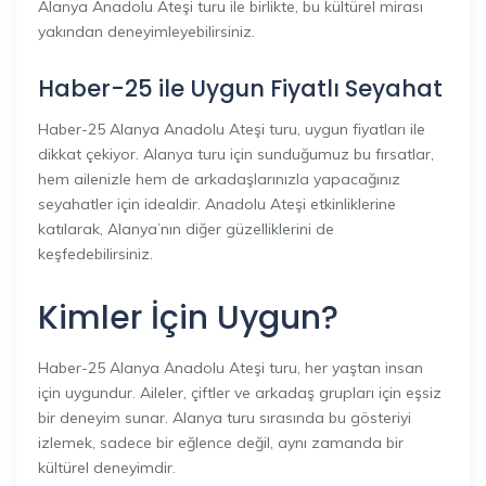
Alanya Anadolu Ateşi turu ile birlikte, bu kültürel mirası
yakından deneyimleyebilirsiniz.
Haber-25 ile Uygun Fiyatlı Seyahat
Haber-25 Alanya Anadolu Ateşi turu, uygun fiyatları ile
dikkat çekiyor. Alanya turu için sunduğumuz bu fırsatlar,
hem ailenizle hem de arkadaşlarınızla yapacağınız
seyahatler için idealdir. Anadolu Ateşi etkinliklerine
katılarak, Alanya’nın diğer güzelliklerini de
keşfedebilirsiniz.
Kimler İçin Uygun?
Haber-25 Alanya Anadolu Ateşi turu, her yaştan insan
için uygundur. Aileler, çiftler ve arkadaş grupları için eşsiz
bir deneyim sunar. Alanya turu sırasında bu gösteriyi
izlemek, sadece bir eğlence değil, aynı zamanda bir
kültürel deneyimdir.