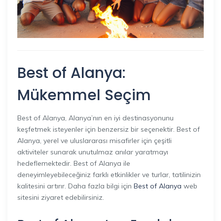
Best of Alanya:
Mükemmel Seçim
Best of Alanya, Alanya’nın en iyi destinasyonunu
keşfetmek isteyenler için benzersiz bir seçenektir. Best of
Alanya, yerel ve uluslararası misafirler için çeşitli
aktiviteler sunarak unutulmaz anılar yaratmayı
hedeflemektedir. Best of Alanya ile
deneyimleyebileceğiniz farklı etkinlikler ve turlar, tatilinizin
kalitesini artırır. Daha fazla bilgi için
Best of Alanya
web
sitesini ziyaret edebilirsiniz.