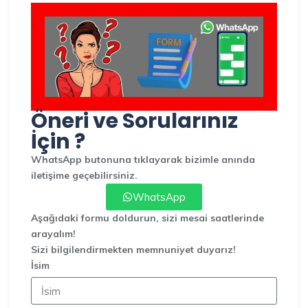
Öneri ve Sorularınız
İçin ?
WhatsApp butonuna tıklayarak bizimle anında
iletişime geçebilirsiniz.
WhatsApp
Aşağıdaki formu doldurun, sizi mesai saatlerinde
arayalım!
Sizi bilgilendirmekten memnuniyet duyarız!
İsim