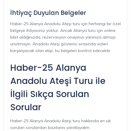
İhtiyaç Duyulan Belgeler
Haber-25 Alanya Anadolu Ateşi turu için herhangi bir özel
belgeye ihtiyacınız yoktur. Ancak Alanya turu için online
bilet aldığınızda, rezervasyon onayınızı yanınıza almayı
unutmayın. Anadolu Ateşi gösterisi sırasında sizleri
karşılayacak olan ekip, bu belgeleri kontrol edecektir.
Haber-25 Alanya
Anadolu Ateşi Turu ile
İlgili Sıkça Sorulan
Sorular
Haber-25 Alanya Anadolu Ateşi turu hakkında en sık
sorulan sorulardan bazılarını yanıtlayalım: