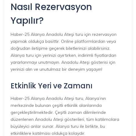
Nasıl Rezervasyon
Yapılır?
Haber-25 Alanya Anadolu Ateşi turu için rezervasyon
yapmak oldukça basittir. Online platformlardan veya
doğrudan iletişime geçerek biletlerinizi alabilirsiniz.
Alanya turu için yerinizi ayırtırken, indirimli fiyatlardan
yararlanmayı unutmayın. Anadolu Ateşi gösterisi için
yerinizi alın ve unutulmaz bir deneyim yaşayın!
Etkinlik Yeri ve Zamanı
Haber-25 Alanya Anadolu Ateşi turu, Alanya’nın
merkezinde bulunan çeşitli etkinlik alanlarında
gerçekleştirilmektedir. Çeşitli zaman dilimlerinde
düzenlenen Anadolu Ateşi gösterileri, tüm katılımcılara
büyüleyici anlar sunar. Alanya turu ile birlikte, bu
etkinliklere katılması oldukça kolaydır.