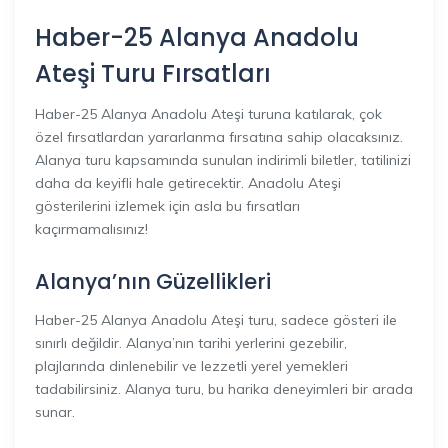
Haber-25 Alanya Anadolu
Ateşi Turu Fırsatları
Haber-25 Alanya Anadolu Ateşi turuna katılarak, çok
özel fırsatlardan yararlanma fırsatına sahip olacaksınız.
Alanya turu kapsamında sunulan indirimli biletler, tatilinizi
daha da keyifli hale getirecektir. Anadolu Ateşi
gösterilerini izlemek için asla bu fırsatları
kaçırmamalısınız!
Alanya’nın Güzellikleri
Haber-25 Alanya Anadolu Ateşi turu, sadece gösteri ile
sınırlı değildir. Alanya’nın tarihi yerlerini gezebilir,
plajlarında dinlenebilir ve lezzetli yerel yemekleri
tadabilirsiniz. Alanya turu, bu harika deneyimleri bir arada
sunar.