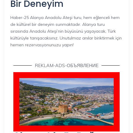
Bir Deneyim
Haber-25 Alanya Anadolu Ateşi turu, hem eğlenceli hem
de kültürel bir deneyim sunmaktadır. Alanya turu
sırasında Anadolu Ateşi’nin büyüsünü yaşayacak, Türk
kültürüyle tanışacaksınız. Unutulmaz anılar biriktirmek için
hemen rezervasyonunuzu yapın!
REKLAM-ADS-ОБЪЯВЛЕНИЕ