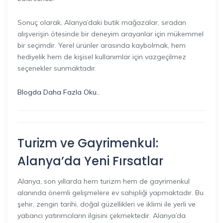
Sonuç olarak, Alanya’daki butik mağazalar, sıradan
alışverişin ötesinde bir deneyim arayanlar için mükemmel
bir seçimdir. Yerel ürünler arasında kaybolmak, hem
hediyelik hem de kişisel kullanımlar için vazgeçilmez
seçenekler sunmaktadır.
Blogda Daha Fazla Oku..
Turizm ve Gayrimenkul:
Alanya’da Yeni Fırsatlar
Alanya, son yıllarda hem turizm hem de gayrimenkul
alanında önemli gelişmelere ev sahipliği yapmaktadır. Bu
şehir, zengin tarihi, doğal güzellikleri ve iklimi ile yerli ve
yabancı yatırımcıların ilgisini çekmektedir. Alanya’da