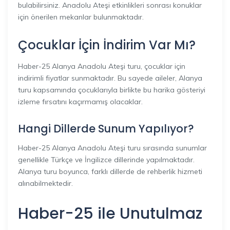
bulabilirsiniz. Anadolu Ateşi etkinlikleri sonrası konuklar
için önerilen mekanlar bulunmaktadır.
Çocuklar İçin İndirim Var Mı?
Haber-25 Alanya Anadolu Ateşi turu, çocuklar için
indirimli fiyatlar sunmaktadır. Bu sayede aileler, Alanya
turu kapsamında çocuklarıyla birlikte bu harika gösteriyi
izleme fırsatını kaçırmamış olacaklar.
Hangi Dillerde Sunum Yapılıyor?
Haber-25 Alanya Anadolu Ateşi turu sırasında sunumlar
genellikle Türkçe ve İngilizce dillerinde yapılmaktadır.
Alanya turu boyunca, farklı dillerde de rehberlik hizmeti
alınabilmektedir.
Haber-25 ile Unutulmaz