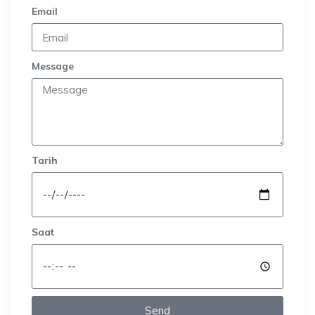
Email
Message
Tarih
Saat
Send