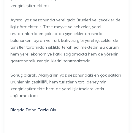
zenginleştirmektedir.
Ayrıca, yaz sezonunda yerel gıda ürünleri ve içecekler de
ilgi görmektedir. Taze meyve ve sebzeler, yerel
restoranlarda en çok satan yiyecekler arasında
bulunurken, ayran ve Türk kahvesi gibi yerel içecekler de
turistler tarafından sıklıkla tercih edilmektedir. Bu durum,
hem yerel ekonomiye katkı sağlamakta hem de yörenin
gastronomik zenginliklerini tanıtmaktadır.
Sonuç olarak, Alanya’nın yaz sezonundaki en çok satılan
ürünlerinin çeşitliliği, hem turistlerin tatil deneyimini
zenginleştirmekte hem de yerel işletmelere katkı
sağlamaktadır.
Blogda Daha Fazla Oku..