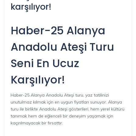
karşılıyor!
Haber-25 Alanya
Anadolu Ateşi Turu
Seni En Ucuz
Karşılıyor!
Haber-25 Alanya Anadolu Ateşi turu, yaz tatilinizi
unutulmaz kılmak için en uygun fiyatları sunuyor. Alanya
turu ile birlikte Anadolu Ateşi gösterileri, hem yerel kültürü
tanımak hem de eğlenceli bir deneyim yaşamak için
kaçırılmayacak bir fırsattır.