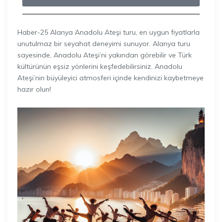
Haber-25 Alanya Anadolu Ateşi turu, en uygun fiyatlarla
unutulmaz bir seyahat deneyimi sunuyor. Alanya turu
sayesinde, Anadolu Ateşi’ni yakından görebilir ve Türk
kültürünün eşsiz yönlerini keşfedebilirsiniz. Anadolu
Ateşi’nin büyüleyici atmosferi içinde kendinizi kaybetmeye
hazır olun!