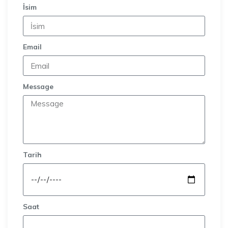
İsim
Email
Message
Tarih
Saat