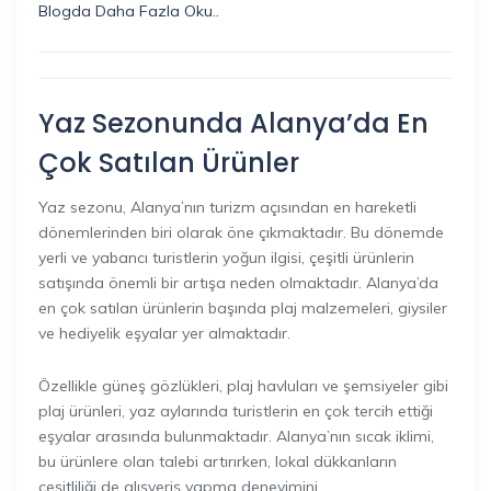
Blogda Daha Fazla Oku..
Yaz Sezonunda Alanya’da En
Çok Satılan Ürünler
Yaz sezonu, Alanya’nın turizm açısından en hareketli
dönemlerinden biri olarak öne çıkmaktadır. Bu dönemde
yerli ve yabancı turistlerin yoğun ilgisi, çeşitli ürünlerin
satışında önemli bir artışa neden olmaktadır. Alanya’da
en çok satılan ürünlerin başında plaj malzemeleri, giysiler
ve hediyelik eşyalar yer almaktadır.
Özellikle güneş gözlükleri, plaj havluları ve şemsiyeler gibi
plaj ürünleri, yaz aylarında turistlerin en çok tercih ettiği
eşyalar arasında bulunmaktadır. Alanya’nın sıcak iklimi,
bu ürünlere olan talebi artırırken, lokal dükkanların
çeşitliliği de alışveriş yapma deneyimini