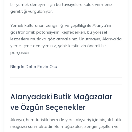
bir yemek deneyimi için bu tavsiyelere kulak vermeniz
gerektiği vurgulanıyor.
Yemek kültürünün zenginliği ve çeşitliliği ile Alanya’nın
gastronomik potansiyelini keşfederken, bu yöresel
lezzetlere mutlaka göz atmalısınız. Unutmayın, Alanya’da
yeme-içme deneyiminiz, şehir keşfinizin önemli bir
parçasıdır.
Blogda Daha Fazla Oku..
Alanyadaki Butik Mağazalar
ve Özgün Seçenekler
Alanya, hem turistik hem de yerel alışveriş için birçok butik
mağaza sunmaktadır. Bu mağazalar, zengin çeşitleri ve