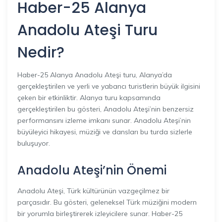
Haber-25 Alanya
Anadolu Ateşi Turu
Nedir?
Haber-25 Alanya Anadolu Ateşi turu, Alanya’da
gerçekleştirilen ve yerli ve yabancı turistlerin büyük ilgisini
çeken bir etkinliktir. Alanya turu kapsamında
gerçekleştirilen bu gösteri, Anadolu Ateşi’nin benzersiz
performansını izleme imkanı sunar. Anadolu Ateşi’nin
büyüleyici hikayesi, müziği ve dansları bu turda sizlerle
buluşuyor.
Anadolu Ateşi’nin Önemi
Anadolu Ateşi, Türk kültürünün vazgeçilmez bir
parçasıdır. Bu gösteri, geleneksel Türk müziğini modern
bir yorumla birleştirerek izleyicilere sunar. Haber-25