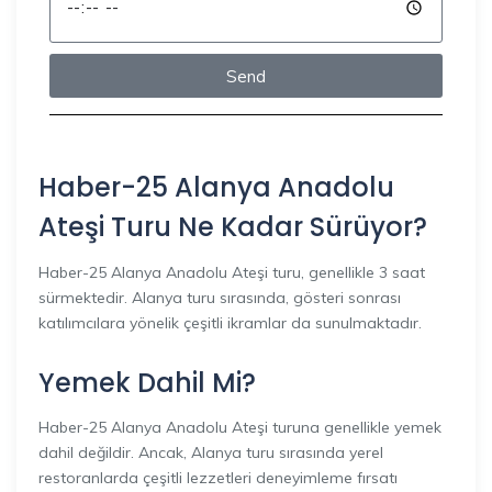
Send
Haber-25 Alanya Anadolu
Ateşi Turu Ne Kadar Sürüyor?
Haber-25 Alanya Anadolu Ateşi turu, genellikle 3 saat
sürmektedir. Alanya turu sırasında, gösteri sonrası
katılımcılara yönelik çeşitli ikramlar da sunulmaktadır.
Yemek Dahil Mi?
Haber-25 Alanya Anadolu Ateşi turuna genellikle yemek
dahil değildir. Ancak, Alanya turu sırasında yerel
restoranlarda çeşitli lezzetleri deneyimleme fırsatı