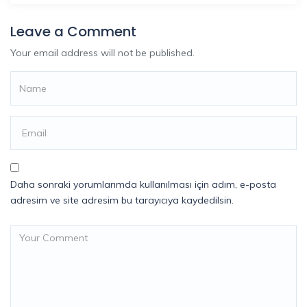
Leave a Comment
Your email address will not be published.
Daha sonraki yorumlarımda kullanılması için adım, e-posta
adresim ve site adresim bu tarayıcıya kaydedilsin.