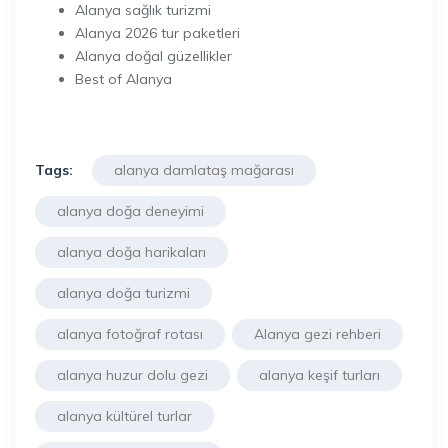
Alanya sağlık turizmi
Alanya 2026 tur paketleri
Alanya doğal güzellikler
Best of Alanya
Tags:
alanya damlataş mağarası
alanya doğa deneyimi
alanya doğa harikaları
alanya doğa turizmi
alanya fotoğraf rotası
Alanya gezi rehberi
alanya huzur dolu gezi
alanya keşif turları
alanya kültürel turlar