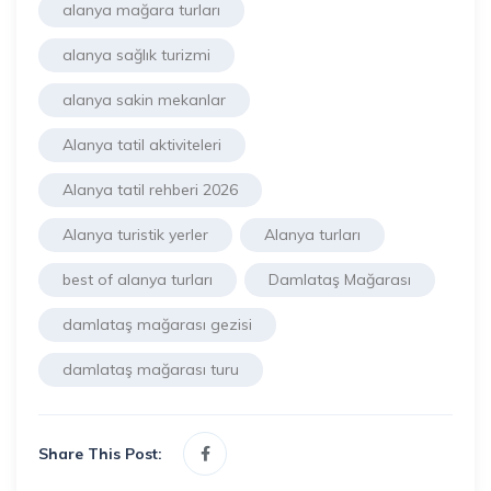
alanya mağara turları
alanya sağlık turizmi
alanya sakin mekanlar
Alanya tatil aktiviteleri
Alanya tatil rehberi 2026
Alanya turistik yerler
Alanya turları
best of alanya turları
Damlataş Mağarası
damlataş mağarası gezisi
damlataş mağarası turu
Share This Post: