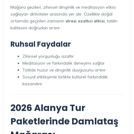
Mağara gezileri, zihinsel dinginlik ve meditasyon etkisi
sağlayan aktiviteler arasında yer alır. Özellikle doğal
ortamda geçirilen zamanın
stresi azaltıcı etkisi
, tatilin
kalitesini doğrudan artırır.
Ruhsal Faydalar
Zihinsel yorgunluğu azaltır
Meditasyon ve farkındalık deneyimi sağlar
Tatilde huzur ve dinginlik duygusunu artırır
Sosyal etkileşimle birlikte kültürel farkındalık
kazandırır
2026 Alanya Tur
Paketlerinde Damlataş