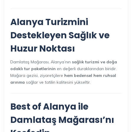
Alanya Turizmini
Destekleyen Sağlık ve
Huzur Noktası
Damlataş Mağarası, Alanya’nın
sağlık turizmi ve doğa
odaklı tur paketlerinin
en değerli duraklarından biridir.
Mağara gezisi, ziyaretçilere
hem bedensel hem ruhsal
arınma
sağlar ve tatilin kalitesini yükseltir.
Best of Alanya ile
Damlataş Mağarası’nı