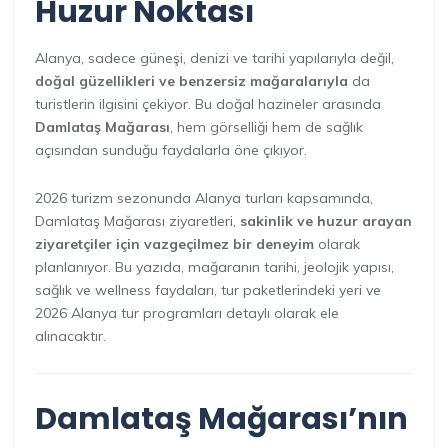
Huzur Noktası
Alanya, sadece güneşi, denizi ve tarihi yapılarıyla değil,
doğal güzellikleri ve benzersiz mağaralarıyla
da
turistlerin ilgisini çekiyor. Bu doğal hazineler arasında
Damlataş Mağarası
, hem görselliği hem de sağlık
açısından sunduğu faydalarla öne çıkıyor.
2026 turizm sezonunda Alanya turları kapsamında,
Damlataş Mağarası ziyaretleri,
sakinlik ve huzur arayan
ziyaretçiler için vazgeçilmez bir deneyim
olarak
planlanıyor. Bu yazıda, mağaranın tarihi, jeolojik yapısı,
sağlık ve wellness faydaları, tur paketlerindeki yeri ve
2026 Alanya tur programları detaylı olarak ele
alınacaktır.
Damlataş Mağarası’nın