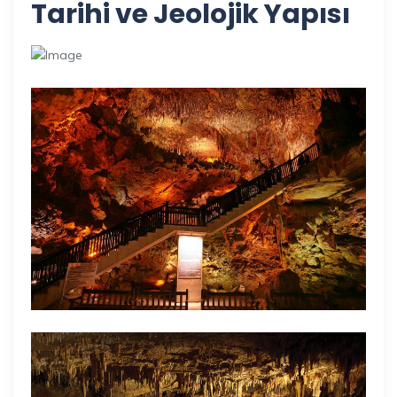
Tarihi ve Jeolojik Yapısı