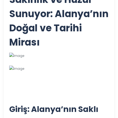
Sunuyor: Alanya’nın
Doğal ve Tarihi
Mirası
Giriş: Alanya’nın Saklı