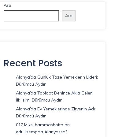
Ara
Ara
Recent Posts
Alanya’da Günlük Taze Yemeklerin Lideri:
Dürümcü Aydın
Alanya’da Tabldot Denince Akla Gelen
İlk İsim: Dürümcü Aydın
Alanya’da Ev Yemeklerinde Zirvenin Adı:
Dürümcü Aydın
017.Miksi hammashoito on
edullisempaa Alanyassa?