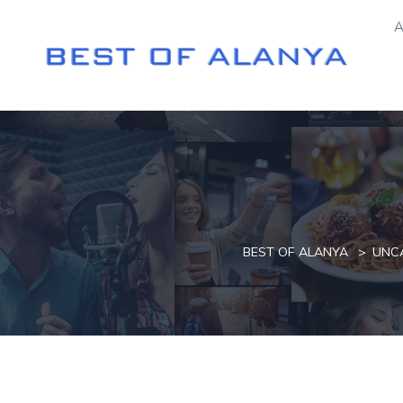
A
BEST OF ALANYA
UNC