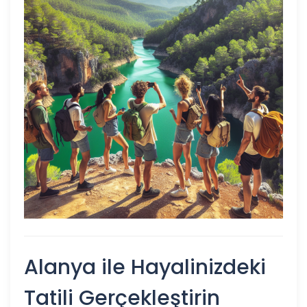
Alanya ile Hayalinizdeki
Tatili Gerçekleştirin