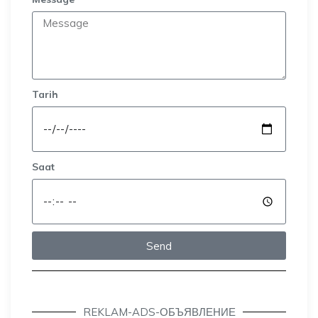
Tarih
Saat
Send
REKLAM-ADS-ОБЪЯВЛЕНИЕ