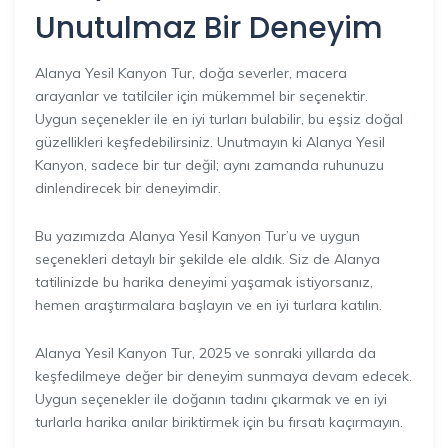
Unutulmaz Bir Deneyim
Alanya Yesil Kanyon Tur, doğa severler, macera
arayanlar ve tatilciler için mükemmel bir seçenektir.
Uygun seçenekler ile en iyi turları bulabilir, bu eşsiz doğal
güzellikleri keşfedebilirsiniz. Unutmayın ki Alanya Yesil
Kanyon, sadece bir tur değil; aynı zamanda ruhunuzu
dinlendirecek bir deneyimdir.
Bu yazımızda Alanya Yesil Kanyon Tur’u ve uygun
seçenekleri detaylı bir şekilde ele aldık. Siz de Alanya
tatilinizde bu harika deneyimi yaşamak istiyorsanız,
hemen araştırmalara başlayın ve en iyi turlara katılın.
Alanya Yesil Kanyon Tur, 2025 ve sonraki yıllarda da
keşfedilmeye değer bir deneyim sunmaya devam edecek.
Uygun seçenekler ile doğanın tadını çıkarmak ve en iyi
turlarla harika anılar biriktirmek için bu fırsatı kaçırmayın.