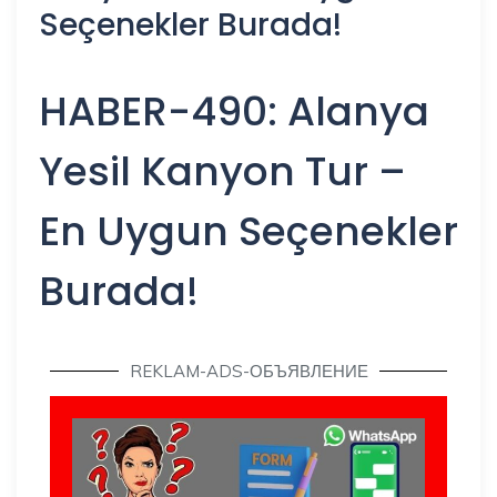
Seçenekler Burada!
HABER-490: Alanya
Yesil Kanyon Tur –
En Uygun Seçenekler
Burada!
REKLAM-ADS-ОБЪЯВЛЕНИЕ