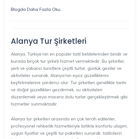
Blogda Daha Fazla Oku..
Alanya Tur Şirketleri
Alanya, Türkiye’nin en popüler tatil beldelerinden biridir ve
burada birçok tur şirketi hizmet vermektedir. Bu şirketler,
yerli ve yabancı turistlere çeşitli turlar, günlük geziler ve
aktiviteler sunarak, Alanya’nın eşsiz güzelliklerini
keşfetmelerine yardımcı olur. Tur şirketleri genellikle tarihi
ve doğal güzellikleri gezdirmek, su aktiviteleri
düzenlemek veya macera dolu turlar gerçekleştirmek gibi
hizmetler sunmaktadır.
Alanya tur şirketleri arasında en çok tercih edilenler,
profesyonel rehberlik hizmetleriyle birlikte konforlu ulaşım,
uygun fiyatlar ve çeşitli tur paketleri sunarak, tatilcilerin