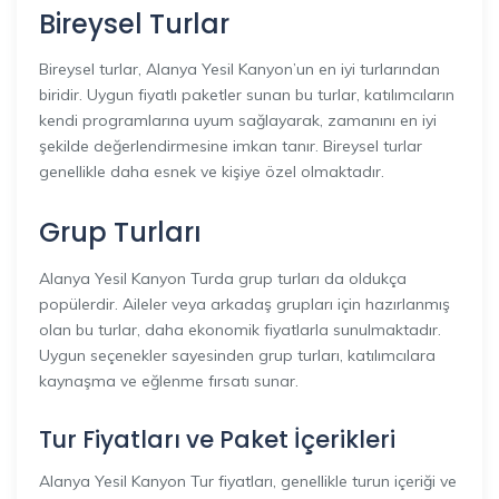
Bireysel Turlar
Bireysel turlar, Alanya Yesil Kanyon’un en iyi turlarından
biridir. Uygun fiyatlı paketler sunan bu turlar, katılımcıların
kendi programlarına uyum sağlayarak, zamanını en iyi
şekilde değerlendirmesine imkan tanır. Bireysel turlar
genellikle daha esnek ve kişiye özel olmaktadır.
Grup Turları
Alanya Yesil Kanyon Turda grup turları da oldukça
popülerdir. Aileler veya arkadaş grupları için hazırlanmış
olan bu turlar, daha ekonomik fiyatlarla sunulmaktadır.
Uygun seçenekler sayesinden grup turları, katılımcılara
kaynaşma ve eğlenme fırsatı sunar.
Tur Fiyatları ve Paket İçerikleri
Alanya Yesil Kanyon Tur fiyatları, genellikle turun içeriği ve