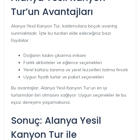
Tur’un Avantajları
Alanya Yesil Kanyon Tur, katılımcılara birçok avantaj
sunmaktadır. İşte bu turdan elde edeceğiniz bazı
faydalar:
Doğanın tadını çıkarma imkanı
Farklı aktiviteler ve eğlence seçenekleri
Yerel kültürü tanıma ve yerel lezzetleri tatma fırsatı
Uygun fiyatlı turlar ve paket seçenekleri
Bu avantajlar, Alanya Yesil Kanyon Tur’un en iyi
turlarından biri olmasını sağlıyor. Uygun seçenekler ile bu
eşsiz deneyimi yaşamalısınız.
Sonuç: Alanya Yesil
Kanyon Tur ile