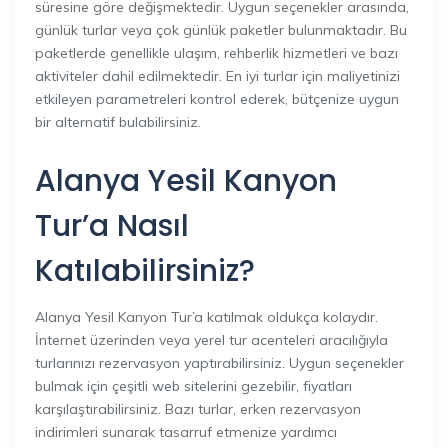
süresine göre değişmektedir. Uygun seçenekler arasında,
günlük turlar veya çok günlük paketler bulunmaktadır. Bu
paketlerde genellikle ulaşım, rehberlik hizmetleri ve bazı
aktiviteler dahil edilmektedir. En iyi turlar için maliyetinizi
etkileyen parametreleri kontrol ederek, bütçenize uygun
bir alternatif bulabilirsiniz.
Alanya Yesil Kanyon
Tur’a Nasıl
Katılabilirsiniz?
Alanya Yesil Kanyon Tur’a katılmak oldukça kolaydır.
İnternet üzerinden veya yerel tur acenteleri aracılığıyla
turlarınızı rezervasyon yaptırabilirsiniz. Uygun seçenekler
bulmak için çeşitli web sitelerini gezebilir, fiyatları
karşılaştırabilirsiniz. Bazı turlar, erken rezervasyon
indirimleri sunarak tasarruf etmenize yardımcı