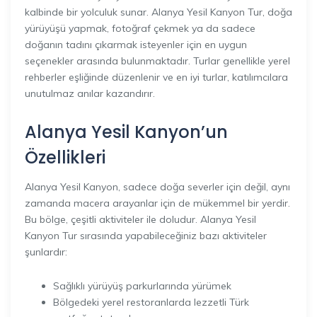
kalbinde bir yolculuk sunar. Alanya Yesil Kanyon Tur, doğa
yürüyüşü yapmak, fotoğraf çekmek ya da sadece
doğanın tadını çıkarmak isteyenler için en uygun
seçenekler arasında bulunmaktadır. Turlar genellikle yerel
rehberler eşliğinde düzenlenir ve en iyi turlar, katılımcılara
unutulmaz anılar kazandırır.
Alanya Yesil Kanyon’un
Özellikleri
Alanya Yesil Kanyon, sadece doğa severler için değil, aynı
zamanda macera arayanlar için de mükemmel bir yerdir.
Bu bölge, çeşitli aktiviteler ile doludur. Alanya Yesil
Kanyon Tur sırasında yapabileceğiniz bazı aktiviteler
şunlardır:
Sağlıklı yürüyüş parkurlarında yürümek
Bölgedeki yerel restoranlarda lezzetli Türk