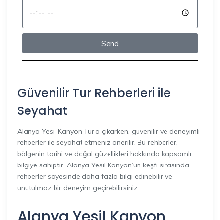
Send
Güvenilir Tur Rehberleri ile
Seyahat
Alanya Yesil Kanyon Tur’a çıkarken, güvenilir ve deneyimli
rehberler ile seyahat etmeniz önerilir. Bu rehberler,
bölgenin tarihi ve doğal güzellikleri hakkında kapsamlı
bilgiye sahiptir. Alanya Yesil Kanyon’un keşfi sırasında,
rehberler sayesinde daha fazla bilgi edinebilir ve
unutulmaz bir deneyim geçirebilirsiniz.
Alanya Yesil Kanyon