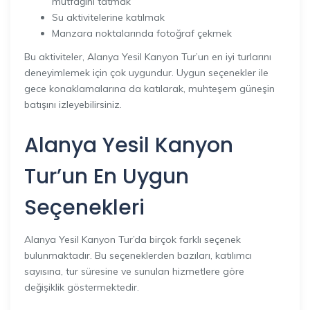
mutfağını tatmak
Su aktivitelerine katılmak
Manzara noktalarında fotoğraf çekmek
Bu aktiviteler, Alanya Yesil Kanyon Tur’un en iyi turlarını
deneyimlemek için çok uygundur. Uygun seçenekler ile
gece konaklamalarına da katılarak, muhteşem güneşin
batışını izleyebilirsiniz.
Alanya Yesil Kanyon
Tur’un En Uygun
Seçenekleri
Alanya Yesil Kanyon Tur’da birçok farklı seçenek
bulunmaktadır. Bu seçeneklerden bazıları, katılımcı
sayısına, tur süresine ve sunulan hizmetlere göre
değişiklik göstermektedir.