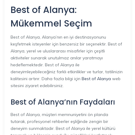
Best of Alanya:
Mükemmel Seçim
Best of Alanya, Alanya’nın en iyi destinasyonunu
keşfetmek isteyenler için benzersiz bir seçenektir. Best of
Alanya, yerel ve uluslararası misafirler için çeşitli
aktiviteler sunarak unutulmaz anılar yaratmayı
hedeflemektedir. Best of Alanya ile
deneyimleyebileceğiniz farklı etkinlikler ve turlar, tatilinizin
kalitesini artırır. Daha fazla bilgi için
Best of Alanya
web
sitesini ziyaret edebilirsiniz.
Best of Alanya’nın Faydaları
Best of Alanya, müşteri memnuniyetini ön planda
tutarak, profesyonel rehberler eşliğinde zengin bir
deneyim sunmaktadır. Best of Alanya ile yerel kültürü