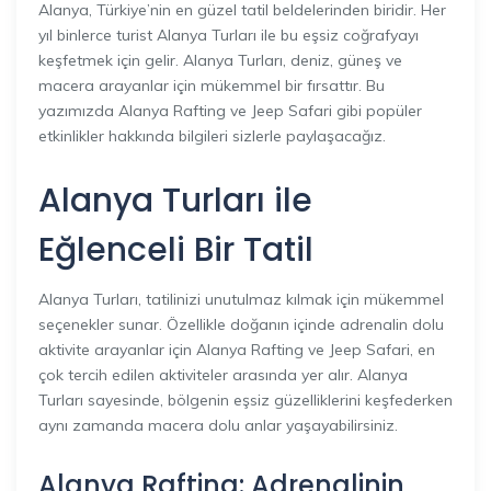
Alanya, Türkiye’nin en güzel tatil beldelerinden biridir. Her
yıl binlerce turist Alanya Turları ile bu eşsiz coğrafyayı
keşfetmek için gelir. Alanya Turları, deniz, güneş ve
macera arayanlar için mükemmel bir fırsattır. Bu
yazımızda Alanya Rafting ve Jeep Safari gibi popüler
etkinlikler hakkında bilgileri sizlerle paylaşacağız.
Alanya Turları ile
Eğlenceli Bir Tatil
Alanya Turları, tatilinizi unutulmaz kılmak için mükemmel
seçenekler sunar. Özellikle doğanın içinde adrenalin dolu
aktivite arayanlar için Alanya Rafting ve Jeep Safari, en
çok tercih edilen aktiviteler arasında yer alır. Alanya
Turları sayesinde, bölgenin eşsiz güzelliklerini keşfederken
aynı zamanda macera dolu anlar yaşayabilirsiniz.
Alanya Rafting: Adrenalinin