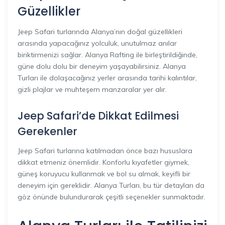
Güzellikler
Jeep Safari turlarında Alanya’nın doğal güzellikleri
arasında yapacağınız yolculuk, unutulmaz anılar
biriktirmenizi sağlar. Alanya Rafting ile birleştirildiğinde,
güne dolu dolu bir deneyim yaşayabilirsiniz. Alanya
Turları ile dolaşacağınız yerler arasında tarihi kalıntılar,
gizli plajlar ve muhteşem manzaralar yer alır.
Jeep Safari’de Dikkat Edilmesi
Gerekenler
Jeep Safari turlarına katılmadan önce bazı hususlara
dikkat etmeniz önemlidir. Konforlu kıyafetler giymek,
güneş koruyucu kullanmak ve bol su almak, keyifli bir
deneyim için gereklidir. Alanya Turları, bu tür detayları da
göz önünde bulundurarak çeşitli seçenekler sunmaktadır.