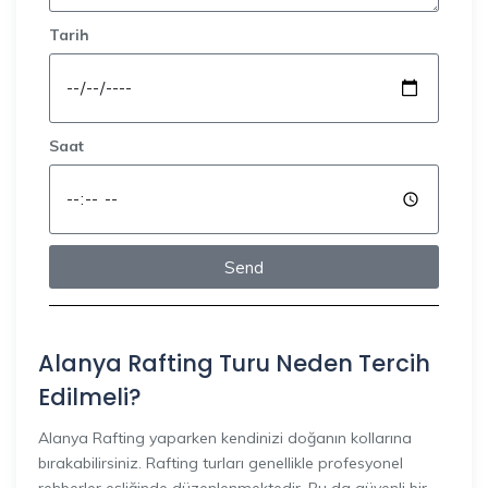
Tarih
Saat
Send
Alanya Rafting Turu Neden Tercih
Edilmeli?
Alanya Rafting yaparken kendinizi doğanın kollarına
bırakabilirsiniz. Rafting turları genellikle profesyonel