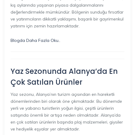
kış aylarında yaşanan piyasa dalgalanmalarını
değerlendirmekle mümkündür. Bölgenin sunduğu fırsatlar
ve yatırımcıların dikkatli yaklaşımı, başarılı bir gayrimenkul
yatırımı için zemin hazırlamaktadır.
Blogda Daha Fazla Oku..
Yaz Sezonunda Alanya’da En
Çok Satılan Ürünler
Yaz sezonu, Alanya’nın turizm açısından en hareketli
dönemlerinden biri olarak öne çıkmaktadır. Bu dönemde
yerli ve yabancı turistlerin yoğun ilgisi, çeşitli ürünlerin
satışında önemli bir artışa neden olmaktadır. Alanya’da
en çok satılan ürünlerin başında plaj malzemeleri, giysiler
ve hediyelik eşyalar yer almaktadır.