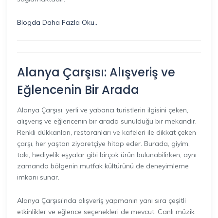
Blogda Daha Fazla Oku..
Alanya Çarşısı: Alışveriş ve
Eğlencenin Bir Arada
Alanya Çarşısı, yerli ve yabancı turistlerin ilgisini çeken,
alışveriş ve eğlencenin bir arada sunulduğu bir mekandır.
Renkli dükkanları, restoranları ve kafeleri ile dikkat çeken
çarşı, her yaştan ziyaretçiye hitap eder. Burada, giyim,
takı, hediyelik eşyalar gibi birçok ürün bulunabilirken, aynı
zamanda bölgenin mutfak kültürünü de deneyimleme
imkanı sunar.
Alanya Çarşısı’nda alışveriş yapmanın yanı sıra çeşitli
etkinlikler ve eğlence seçenekleri de mevcut. Canlı müzik