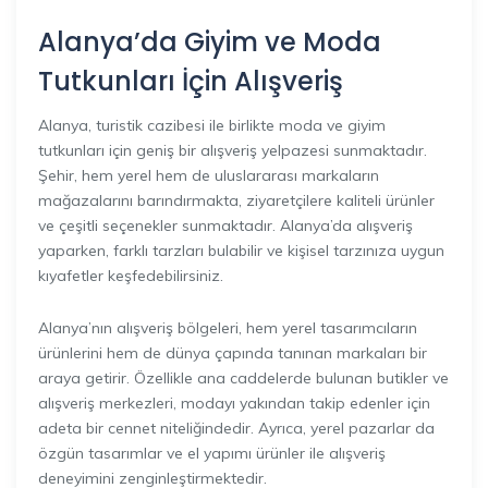
Alanya’da Giyim ve Moda
Tutkunları İçin Alışveriş
Alanya, turistik cazibesi ile birlikte moda ve giyim
tutkunları için geniş bir alışveriş yelpazesi sunmaktadır.
Şehir, hem yerel hem de uluslararası markaların
mağazalarını barındırmakta, ziyaretçilere kaliteli ürünler
ve çeşitli seçenekler sunmaktadır. Alanya’da alışveriş
yaparken, farklı tarzları bulabilir ve kişisel tarzınıza uygun
kıyafetler keşfedebilirsiniz.
Alanya’nın alışveriş bölgeleri, hem yerel tasarımcıların
ürünlerini hem de dünya çapında tanınan markaları bir
araya getirir. Özellikle ana caddelerde bulunan butikler ve
alışveriş merkezleri, modayı yakından takip edenler için
adeta bir cennet niteliğindedir. Ayrıca, yerel pazarlar da
özgün tasarımlar ve el yapımı ürünler ile alışveriş
deneyimini zenginleştirmektedir.