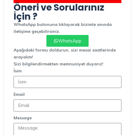
Öneri ve Sorularınız
İçin ?
WhatsApp butonuna tıklayarak bizimle anında
iletişime geçebilirsiniz.
WhatsApp
Aşağıdaki formu doldurun, sizi mesai saatlerinde
arayalım!
Sizi bilgilendirmekten memnuniyet duyarız!
İsim
Email
Message