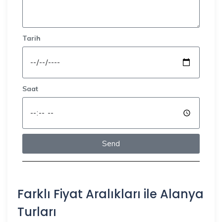
Tarih
Saat
Send
Farklı Fiyat Aralıkları ile Alanya
Turları