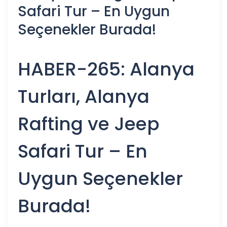
Safari Tur – En Uygun
Seçenekler Burada!
HABER-265: Alanya
Turları, Alanya
Rafting ve Jeep
Safari Tur – En
Uygun Seçenekler
Burada!