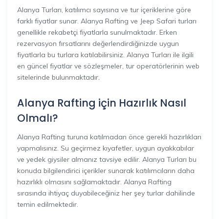
Alanya Turları, katılımcı sayısına ve tur içeriklerine göre
farklı fiyatlar sunar. Alanya Rafting ve Jeep Safari turları
genellikle rekabetçi fiyatlarla sunulmaktadır. Erken
rezervasyon fırsatlarını değerlendirdiğinizde uygun
fiyatlarla bu turlara katılabilirsiniz. Alanya Turları ile ilgili
en güncel fiyatlar ve sözleşmeler, tur operatörlerinin web
sitelerinde bulunmaktadır.
Alanya Rafting için Hazırlık Nasıl
Olmalı?
Alanya Rafting turuna katılmadan önce gerekli hazırlıkları
yapmalısınız. Su geçirmez kıyafetler, uygun ayakkabılar
ve yedek giysiler almanız tavsiye edilir. Alanya Turları bu
konuda bilgilendirici içerikler sunarak katılımcıların daha
hazırlıklı olmasını sağlamaktadır. Alanya Rafting
sırasında ihtiyaç duyabileceğiniz her şey turlar dahilinde
temin edilmektedir.