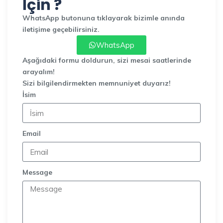
İçin ?
WhatsApp butonuna tıklayarak bizimle anında
iletişime geçebilirsiniz.
WhatsApp
Aşağıdaki formu doldurun, sizi mesai saatlerinde
arayalım!
Sizi bilgilendirmekten memnuniyet duyarız!
İsim
Email
Message