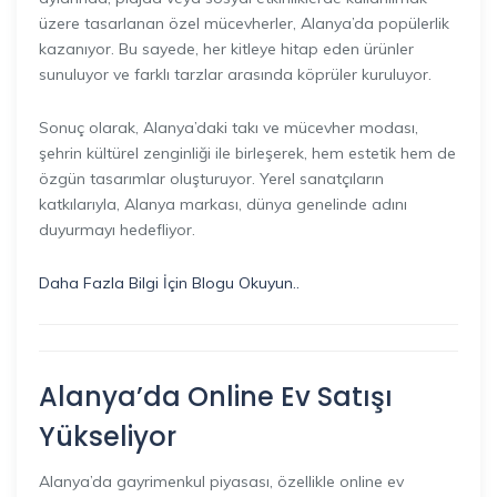
üzere tasarlanan özel mücevherler, Alanya’da popülerlik
kazanıyor. Bu sayede, her kitleye hitap eden ürünler
sunuluyor ve farklı tarzlar arasında köprüler kuruluyor.
Sonuç olarak, Alanya’daki takı ve mücevher modası,
şehrin kültürel zenginliği ile birleşerek, hem estetik hem de
özgün tasarımlar oluşturuyor. Yerel sanatçıların
katkılarıyla, Alanya markası, dünya genelinde adını
duyurmayı hedefliyor.
Daha Fazla Bilgi İçin Blogu Okuyun..
Alanya’da Online Ev Satışı
Yükseliyor
Alanya’da gayrimenkul piyasası, özellikle online ev