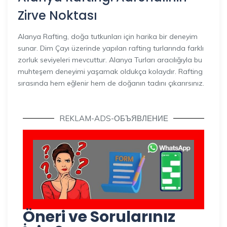
Zirve Noktası
Alanya Rafting, doğa tutkunları için harika bir deneyim
sunar. Dim Çayı üzerinde yapılan rafting turlarında farklı
zorluk seviyeleri mevcuttur. Alanya Turları aracılığıyla bu
muhteşem deneyimi yaşamak oldukça kolaydır. Rafting
sırasında hem eğlenir hem de doğanın tadını çıkarırsınız.
REKLAM-ADS-ОБЪЯВЛЕНИЕ
Öneri ve Sorularınız