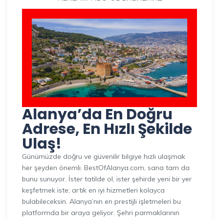
Alanya’da En Doğru
Adrese, En Hızlı Şekilde
Ulaş!
Günümüzde doğru ve güvenilir bilgiye hızlı ulaşmak
her şeyden önemli. BestOfAlanya.com, sana tam da
bunu sunuyor. İster tatilde ol, ister şehirde yeni bir yer
keşfetmek iste; artık en iyi hizmetleri kolayca
bulabileceksin. Alanya’nın en prestijli işletmeleri bu
platformda bir araya geliyor. Şehri parmaklarının