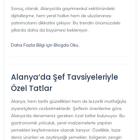
Sonuç olarak, Alanya’da gayrimenkul sektöründeki
dijitalleşme, hem yerel halkın hem de uluslararası
yatırımcıların dikkatini çekiyor. Bu trendin önümüzdeki
yıllarda daha da büyümesi bekleniyor.
Daha Fazla Bilgi için Blogda Oku..
Alanya’da Şef Tavsiyeleriyle
Özel Tatlar
Alanya, hem tarihi güzellikleri hem de lezzetli mutfağıyla
ziyaretçilerini cezbetmektedir. Şeflerin önerilerine göre,
Alanya’da denemeniz gereken özel tatlar bulunuyor. Bu
gastronomik yolculuk, yerel malzemelerle yapılan
yemekleri keşfetmenize olanak tanıyor. Özellikle, taze
deniz ürünleri ve zeytinyağlı yemekler, bölgenin zengin