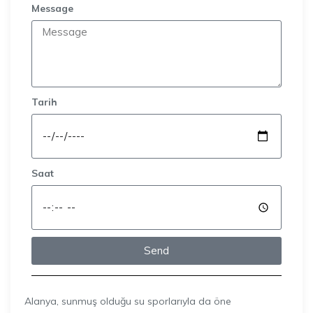
Message
Tarih
Saat
Send
Alanya, sunmuş olduğu su sporlarıyla da öne