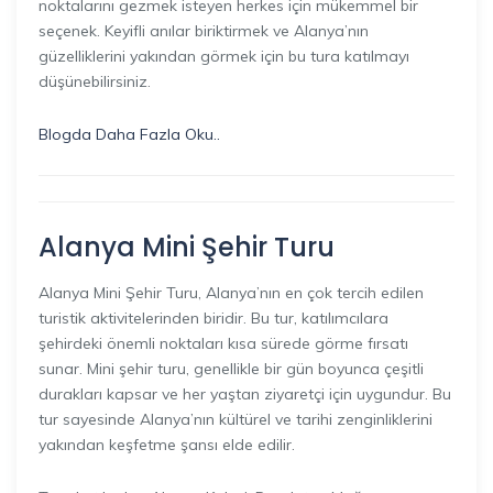
noktalarını gezmek isteyen herkes için mükemmel bir
seçenek. Keyifli anılar biriktirmek ve Alanya’nın
güzelliklerini yakından görmek için bu tura katılmayı
düşünebilirsiniz.
Blogda Daha Fazla Oku..
Alanya Mini Şehir Turu
Alanya Mini Şehir Turu, Alanya’nın en çok tercih edilen
turistik aktivitelerinden biridir. Bu tur, katılımcılara
şehirdeki önemli noktaları kısa sürede görme fırsatı
sunar. Mini şehir turu, genellikle bir gün boyunca çeşitli
durakları kapsar ve her yaştan ziyaretçi için uygundur. Bu
tur sayesinde Alanya’nın kültürel ve tarihi zenginliklerini
yakından keşfetme şansı elde edilir.