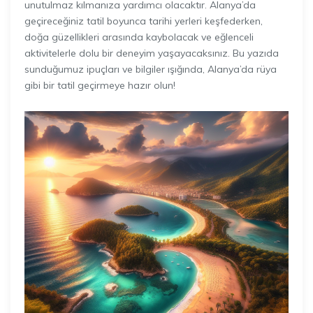
unutulmaz kılmanıza yardımcı olacaktır. Alanya’da
geçireceğiniz tatil boyunca tarihi yerleri keşfederken,
doğa güzellikleri arasında kaybolacak ve eğlenceli
aktivitelerle dolu bir deneyim yaşayacaksınız. Bu yazıda
sunduğumuz ipuçları ve bilgiler ışığında, Alanya’da rüya
gibi bir tatil geçirmeye hazır olun!