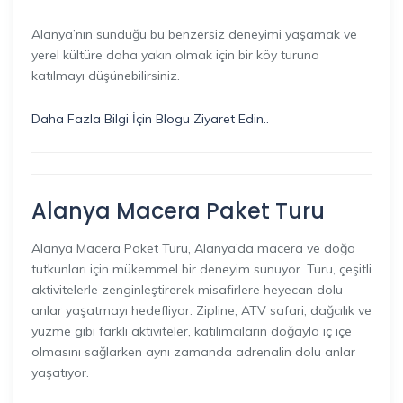
Alanya’nın sunduğu bu benzersiz deneyimi yaşamak ve
yerel kültüre daha yakın olmak için bir köy turuna
katılmayı düşünebilirsiniz.
Daha Fazla Bilgi İçin Blogu Ziyaret Edin..
Alanya Macera Paket Turu
Alanya Macera Paket Turu, Alanya’da macera ve doğa
tutkunları için mükemmel bir deneyim sunuyor. Turu, çeşitli
aktivitelerle zenginleştirerek misafirlere heyecan dolu
anlar yaşatmayı hedefliyor. Zipline, ATV safari, dağcılık ve
yüzme gibi farklı aktiviteler, katılımcıların doğayla iç içe
olmasını sağlarken aynı zamanda adrenalin dolu anlar
yaşatıyor.