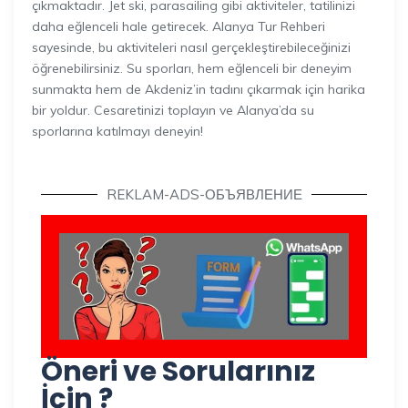
çıkmaktadır. Jet ski, parasailing gibi aktiviteler, tatilinizi
daha eğlenceli hale getirecek. Alanya Tur Rehberi
sayesinde, bu aktiviteleri nasıl gerçekleştirebileceğinizi
öğrenebilirsiniz. Su sporları, hem eğlenceli bir deneyim
sunmakta hem de Akdeniz’in tadını çıkarmak için harika
bir yoldur. Cesaretinizi toplayın ve Alanya’da su
sporlarına katılmayı deneyin!
REKLAM-ADS-ОБЪЯВЛЕНИЕ
Öneri ve Sorularınız
İçin ?