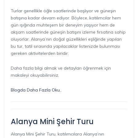
Turlar genellikle öğle saatlerinde başlıyor ve güneşin
batışına kadar devam ediyor. Böylece, katılımcılar hem
gün ışığında muhteşem bir deneyim yaşıyor hem de
akşam saatlerinde güneşin batışını izleme fırsatına sahip
oluyorlar. Alanya’nın doğal güzellikleri eşliğinde yapılan
bu tur, tatil sırasında yapılacaklar listenizde bulunması
gereken aktivitelerden biridir.
Daha fazla bilgi almak ve detayları öğrenmek için
makaleyi okuyabilirsiniz.
Blogda Daha Fazla Oku..
Alanya Mini Şehir Turu
Alanya Mini Şehir Turu, katılımcılara Alanya’nın