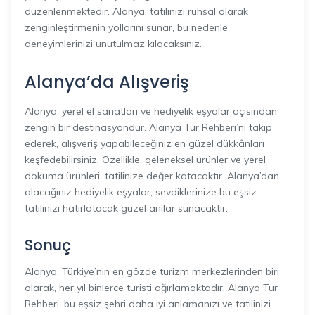
düzenlenmektedir. Alanya, tatilinizi ruhsal olarak
zenginleştirmenin yollarını sunar, bu nedenle
deneyimlerinizi unutulmaz kılacaksınız.
Alanya’da Alışveriş
Alanya, yerel el sanatları ve hediyelik eşyalar açısından
zengin bir destinasyondur. Alanya Tur Rehberi’ni takip
ederek, alışveriş yapabileceğiniz en güzel dükkânları
keşfedebilirsiniz. Özellikle, geleneksel ürünler ve yerel
dokuma ürünleri, tatilinize değer katacaktır. Alanya’dan
alacağınız hediyelik eşyalar, sevdiklerinize bu eşsiz
tatilinizi hatırlatacak güzel anılar sunacaktır.
Sonuç
Alanya, Türkiye’nin en gözde turizm merkezlerinden biri
olarak, her yıl binlerce turisti ağırlamaktadır. Alanya Tur
Rehberi, bu eşsiz şehri daha iyi anlamanızı ve tatilinizi