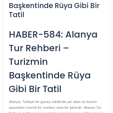
Başkentinde Rüya Gibi Bir
Tatil
HABER-584: Alanya
Tur Rehberi –
Turizmin
Başkentinde Rüya
Gibi Bir Tatil
Alanya, Türkiye’nin güney sahilinde yer alan ve turizm
açısından önemli bir merkez olan bir şehirdir. Alanya Tur