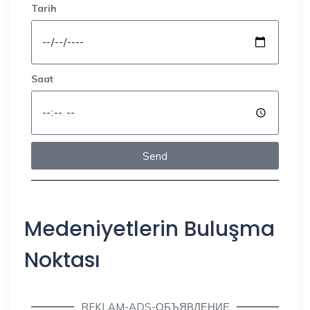
Tarih
Saat
Send
Medeniyetlerin Buluşma
Noktası
REKLAM-ADS-ОБЪЯВЛЕНИЕ