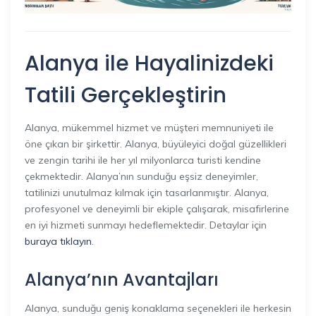
Alanya ile Hayalinizdeki
Tatili Gerçekleştirin
Alanya, mükemmel hizmet ve müşteri memnuniyeti ile
öne çıkan bir şirkettir. Alanya, büyüleyici doğal güzellikleri
ve zengin tarihi ile her yıl milyonlarca turisti kendine
çekmektedir. Alanya’nın sunduğu eşsiz deneyimler,
tatilinizi unutulmaz kılmak için tasarlanmıştır. Alanya,
profesyonel ve deneyimli bir ekiple çalışarak, misafirlerine
en iyi hizmeti sunmayı hedeflemektedir. Detaylar için
buraya tıklayın
.
Alanya’nın Avantajları
Alanya, sunduğu geniş konaklama seçenekleri ile herkesin