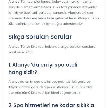
Alanya Tur, tatil planlarınızı kolaylaştırmak için uzman
ekibi ile hizmet vermektedir. Lüks tatil yapmak isteyenler
için kişiye özel tatil paketleri sunarak, Alanya’daki spa
otellerini daha erişilebilir hale getirmektedir. Alanya Tur ile
lüks tatilinizi planlamak için doğru adrestesiniz.
Sıkça Sorulan Sorular
Alanya Tur ve lüks tatil hakkında sıkça sorulan sorulara
yanıt vereceğiz:
1. Alanya’da en iyi spa oteli
hangisidir?
Alanya’da en iyi spa otelini seçmek, tatil bütçeniz ve
ihtiyaçlarınıza göre değişebilir. Alanya Tur’un önerdiği
otellerin tümü lüks tatil için ideal seçeneklerdir.
2. Spa hizmetleri ne kadar sıklıkla