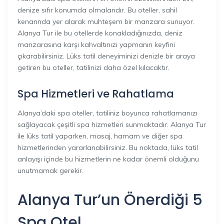
denize sıfır konumda olmalarıdır. Bu oteller, sahil
kenarında yer alarak muhteşem bir manzara sunuyor.
Alanya Tur ile bu otellerde konakladığınızda, deniz
manzarasına karşı kahvaltınızı yapmanın keyfini
çıkarabilirsiniz. Lüks tatil deneyiminizi denizle bir araya
getiren bu oteller, tatilinizi daha özel kılacaktır.
Spa Hizmetleri ve Rahatlama
Alanya’daki spa oteller, tatiliniz boyunca rahatlamanızı
sağlayacak çeşitli spa hizmetleri sunmaktadır. Alanya Tur
ile lüks tatil yaparken, masaj, hamam ve diğer spa
hizmetlerinden yararlanabilirsiniz. Bu noktada, lüks tatil
anlayışı içinde bu hizmetlerin ne kadar önemli olduğunu
unutmamak gerekir.
Alanya Tur’un Önerdiği 5
Spa Otel