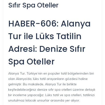
Sıfır Spa Oteller
HABER-606: Alanya
Tur ile Lüks Tatilin
Adresi: Denize Sıfır
Spa Oteller
Alanya Tur, Türkiye’nin en popüler tatil bölgelerinden biri
olan Alanya’da, lüks tatil arayanların gözdesi haline
gelmiştir. Bu makalede, Alanya Tur ile birlikte
keşfedebileceğiniz denize sıfır spa otelleri üzerine detaylı
bir inceleme yapacağız. Lüks tatil ve spa otelleri, tatilinizi
unutulmaz kılacak unsurlar arasında yer alıyor.