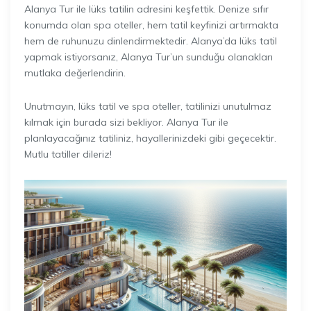
Alanya Tur ile lüks tatilin adresini keşfettik. Denize sıfır
konumda olan spa oteller, hem tatil keyfinizi artırmakta
hem de ruhunuzu dinlendirmektedir. Alanya’da lüks tatil
yapmak istiyorsanız, Alanya Tur’un sunduğu olanakları
mutlaka değerlendirin.
Unutmayın, lüks tatil ve spa oteller, tatilinizi unutulmaz
kılmak için burada sizi bekliyor. Alanya Tur ile
planlayacağınız tatiliniz, hayallerinizdeki gibi geçecektir.
Mutlu tatiller dileriz!