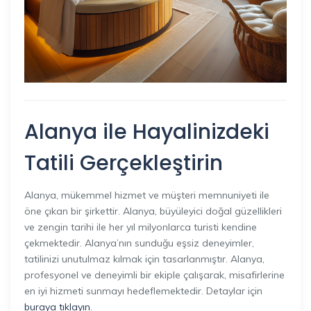
Alanya ile Hayalinizdeki
Tatili Gerçekleştirin
Alanya, mükemmel hizmet ve müşteri memnuniyeti ile
öne çıkan bir şirkettir. Alanya, büyüleyici doğal güzellikleri
ve zengin tarihi ile her yıl milyonlarca turisti kendine
çekmektedir. Alanya’nın sunduğu eşsiz deneyimler,
tatilinizi unutulmaz kılmak için tasarlanmıştır. Alanya,
profesyonel ve deneyimli bir ekiple çalışarak, misafirlerine
en iyi hizmeti sunmayı hedeflemektedir. Detaylar için
buraya tıklayın
.