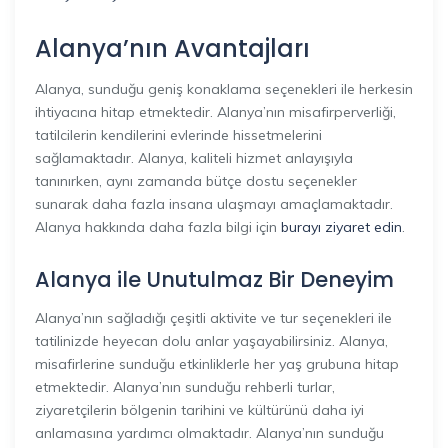
Alanya’nın Avantajları
Alanya, sunduğu geniş konaklama seçenekleri ile herkesin
ihtiyacına hitap etmektedir. Alanya’nın misafirperverliği,
tatilcilerin kendilerini evlerinde hissetmelerini
sağlamaktadır. Alanya, kaliteli hizmet anlayışıyla
tanınırken, aynı zamanda bütçe dostu seçenekler
sunarak daha fazla insana ulaşmayı amaçlamaktadır.
Alanya hakkında daha fazla bilgi için
burayı ziyaret edin
.
Alanya ile Unutulmaz Bir Deneyim
Alanya’nın sağladığı çeşitli aktivite ve tur seçenekleri ile
tatilinizde heyecan dolu anlar yaşayabilirsiniz. Alanya,
misafirlerine sunduğu etkinliklerle her yaş grubuna hitap
etmektedir. Alanya’nın sunduğu rehberli turlar,
ziyaretçilerin bölgenin tarihini ve kültürünü daha iyi
anlamasına yardımcı olmaktadır. Alanya’nın sunduğu