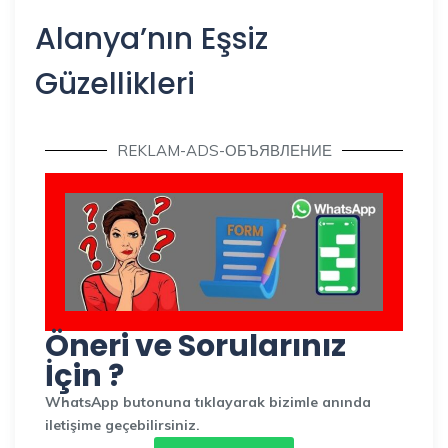
Alanya’nın Eşsiz
Güzellikleri
REKLAM-ADS-ОБЪЯВЛЕНИЕ
Öneri ve Sorularınız
İçin ?
WhatsApp butonuna tıklayarak bizimle anında
iletişime geçebilirsiniz.