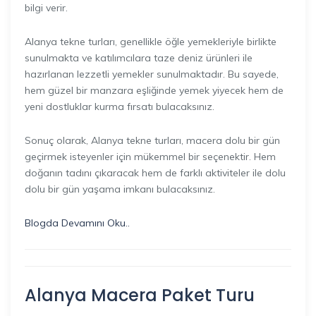
bilgi verir.
Alanya tekne turları, genellikle öğle yemekleriyle birlikte
sunulmakta ve katılımcılara taze deniz ürünleri ile
hazırlanan lezzetli yemekler sunulmaktadır. Bu sayede,
hem güzel bir manzara eşliğinde yemek yiyecek hem de
yeni dostluklar kurma fırsatı bulacaksınız.
Sonuç olarak, Alanya tekne turları, macera dolu bir gün
geçirmek isteyenler için mükemmel bir seçenektir. Hem
doğanın tadını çıkaracak hem de farklı aktiviteler ile dolu
dolu bir gün yaşama imkanı bulacaksınız.
Blogda Devamını Oku..
Alanya Macera Paket Turu