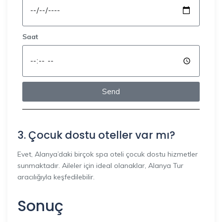
Saat
Send
3. Çocuk dostu oteller var mı?
Evet, Alanya’daki birçok spa oteli çocuk dostu hizmetler
sunmaktadır. Aileler için ideal olanaklar, Alanya Tur
aracılığıyla keşfedilebilir.
Sonuç