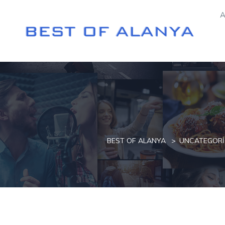
A
BEST OF ALANYA
UNCATEGORI