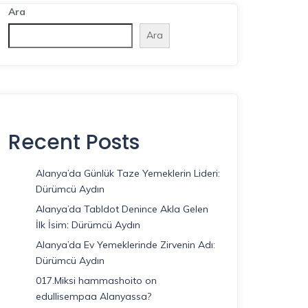
Ara
Ara
Recent Posts
Alanya’da Günlük Taze Yemeklerin Lideri:
Dürümcü Aydın
Alanya’da Tabldot Denince Akla Gelen
İlk İsim: Dürümcü Aydın
Alanya’da Ev Yemeklerinde Zirvenin Adı:
Dürümcü Aydın
017.Miksi hammashoito on
edullisempaa Alanyassa?