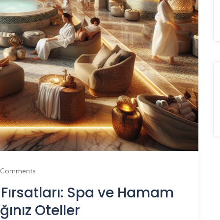
 Comments
 Fırsatları: Spa ve Hamam
ğınız Oteller