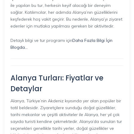
ile yapılan bu tur, herkesin keyif alacağı bir deneyim
sağlar. Katılımcılar, her adımda Alanya’nın güzelliklerini
keşfederek hoş vakit geçirir. Bu nedenle, Alanya’yı ziyaret
edenler için mutlaka yapılması gereken bir aktivitedir.
Detaylı bilgi ve tur programı için
Daha Fazla Bilgi İçin
Blogda…
Alanya Turları: Fiyatlar ve
Detaylar
Alanya, Türkiye’nin Akdeniz kıyısında yer alan popüler bir
tatil beldesidir. Ziyaretçilere sunduğu doğal güzellikler,
tarihi mekanlar ve çeşitli aktiviteler ile Alanya, her yıl çok
sayıda turisti kendine çekmektedir. Alanya’da sunulan tur
seçenekleri genellikle tarihi yerler, doğal güzellikler ve