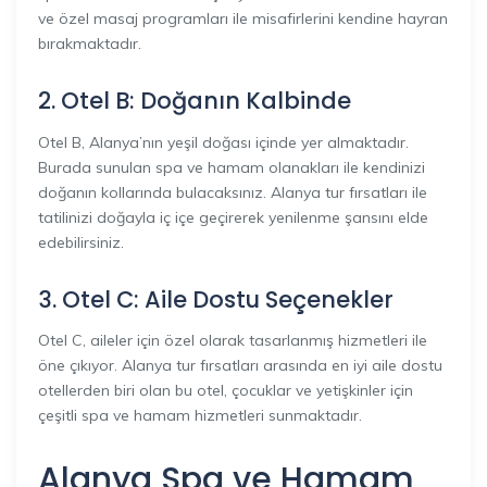
ve özel masaj programları ile misafirlerini kendine hayran
bırakmaktadır.
2. Otel B: Doğanın Kalbinde
Otel B, Alanya’nın yeşil doğası içinde yer almaktadır.
Burada sunulan spa ve hamam olanakları ile kendinizi
doğanın kollarında bulacaksınız. Alanya tur fırsatları ile
tatilinizi doğayla iç içe geçirerek yenilenme şansını elde
edebilirsiniz.
3. Otel C: Aile Dostu Seçenekler
Otel C, aileler için özel olarak tasarlanmış hizmetleri ile
öne çıkıyor. Alanya tur fırsatları arasında en iyi aile dostu
otellerden biri olan bu otel, çocuklar ve yetişkinler için
çeşitli spa ve hamam hizmetleri sunmaktadır.
Alanya Spa ve Hamam