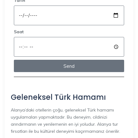
Tarih
Saat
Send
Geleneksel Türk Hamamı
Alanya’daki otellerin çoğu, geleneksel Türk hamamı
uygulamaları yapmaktadır. Bu deneyim, cildinizi
arındırmanın ve yenilemenin en iyi yoludur. Alanya tur
fırsatları ile bu kültürel deneyimi kaçırmamanız önerilir.