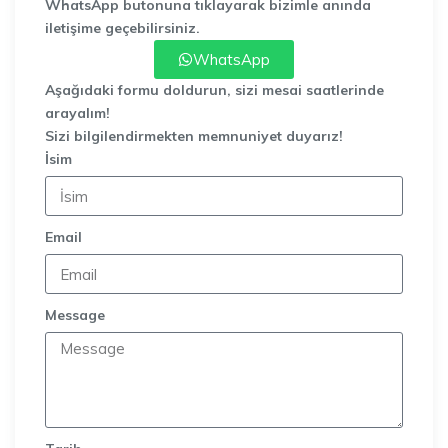
WhatsApp butonuna tıklayarak bizimle anında
iletişime geçebilirsiniz.
WhatsApp
Aşağıdaki formu doldurun, sizi mesai saatlerinde
arayalım!
Sizi bilgilendirmekten memnuniyet duyarız!
İsim
Email
Message