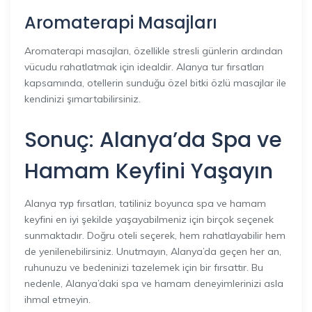
Aromaterapi Masajları
Aromaterapi masajları, özellikle stresli günlerin ardından
vücudu rahatlatmak için idealdir. Alanya tur fırsatları
kapsamında, otellerin sunduğu özel bitki özlü masajlar ile
kendinizi şımartabilirsiniz.
Sonuç: Alanya’da Spa ve
Hamam Keyfini Yaşayın
Alanya тур fırsatları, tatiliniz boyunca spa ve hamam
keyfini en iyi şekilde yaşayabilmeniz için birçok seçenek
sunmaktadır. Doğru oteli seçerek, hem rahatlayabilir hem
de yenilenebilirsiniz. Unutmayın, Alanya’da geçen her an,
ruhunuzu ve bedeninizi tazelemek için bir fırsattır. Bu
nedenle, Alanya’daki spa ve hamam deneyimlerinizi asla
ihmal etmeyin.