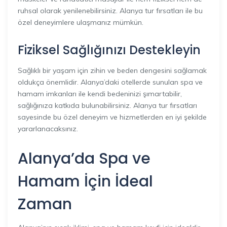
ruhsal olarak yenilenebilirsiniz. Alanya tur fırsatları ile bu
özel deneyimlere ulaşmanız mümkün.
Fiziksel Sağlığınızı Destekleyin
Sağlıklı bir yaşam için zihin ve beden dengesini sağlamak
oldukça önemlidir. Alanya’daki otellerde sunulan spa ve
hamam imkanları ile kendi bedeninizi şımartabilir,
sağlığınıza katkıda bulunabilirsiniz. Alanya tur fırsatları
sayesinde bu özel deneyim ve hizmetlerden en iyi şekilde
yararlanacaksınız.
Alanya’da Spa ve
Hamam İçin İdeal
Zaman