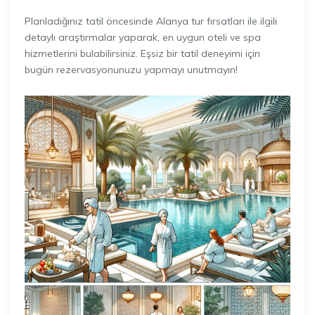
Planladığınız tatil öncesinde Alanya tur fırsatları ile ilgili
detaylı araştırmalar yaparak, en uygun oteli ve spa
hizmetlerini bulabilirsiniz. Eşsiz bir tatil deneyimi için
bugün rezervasyonunuzu yapmayı unutmayın!