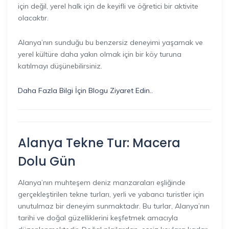
için değil, yerel halk için de keyifli ve öğretici bir aktivite
olacaktır.
Alanya’nın sunduğu bu benzersiz deneyimi yaşamak ve
yerel kültüre daha yakın olmak için bir köy turuna
katılmayı düşünebilirsiniz.
Daha Fazla Bilgi İçin Blogu Ziyaret Edin..
Alanya Tekne Tur: Macera
Dolu Gün
Alanya’nın muhteşem deniz manzaraları eşliğinde
gerçekleştirilen tekne turları, yerli ve yabancı turistler için
unutulmaz bir deneyim sunmaktadır. Bu turlar, Alanya’nın
tarihi ve doğal güzelliklerini keşfetmek amacıyla