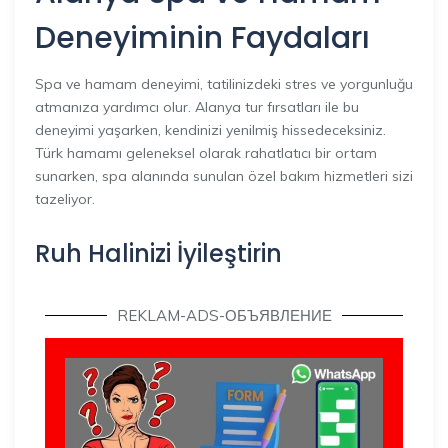
Deneyiminin Faydaları
Spa ve hamam deneyimi, tatilinizdeki stres ve yorgunluğu
atmanıza yardımcı olur. Alanya tur fırsatları ile bu
deneyimi yaşarken, kendinizi yenilmiş hissedeceksiniz.
Türk hamamı geleneksel olarak rahatlatıcı bir ortam
sunarken, spa alanında sunulan özel bakım hizmetleri sizi
tazeliyor.
Ruh Halinizi İyileştirin
REKLAM-ADS-ОБЪЯВЛЕНИЕ