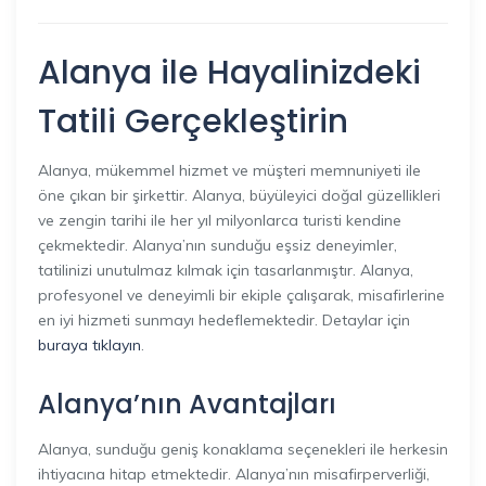
Alanya ile Hayalinizdeki
Tatili Gerçekleştirin
Alanya, mükemmel hizmet ve müşteri memnuniyeti ile
öne çıkan bir şirkettir. Alanya, büyüleyici doğal güzellikleri
ve zengin tarihi ile her yıl milyonlarca turisti kendine
çekmektedir. Alanya’nın sunduğu eşsiz deneyimler,
tatilinizi unutulmaz kılmak için tasarlanmıştır. Alanya,
profesyonel ve deneyimli bir ekiple çalışarak, misafirlerine
en iyi hizmeti sunmayı hedeflemektedir. Detaylar için
buraya tıklayın
.
Alanya’nın Avantajları
Alanya, sunduğu geniş konaklama seçenekleri ile herkesin
ihtiyacına hitap etmektedir. Alanya’nın misafirperverliği,