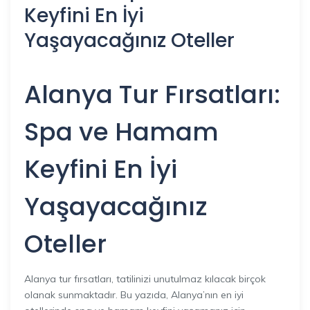
Keyfini En İyi
Yaşayacağınız Oteller
Alanya Tur Fırsatları:
Spa ve Hamam
Keyfini En İyi
Yaşayacağınız
Oteller
Alanya tur fırsatları, tatilinizi unutulmaz kılacak birçok
olanak sunmaktadır. Bu yazıda, Alanya’nın en iyi