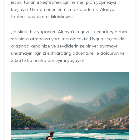
jet ski turlarını keşfetmek için hemen plan yapmaya
başlayın. Uzman önerilerimizi takip ederek, Alanya
tatilinizi unutulmaz kılabilirsiniz.
Jet ski ile hız yaparken Alanya’nın güzelliklerini keşfetmek,
stresinizi atmanıza yardımcı olacaktır. Uygun seçenekler
arasında kendinize ve sevdiklerinize bir yer ayırmayı
unutmayın. İçinizi exhilarating adventure ile doldurun ve
2025’te bu harika deneyimi yaşayın!