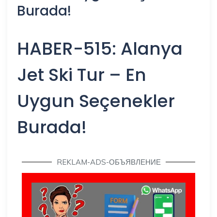
Burada!
HABER-515: Alanya
Jet Ski Tur – En
Uygun Seçenekler
Burada!
REKLAM-ADS-ОБЪЯВЛЕНИЕ