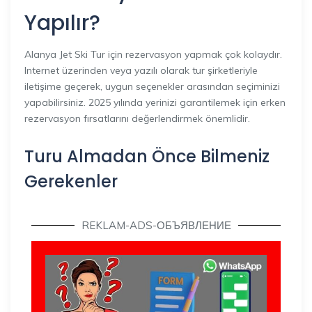
Yapılır?
Alanya Jet Ski Tur için rezervasyon yapmak çok kolaydır.
Internet üzerinden veya yazılı olarak tur şirketleriyle
iletişime geçerek, uygun seçenekler arasından seçiminizi
yapabilirsiniz. 2025 yılında yerinizi garantilemek için erken
rezervasyon fırsatlarını değerlendirmek önemlidir.
Turu Almadan Önce Bilmeniz
Gerekenler
REKLAM-ADS-ОБЪЯВЛЕНИЕ