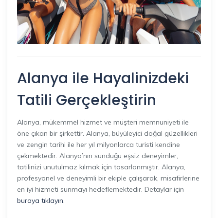
Alanya ile Hayalinizdeki
Tatili Gerçekleştirin
Alanya, mükemmel hizmet ve müşteri memnuniyeti ile
öne çıkan bir şirkettir. Alanya, büyüleyici doğal güzellikleri
ve zengin tarihi ile her yıl milyonlarca turisti kendine
çekmektedir. Alanya’nın sunduğu eşsiz deneyimler,
tatilinizi unutulmaz kılmak için tasarlanmıştır. Alanya,
profesyonel ve deneyimli bir ekiple çalışarak, misafirlerine
en iyi hizmeti sunmayı hedeflemektedir. Detaylar için
buraya tıklayın
.