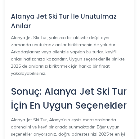
Alanya Jet Ski Tur İle Unutulmaz
Anılar
Alanya Jet Ski Tur, yalnızca bir aktivite değil, aynı
zamanda unutulmaz anılar biriktirmenin de yoludur.
Arkadaşlarınız veya ailenizle yapılan bu turlar, keyifli
anları hafızanıza kazandırır. Uygun seçenekler ile birlikte,
2025 de anılarınızı biriktirmek için harika bir fırsat
yakalayabilirsiniz.
Sonuç: Alanya Jet Ski Tur
İçin En Uygun Seçenekler
Alanya Jet Ski Tur, Alanya’nın eşsiz manzaralarında
adrenalini ve keyfi bir arada sunmaktadır. Eğer uygun
seçenekler arıyorsanız, doğru adrestesiniz! 2025’te en iyi