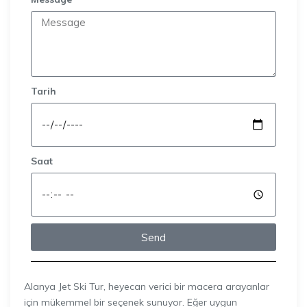
Tarih
Saat
Send
Alanya Jet Ski Tur, heyecan verici bir macera arayanlar
için mükemmel bir seçenek sunuyor. Eğer uygun