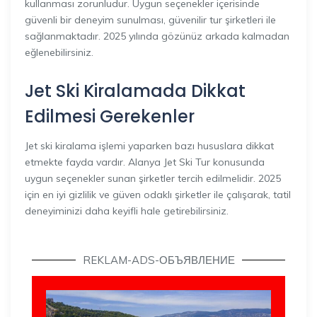
kullanması zorunludur. Uygun seçenekler içerisinde
güvenli bir deneyim sunulması, güvenilir tur şirketleri ile
sağlanmaktadır. 2025 yılında gözünüz arkada kalmadan
eğlenebilirsiniz.
Jet Ski Kiralamada Dikkat
Edilmesi Gerekenler
Jet ski kiralama işlemi yaparken bazı hususlara dikkat
etmekte fayda vardır. Alanya Jet Ski Tur konusunda
uygun seçenekler sunan şirketler tercih edilmelidir. 2025
için en iyi gizlilik ve güven odaklı şirketler ile çalışarak, tatil
deneyiminizi daha keyifli hale getirebilirsiniz.
REKLAM-ADS-ОБЪЯВЛЕНИЕ