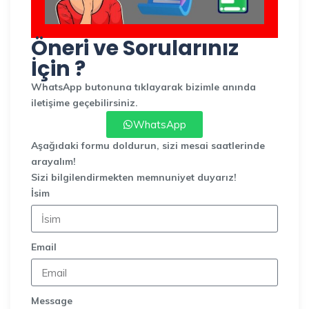
Öneri ve Sorularınız
İçin ?
WhatsApp butonuna tıklayarak bizimle anında
iletişime geçebilirsiniz.
WhatsApp
Aşağıdaki formu doldurun, sizi mesai saatlerinde
arayalım!
Sizi bilgilendirmekten memnuniyet duyarız!
İsim
Email
Message