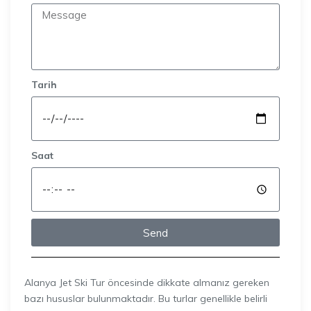
Tarih
Saat
Send
Alanya Jet Ski Tur öncesinde dikkate almanız gereken
bazı hususlar bulunmaktadır. Bu turlar genellikle belirli