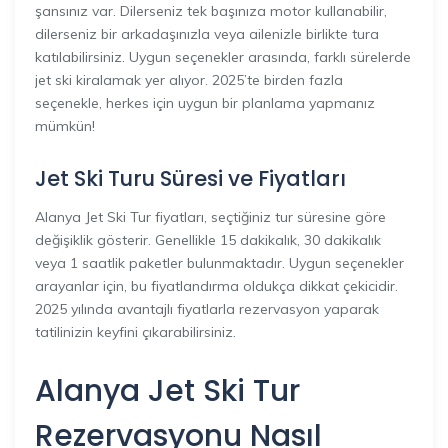
şansınız var. Dilerseniz tek başınıza motor kullanabilir,
dilerseniz bir arkadaşınızla veya ailenizle birlikte tura
katılabilirsiniz. Uygun seçenekler arasında, farklı sürelerde
jet ski kiralamak yer alıyor. 2025’te birden fazla
seçenekle, herkes için uygun bir planlama yapmanız
mümkün!
Jet Ski Turu Süresi ve Fiyatları
Alanya Jet Ski Tur fiyatları, seçtiğiniz tur süresine göre
değişiklik gösterir. Genellikle 15 dakikalık, 30 dakikalık
veya 1 saatlik paketler bulunmaktadır. Uygun seçenekler
arayanlar için, bu fiyatlandırma oldukça dikkat çekicidir.
2025 yılında avantajlı fiyatlarla rezervasyon yaparak
tatilinizin keyfini çıkarabilirsiniz.
Alanya Jet Ski Tur
Rezervasyonu Nasıl