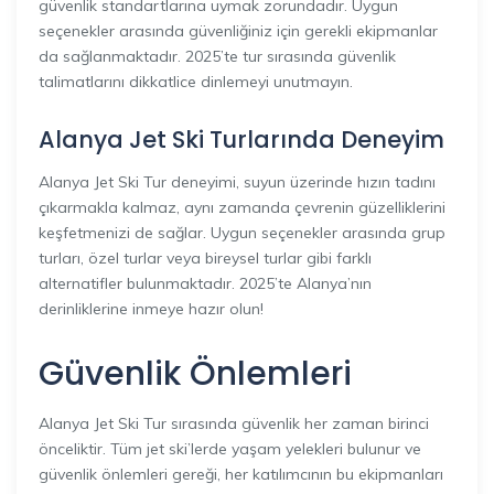
güvenlik standartlarına uymak zorundadır. Uygun
seçenekler arasında güvenliğiniz için gerekli ekipmanlar
da sağlanmaktadır. 2025’te tur sırasında güvenlik
talimatlarını dikkatlice dinlemeyi unutmayın.
Alanya Jet Ski Turlarında Deneyim
Alanya Jet Ski Tur deneyimi, suyun üzerinde hızın tadını
çıkarmakla kalmaz, aynı zamanda çevrenin güzelliklerini
keşfetmenizi de sağlar. Uygun seçenekler arasında grup
turları, özel turlar veya bireysel turlar gibi farklı
alternatifler bulunmaktadır. 2025’te Alanya’nın
derinliklerine inmeye hazır olun!
Güvenlik Önlemleri
Alanya Jet Ski Tur sırasında güvenlik her zaman birinci
önceliktir. Tüm jet ski’lerde yaşam yelekleri bulunur ve
güvenlik önlemleri gereği, her katılımcının bu ekipmanları