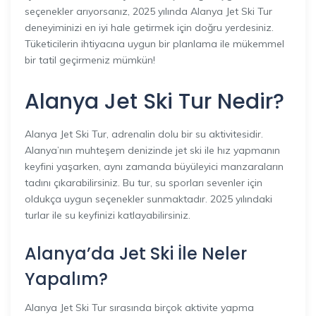
seçenekler arıyorsanız, 2025 yılında Alanya Jet Ski Tur
deneyiminizi en iyi hale getirmek için doğru yerdesiniz.
Tüketicilerin ihtiyacına uygun bir planlama ile mükemmel
bir tatil geçirmeniz mümkün!
Alanya Jet Ski Tur Nedir?
Alanya Jet Ski Tur, adrenalin dolu bir su aktivitesidir.
Alanya’nın muhteşem denizinde jet ski ile hız yapmanın
keyfini yaşarken, aynı zamanda büyüleyici manzaraların
tadını çıkarabilirsiniz. Bu tur, su sporları sevenler için
oldukça uygun seçenekler sunmaktadır. 2025 yılındaki
turlar ile su keyfinizi katlayabilirsiniz.
Alanya’da Jet Ski İle Neler
Yapalım?
Alanya Jet Ski Tur sırasında birçok aktivite yapma