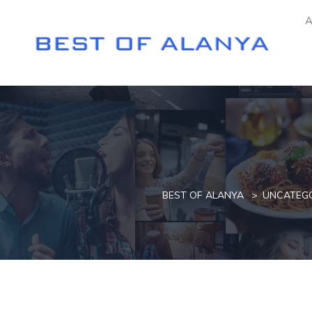
A
BEST OF ALANYA
UNCATEG