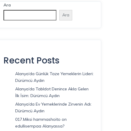
Ara
Ara
Recent Posts
Alanya’da Günlük Taze Yemeklerin Lideri:
Dürümcü Aydın
Alanya’da Tabldot Denince Akla Gelen
İlk İsim: Dürümcü Aydın
Alanya’da Ev Yemeklerinde Zirvenin Adı:
Dürümcü Aydın
017.Miksi hammashoito on
edullisempaa Alanyassa?