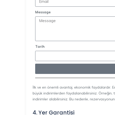
Message
Tarih
İlk ve en önemli avantaj, ekonomik faydalardır. E
büyük indirimlerden faydalanabilirsiniz. Örneği
indirimler alabilirsiniz. Bu nedenle, rezervasy
4. Yer Garantisi