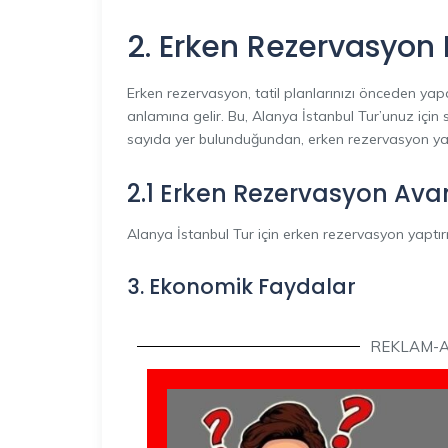
2. Erken Rezervasyon 
Erken rezervasyon, tatil planlarınızı önceden yap
anlamına gelir. Bu, Alanya İstanbul Tur’unuz için 
sayıda yer bulunduğundan, erken rezervasyon yap
2.1 Erken Rezervasyon Avan
Alanya İstanbul Tur için erken rezervasyon yaptır
3. Ekonomik Faydalar
REKLAM-