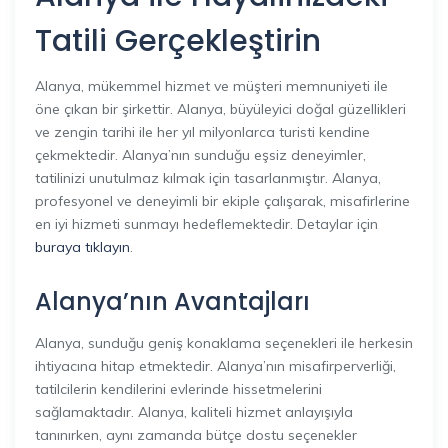
Tatili Gerçekleştirin
Alanya, mükemmel hizmet ve müşteri memnuniyeti ile
öne çıkan bir şirkettir. Alanya, büyüleyici doğal güzellikleri
ve zengin tarihi ile her yıl milyonlarca turisti kendine
çekmektedir. Alanya’nın sunduğu eşsiz deneyimler,
tatilinizi unutulmaz kılmak için tasarlanmıştır. Alanya,
profesyonel ve deneyimli bir ekiple çalışarak, misafirlerine
en iyi hizmeti sunmayı hedeflemektedir. Detaylar için
buraya tıklayın
.
Alanya’nın Avantajları
Alanya, sunduğu geniş konaklama seçenekleri ile herkesin
ihtiyacına hitap etmektedir. Alanya’nın misafirperverliği,
tatilcilerin kendilerini evlerinde hissetmelerini
sağlamaktadır. Alanya, kaliteli hizmet anlayışıyla
tanınırken, aynı zamanda bütçe dostu seçenekler