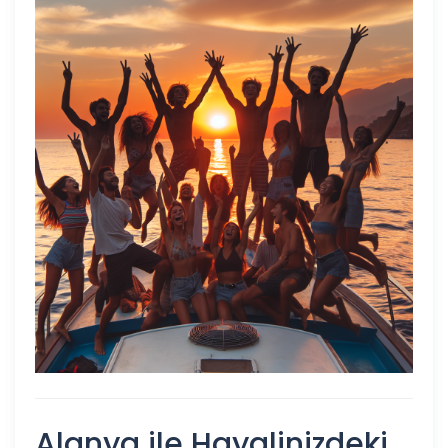
Alanya ile Hayalinizdeki