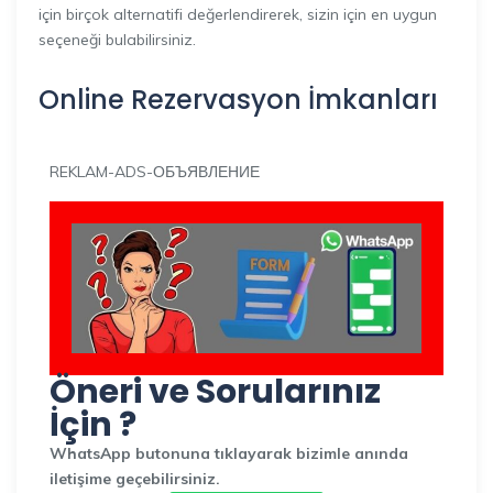
için birçok alternatifi değerlendirerek, sizin için en uygun
seçeneği bulabilirsiniz.
Online Rezervasyon İmkanları
REKLAM-ADS-ОБЪЯВЛЕНИЕ
Öneri ve Sorularınız
İçin ?
WhatsApp butonuna tıklayarak bizimle anında
iletişime geçebilirsiniz.