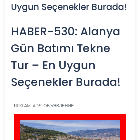
Uygun Seçenekler Burada!
HABER-530: Alanya
Gün Batımı Tekne
Tur – En Uygun
Seçenekler Burada!
REKLAM-ADS-ОБЪЯВЛЕНИЕ