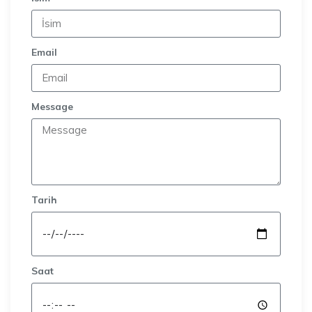
Email
Message
Tarih
Saat