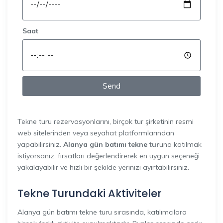
Saat
Send
Tekne turu rezervasyonlarını, birçok tur şirketinin resmi
web sitelerinden veya seyahat platformlarından
yapabilirsiniz.
Alanya gün batımı tekne tur
una katılmak
istiyorsanız, fırsatları değerlendirerek en uygun seçeneği
yakalayabilir ve hızlı bir şekilde yerinizi ayırtabilirsiniz.
Tekne Turundaki Aktiviteler
Alanya gün batımı tekne turu sırasında, katılımcılara