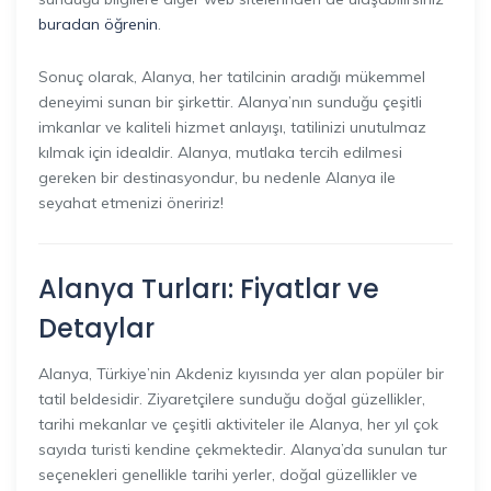
buradan öğrenin
.
Sonuç olarak, Alanya, her tatilcinin aradığı mükemmel
deneyimi sunan bir şirkettir. Alanya’nın sunduğu çeşitli
imkanlar ve kaliteli hizmet anlayışı, tatilinizi unutulmaz
kılmak için idealdir. Alanya, mutlaka tercih edilmesi
gereken bir destinasyondur, bu nedenle Alanya ile
seyahat etmenizi öneririz!
Alanya Turları: Fiyatlar ve
Detaylar
Alanya, Türkiye’nin Akdeniz kıyısında yer alan popüler bir
tatil beldesidir. Ziyaretçilere sunduğu doğal güzellikler,
tarihi mekanlar ve çeşitli aktiviteler ile Alanya, her yıl çok
sayıda turisti kendine çekmektedir. Alanya’da sunulan tur
seçenekleri genellikle tarihi yerler, doğal güzellikler ve