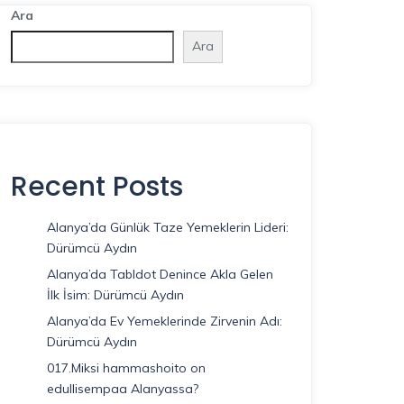
Ara
Ara
Recent Posts
Alanya’da Günlük Taze Yemeklerin Lideri:
Dürümcü Aydın
Alanya’da Tabldot Denince Akla Gelen
İlk İsim: Dürümcü Aydın
Alanya’da Ev Yemeklerinde Zirvenin Adı:
Dürümcü Aydın
017.Miksi hammashoito on
edullisempaa Alanyassa?