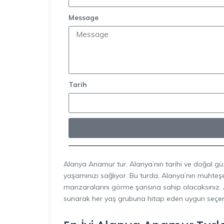
Message
Tarih
Alanya Anamur tur, Alanya’nın tarihi ve doğal gü
yaşamınızı sağlıyor. Bu turda, Alanya’nın muhteşem 
manzaralarını görme şansına sahip olacaksınız.
sunarak her yaş grubuna hitap eden uygun seçen