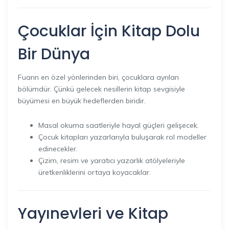
Çocuklar İçin Kitap Dolu
Bir Dünya
Fuarın en özel yönlerinden biri, çocuklara ayrılan
bölümdür. Çünkü gelecek nesillerin kitap sevgisiyle
büyümesi en büyük hedeflerden biridir.
Masal okuma saatleriyle hayal güçleri gelişecek.
Çocuk kitapları yazarlarıyla buluşarak rol modeller
edinecekler.
Çizim, resim ve yaratıcı yazarlık atölyeleriyle
üretkenliklerini ortaya koyacaklar.
Yayınevleri ve Kitap