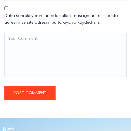
Daha sonraki yorumlarımda kullanılması için adım, e-posta
adresim ve site adresim bu tarayıcıya kaydedilsin.
Biz?