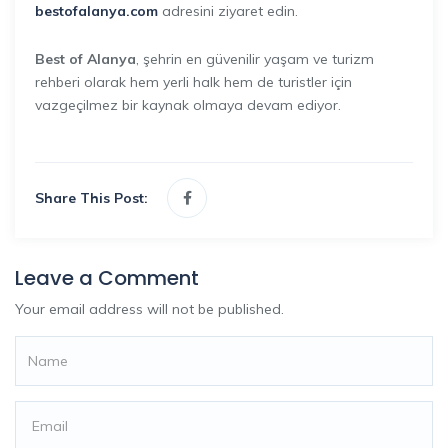
bestofalanya.com
adresini ziyaret edin.
Best of Alanya
, şehrin en güvenilir yaşam ve turizm
rehberi olarak hem yerli halk hem de turistler için
vazgeçilmez bir kaynak olmaya devam ediyor.
Share This Post:
Leave a Comment
Your email address will not be published.