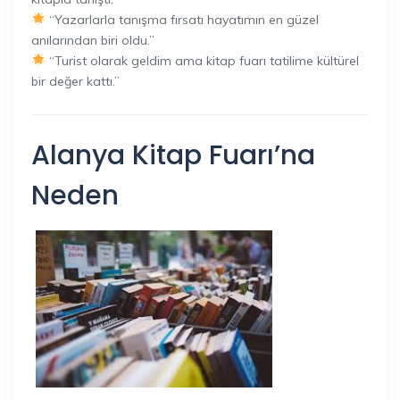
“Yazarlarla tanışma fırsatı hayatımın en güzel
anılarından biri oldu.”
“Turist olarak geldim ama kitap fuarı tatilime kültürel
bir değer kattı.”
Alanya Kitap Fuarı’na
Neden