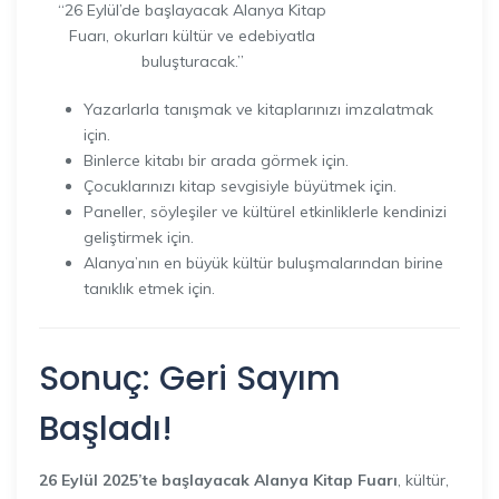
“26 Eylül’de başlayacak Alanya Kitap
Fuarı, okurları kültür ve edebiyatla
buluşturacak.”
Yazarlarla tanışmak ve kitaplarınızı imzalatmak
için.
Binlerce kitabı bir arada görmek için.
Çocuklarınızı kitap sevgisiyle büyütmek için.
Paneller, söyleşiler ve kültürel etkinliklerle kendinizi
geliştirmek için.
Alanya’nın en büyük kültür buluşmalarından birine
tanıklık etmek için.
Sonuç: Geri Sayım
Başladı!
26 Eylül 2025’te başlayacak Alanya Kitap Fuarı
, kültür,