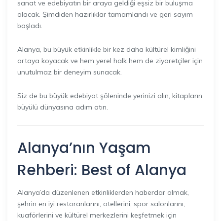
sanat ve edebiyatın bir araya geldiği eşsiz bir buluşma
olacak. Şimdiden hazırlıklar tamamlandı ve geri sayım
başladı.
Alanya, bu büyük etkinlikle bir kez daha kültürel kimliğini
ortaya koyacak ve hem yerel halk hem de ziyaretçiler için
unutulmaz bir deneyim sunacak.
Siz de bu büyük edebiyat şöleninde yerinizi alın, kitapların
büyülü dünyasına adım atın.
Alanya’nın Yaşam
Rehberi: Best of Alanya
Alanya’da düzenlenen etkinliklerden haberdar olmak,
şehrin en iyi restoranlarını, otellerini, spor salonlarını,
kuaförlerini ve kültürel merkezlerini keşfetmek için