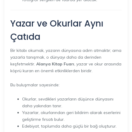
Yazar ve Okurlar Aynı
Çatıda
Bir kitabı okumak, yazarın dünyasına adım atmaktır; ama
yazarla tanışmak, o dünyayı daha da derinden
keşfetmektir.
Alanya Kitap Fuarı
, yazar ve okur arasında
köprü kuran en önemli etkinliklerden biridir.
Bu buluşmalar sayesinde:
Okurlar, sevdikleri yazarların düşünce dünyasını
daha yakından tanır.
Yazarlar, okurlarından geri bildirim alarak eserlerini
geliştirme fırsatı bulur.
Edebiyat, toplumda daha güçlü bir bağ oluşturur.