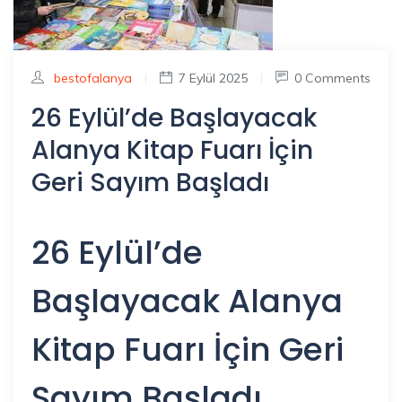
bestofalanya
|
7 Eylül 2025
|
0 Comments
26 Eylül’de Başlayacak
Alanya Kitap Fuarı İçin
Geri Sayım Başladı
26 Eylül’de
Başlayacak Alanya
Kitap Fuarı İçin Geri
Sayım Başladı