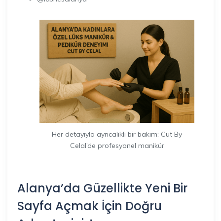
Her detayıyla ayrıcalıklı bir bakım: Cut By
Celal’de profesyonel manikür
Alanya’da
Güzellikte Yeni Bir
Sayfa Açmak İçin Doğru