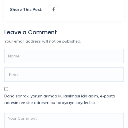
Share This Post:
Leave a Comment
Your email address will not be published.
Daha sonraki yorumlarımda kullanılması için adım, e-posta
adresim ve site adresim bu tarayıcıya kaydedilsin.