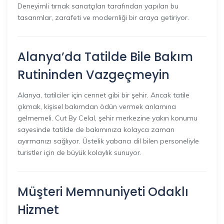
Deneyimli tırnak sanatçıları tarafından yapılan bu
tasarımlar, zarafeti ve modernliği bir araya getiriyor.
Alanya’da Tatilde Bile Bakım
Rutininden Vazgeçmeyin
Alanya, tatilciler için cennet gibi bir şehir. Ancak tatile
çıkmak, kişisel bakımdan ödün vermek anlamına
gelmemeli. Cut By Celal, şehir merkezine yakın konumu
sayesinde tatilde de bakımınıza kolayca zaman
ayırmanızı sağlıyor. Üstelik yabancı dil bilen personeliyle
turistler için de büyük kolaylık sunuyor.
Müşteri Memnuniyeti Odaklı
Hizmet