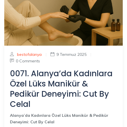
bestofalanya
|
9 Temmuz 2025
|
0 Comments
0071. Alanya’da Kadınlara
Özel Lüks Manikür &
Pedikür Deneyimi: Cut By
Celal
Alanya’da Kadınlara Özel Lüks Manikür & Pedikür
Deneyimi: Cut By Celal