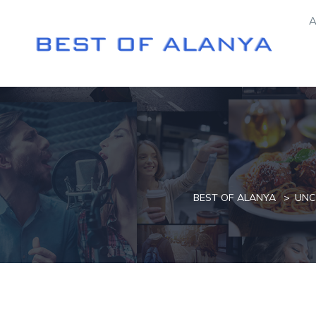
A
BEST OF ALANYA
UNC