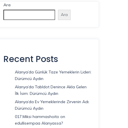
Ara
Ara
Recent Posts
Alanya’da Günlük Taze Yemeklerin Lideri:
Dürümcü Aydın
Alanya’da Tabldot Denince Akla Gelen
İlk İsim: Dürümcü Aydın
Alanya’da Ev Yemeklerinde Zirvenin Adı:
Dürümcü Aydın
017.Miksi hammashoito on
edullisempaa Alanyassa?