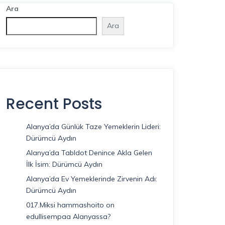
Ara
Ara
Recent Posts
Alanya’da Günlük Taze Yemeklerin Lideri:
Dürümcü Aydın
Alanya’da Tabldot Denince Akla Gelen
İlk İsim: Dürümcü Aydın
Alanya’da Ev Yemeklerinde Zirvenin Adı:
Dürümcü Aydın
017.Miksi hammashoito on
edullisempaa Alanyassa?