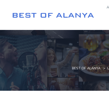
A
BEST OF ALANYA