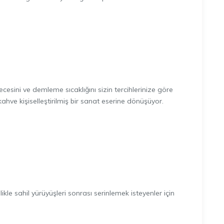
ecesini ve demleme sıcaklığını sizin tercihlerinize göre
ahve kişiselleştirilmiş bir sanat eserine dönüşüyor.
ikle sahil yürüyüşleri sonrası serinlemek isteyenler için