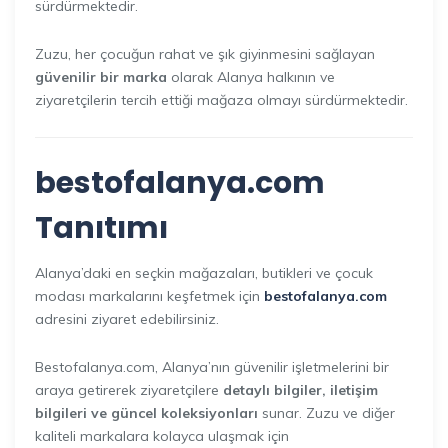
sürdürmektedir.
Zuzu, her çocuğun rahat ve şık giyinmesini sağlayan
güvenilir bir marka
olarak Alanya halkının ve
ziyaretçilerin tercih ettiği mağaza olmayı sürdürmektedir.
bestofalanya.com
Tanıtımı
Alanya’daki en seçkin mağazaları, butikleri ve çocuk
modası markalarını keşfetmek için
bestofalanya.com
adresini ziyaret edebilirsiniz.
Bestofalanya.com, Alanya’nın güvenilir işletmelerini bir
araya getirerek ziyaretçilere
detaylı bilgiler, iletişim
bilgileri ve güncel koleksiyonları
sunar. Zuzu ve diğer
kaliteli markalara kolayca ulaşmak için