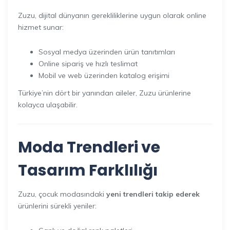
Zuzu, dijital dünyanın gerekliliklerine uygun olarak online
hizmet sunar:
Sosyal medya üzerinden ürün tanıtımları
Online sipariş ve hızlı teslimat
Mobil ve web üzerinden katalog erişimi
Türkiye’nin dört bir yanından aileler, Zuzu ürünlerine
kolayca ulaşabilir.
Moda Trendleri ve
Tasarım Farklılığı
Zuzu, çocuk modasındaki
yeni trendleri takip ederek
ürünlerini sürekli yeniler: