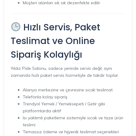
Müşteri alanları sık sık dezenfekte edilir
Hızlı Servis, Paket
Teslimat ve Online
Sipariş Kolaylığı
Yıldız Pide Salonu, sadece yerinde servis değil, aynı
zamanda hızlı paket servis hizmetiyle de takdir toplar.
Alanya merkezine ve çevresine sıcak teslimat
Telefonla kolay sipariş
Trendyol Yemek / Yemeksepeti / Getir gibi
platformlarda aktif
Isı yalıtımlı paketleme sistemiyle sıcak ve taze ürün
teslimi
Temassız ödeme ve hijyenik teslimat seçenekleri