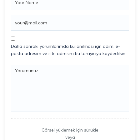
Daha sonraki yorumlarımda kullanılması için adım, e-
posta adresim ve site adresim bu tarayıcıya kaydedilsin.
Görsel yüklemek için sürükle
veya