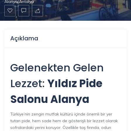
Alanya/Antalya
Açıklama
Gelenekten Gelen
Lezzet:
Yıldız Pide
Salonu
Alanya
Türkiye’nin zengin mutfak kültürü içinde önemli bir yer
tutan pide, hem sade hem de gösterişli bir lezzet olarak
sofralardaki yerini koruyor. Özellikle taş fırında, odun