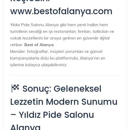
www.bestofalanya.com
Yıldız Pide Salonu Alanya gibi hem yerel halkın hem
turistlerin sevdiği en iyi restoranları, fırınları, tatlıcıları ve
sokak lezzetlerini bir araya getiren en güvenilir dijital
rehber:
Best of Alanya
.
Menüler, fotoğraflar, müşteri yorumları ve güncel
kampanyalarla dolu bu platformda, Alanya’nın en
iyilerine kolayca ulaşabilirsiniz.
Sonuç: Geleneksel
Lezzetin Modern Sunumu
– Yıldız Pide Salonu
Alanya