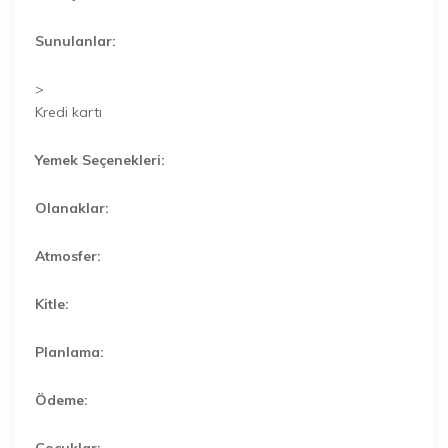
Sunulanlar:
>
Kredi kartı
Yemek Seçenekleri:
Olanaklar:
Atmosfer:
Kitle:
Planlama:
Ödeme:
Çocuklar: