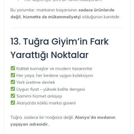
Bu yorumlar, markanın başarısının
sadece ürünlerde
değil, hizmette de mükemmeliyetçi
olduğunun kanıtıdır.
13. Tuğra Giyim’in Fark
Yarattığı
Noktalar
Kaliteli kumaşlar ve modern tasarımlar
Her yaşa, her bedene uygun koleksiyon
Yerli üretime destek
Uygun fiyat – yüksek kalite dengesi
Samimi hizmet anlayışı
Alanya’da köklü marka güveni
Tuğra, sadece bir mağaza değil,
Alanya’da modanın
yaşayan adresidir.