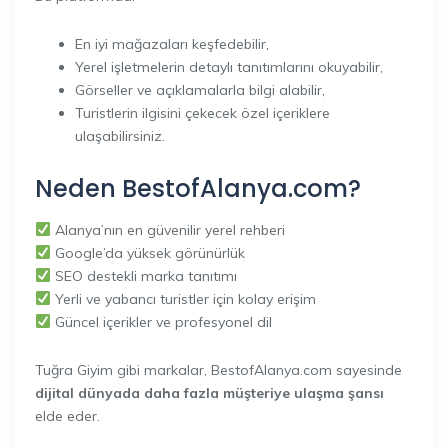
En iyi mağazaları keşfedebilir,
Yerel işletmelerin detaylı tanıtımlarını okuyabilir,
Görseller ve açıklamalarla bilgi alabilir,
Turistlerin ilgisini çekecek özel içeriklere
ulaşabilirsiniz.
Neden BestofAlanya.com?
Alanya’nın en güvenilir yerel rehberi
Google’da yüksek görünürlük
SEO destekli marka tanıtımı
Yerli ve yabancı turistler için kolay erişim
Güncel içerikler ve profesyonel dil
Tuğra Giyim gibi markalar, BestofAlanya.com sayesinde
dijital dünyada daha fazla müşteriye ulaşma şansı
elde eder.