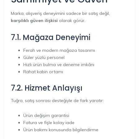
Marka, alışveriş deneyimini sadece bir satış değil,
karşılıklı güven ilişkisi
olarak görür.
7.1. Mağaza Deneyimi
Ferah ve modern mağaza tasarımı
Güler yüzlü personel
Hızlı ürün bulma ve deneme imkânı
Rahat kabin ortamı
7.2. Hizmet Anlayışı
Tuğra, satış sonrası desteğiyle de fark yaratır:
Ürün değişim garantisi
Fatura ve fişle kolay iade
Ürün bakımı konusunda bilgilendirme