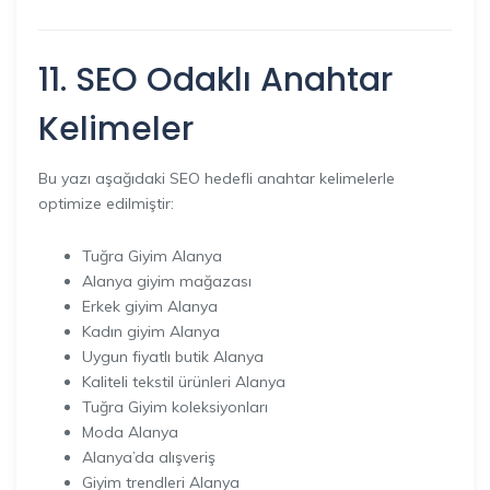
11. SEO Odaklı Anahtar
Kelimeler
Bu yazı aşağıdaki SEO hedefli anahtar kelimelerle
optimize edilmiştir:
Tuğra Giyim Alanya
Alanya giyim mağazası
Erkek giyim Alanya
Kadın giyim Alanya
Uygun fiyatlı butik Alanya
Kaliteli tekstil ürünleri Alanya
Tuğra Giyim koleksiyonları
Moda Alanya
Alanya’da alışveriş
Giyim trendleri Alanya