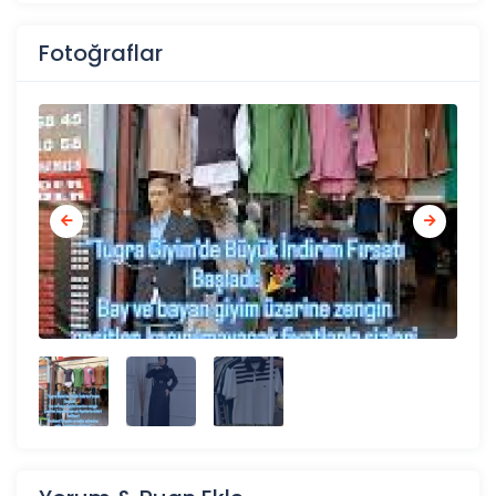
Fotoğraflar