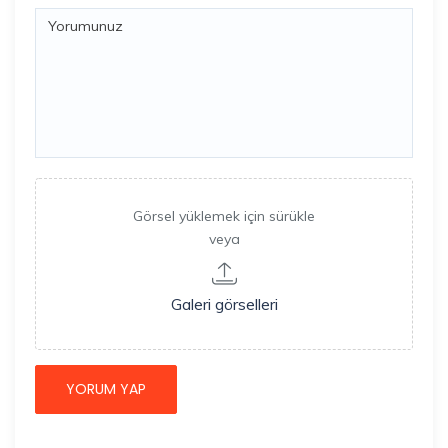
Görsel yüklemek için sürükle
veya
Galeri görselleri