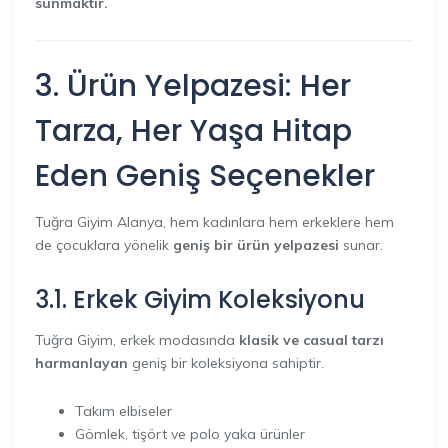
sunmaktır.
3. Ürün Yelpazesi: Her
Tarza, Her Yaşa Hitap
Eden Geniş Seçenekler
Tuğra Giyim Alanya, hem kadınlara hem erkeklere hem
de çocuklara yönelik
geniş bir ürün yelpazesi
sunar.
3.1. Erkek Giyim Koleksiyonu
Tuğra Giyim, erkek modasında
klasik ve casual tarzı
harmanlayan
geniş bir koleksiyona sahiptir.
Takım elbiseler
Gömlek, tişört ve polo yaka ürünler