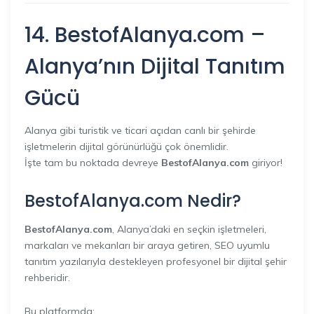
14. BestofAlanya.com –
Alanya’nın Dijital Tanıtım
Gücü
Alanya gibi turistik ve ticari açıdan canlı bir şehirde
işletmelerin dijital görünürlüğü çok önemlidir.
İşte tam bu noktada devreye
BestofAlanya.com
giriyor!
BestofAlanya.com Nedir?
BestofAlanya.com
, Alanya’daki en seçkin işletmeleri,
markaları ve mekanları bir araya getiren, SEO uyumlu
tanıtım yazılarıyla destekleyen profesyonel bir dijital şehir
rehberidir.
Bu platformda: