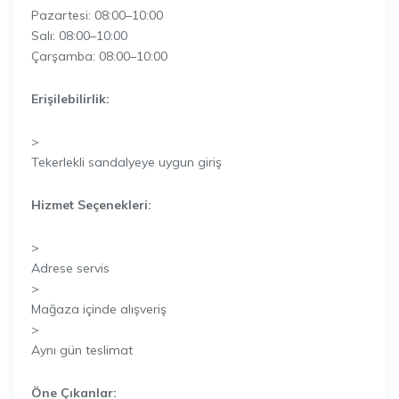
Pazartesi: 08:00–10:00
Salı: 08:00–10:00
Çarşamba: 08:00–10:00
Erişilebilirlik:
>
Tekerlekli sandalyeye uygun giriş
Hizmet Seçenekleri:
>
Adrese servis
>
Mağaza içinde alışveriş
>
Aynı gün teslimat
Öne Çıkanlar: