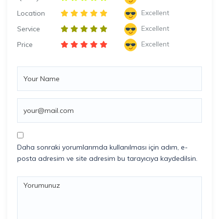
Excellent
Location
Excellent
Service
Excellent
Price
Daha sonraki yorumlarımda kullanılması için adım, e-
posta adresim ve site adresim bu tarayıcıya kaydedilsin.