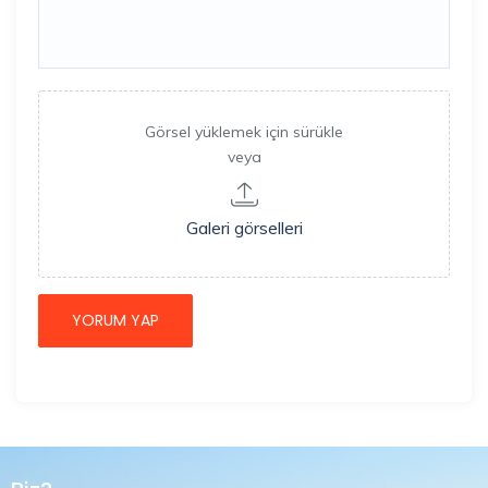
Görsel yüklemek için sürükle
veya
Galeri görselleri