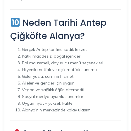
Neden Tarihi Antep
Çiğköfte Alanya?
Gerçek Antep tarifine sadık lezzet
Katkı maddesiz, doğal içerikler
Bol malzemeli, doyurucu menü seçenekleri
Hijyenik mutfak ve açık mutfak sunumu
Güler yüzlü, samimi hizmet
Aileler ve gençler için uygun
Vegan ve sağlıklı öğün alternatifi
Sosyal medya uyumlu sunumlar
Uygun fiyat – yüksek kalite
Alanya’nın merkezinde kolay ulaşım