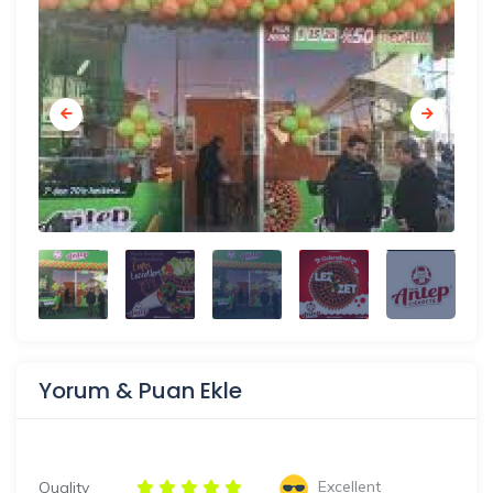
Yorum & Puan Ekle
Excellent
Quality