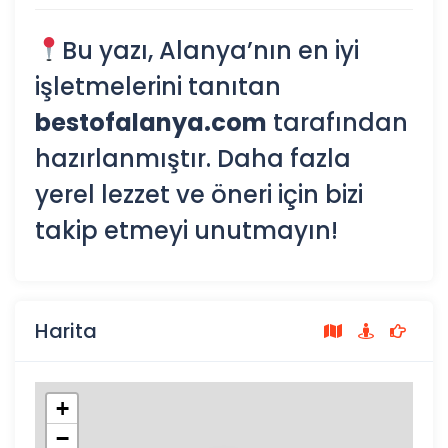
Bu yazı, Alanya’nın en iyi
işletmelerini tanıtan
bestofalanya.com
tarafından
hazırlanmıştır. Daha fazla
yerel lezzet ve öneri için bizi
takip etmeyi unutmayın!
Harita
+
−