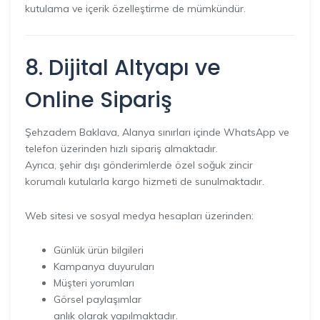
kutulama ve içerik özelleştirme de mümkündür.
8. Dijital Altyapı ve
Online Sipariş
Şehzadem Baklava, Alanya sınırları içinde WhatsApp ve
telefon üzerinden hızlı sipariş almaktadır.
Ayrıca, şehir dışı gönderimlerde özel soğuk zincir
korumalı kutularla kargo hizmeti de sunulmaktadır.
Web sitesi ve sosyal medya hesapları üzerinden:
Günlük ürün bilgileri
Kampanya duyuruları
Müşteri yorumları
Görsel paylaşımlar
anlık olarak yapılmaktadır.