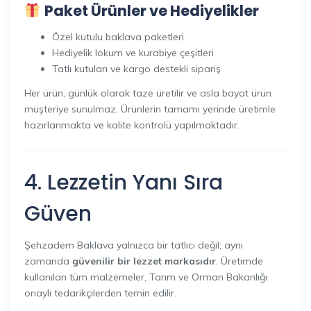
Paket Ürünler ve Hediyelikler
Özel kutulu baklava paketleri
Hediyelik lokum ve kurabiye çeşitleri
Tatlı kutuları ve kargo destekli sipariş
Her ürün, günlük olarak taze üretilir ve asla bayat ürün
müşteriye sunulmaz. Ürünlerin tamamı yerinde üretimle
hazırlanmakta ve kalite kontrolü yapılmaktadır.
4. Lezzetin Yanı Sıra
Güven
Şehzadem Baklava yalnızca bir tatlıcı değil; aynı
zamanda
güvenilir bir lezzet markasıdır
. Üretimde
kullanılan tüm malzemeler, Tarım ve Orman Bakanlığı
onaylı tedarikçilerden temin edilir.