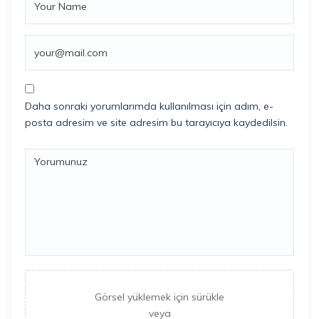
Daha sonraki yorumlarımda kullanılması için adım, e-
posta adresim ve site adresim bu tarayıcıya kaydedilsin.
Görsel yüklemek için sürükle
veya