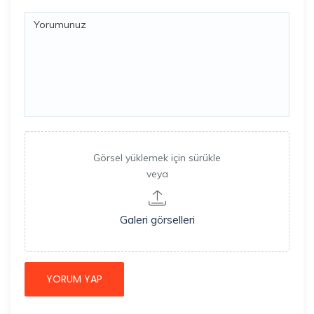
Görsel yüklemek için sürükle
veya
Galeri görselleri