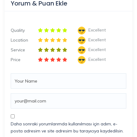
Yorum & Puan Ekle
Excellent
Quality
Excellent
Location
Excellent
Service
Excellent
Price
Daha sonraki yorumlarımda kullanılması için adım, e-
posta adresim ve site adresim bu tarayıcıya kaydedilsin.