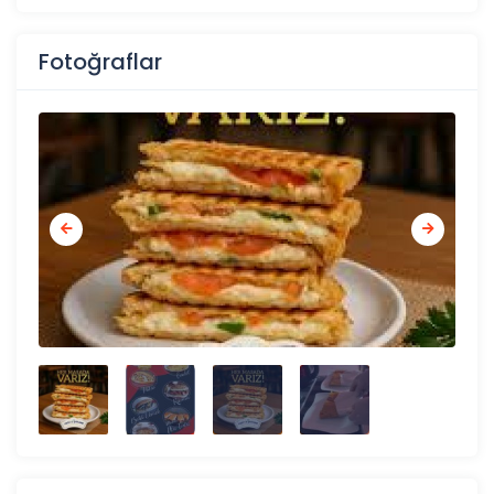
Fotoğraflar