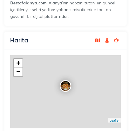
Bestofalanya.com
, Alanya’nın nabzını tutan, en güncel
içerikleriyle şehri yerli ve yabancı misafirlerine tanıtan
güvenilir bir dijital platformdur.
Harita
+
−
Leaflet