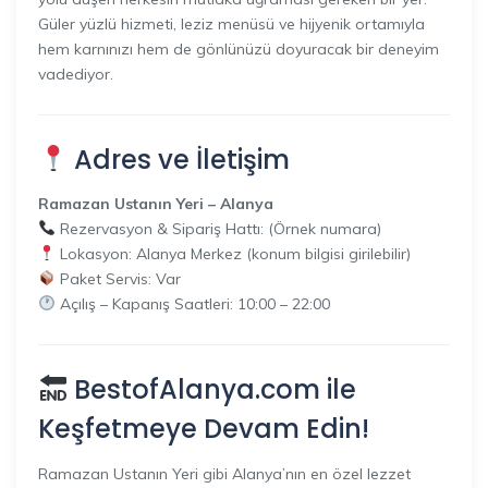
Güler yüzlü hizmeti, leziz menüsü ve hijyenik ortamıyla
hem karnınızı hem de gönlünüzü doyuracak bir deneyim
vadediyor.
Adres ve İletişim
Ramazan Ustanın Yeri – Alanya
Rezervasyon & Sipariş Hattı: (Örnek numara)
Lokasyon: Alanya Merkez (konum bilgisi girilebilir)
Paket Servis: Var
Açılış – Kapanış Saatleri: 10:00 – 22:00
BestofAlanya.com
ile
Keşfetmeye Devam Edin!
Ramazan Ustanın Yeri gibi Alanya’nın en özel lezzet