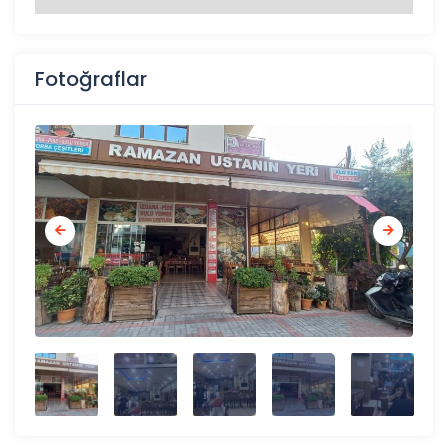
Fotoğraflar