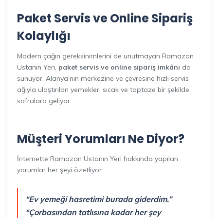
Paket Servis ve Online Sipariş
Kolaylığı
Modern çağın gereksinimlerini de unutmayan Ramazan
Ustanın Yeri,
paket servis ve online sipariş imkânı
da
sunuyor. Alanya’nın merkezine ve çevresine hızlı servis
ağıyla ulaştırılan yemekler, sıcak ve taptaze bir şekilde
sofralara geliyor.
Müşteri Yorumları Ne Diyor?
İnternette Ramazan Ustanın Yeri hakkında yapılan
yorumlar her şeyi özetliyor:
“Ev yemeği hasretimi burada giderdim.”
“Çorbasından tatlısına kadar her şey