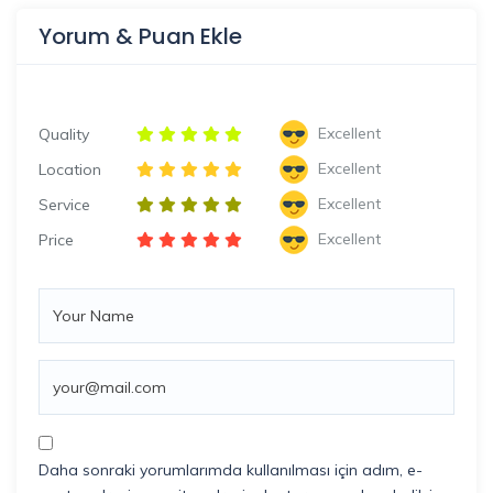
Yorum & Puan Ekle
Excellent
Quality
Excellent
Location
Excellent
Service
Excellent
Price
Daha sonraki yorumlarımda kullanılması için adım, e-