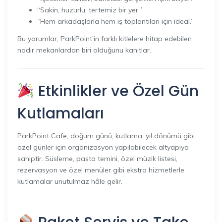
“Sakin, huzurlu, tertemiz bir yer.”
“Hem arkadaşlarla hem iş toplantıları için ideal.”
Bu yorumlar, ParkPoint’in farklı kitlelere hitap edebilen
nadir mekanlardan biri olduğunu kanıtlar.
Etkinlikler ve Özel Gün
Kutlamaları
ParkPoint Cafe, doğum günü, kutlama, yıl dönümü gibi
özel günler için organizasyon yapılabilecek altyapıya
sahiptir. Süsleme, pasta temini, özel müzik listesi,
rezervasyon ve özel menüler gibi ekstra hizmetlerle
kutlamalar unutulmaz hâle gelir.