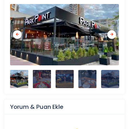
Yorum & Puan Ekle