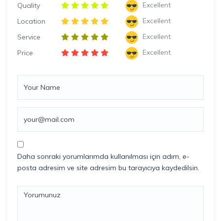
Excellent
Quality
Excellent
Location
Excellent
Service
Excellent
Price
Daha sonraki yorumlarımda kullanılması için adım, e-
posta adresim ve site adresim bu tarayıcıya kaydedilsin.