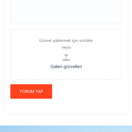
Görsel yüklemek için sürükle
veya
Galeri görselleri