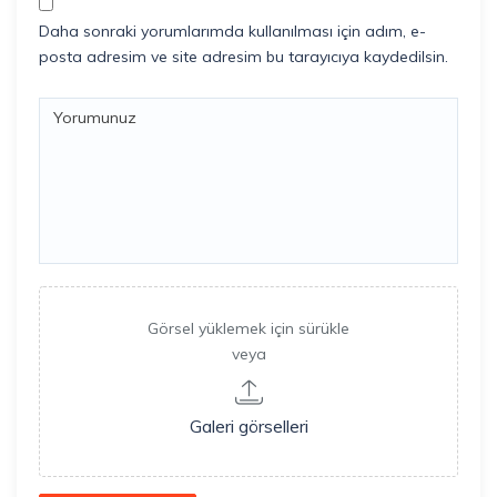
Daha sonraki yorumlarımda kullanılması için adım, e-
posta adresim ve site adresim bu tarayıcıya kaydedilsin.
Görsel yüklemek için sürükle
veya
Galeri görselleri