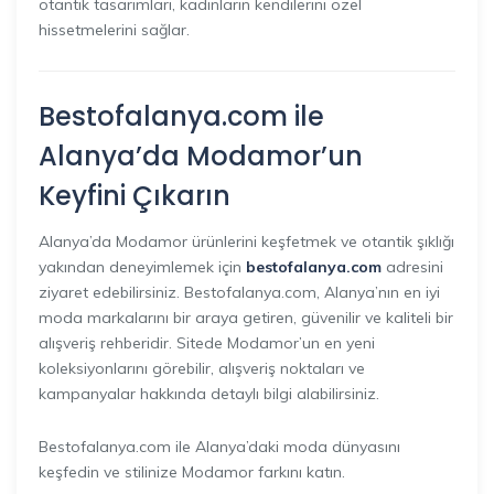
otantik tasarımları, kadınların kendilerini özel
hissetmelerini sağlar.
Bestofalanya.com ile
Alanya’da Modamor’un
Keyfini Çıkarın
Alanya’da Modamor ürünlerini keşfetmek ve otantik şıklığı
yakından deneyimlemek için
bestofalanya.com
adresini
ziyaret edebilirsiniz. Bestofalanya.com, Alanya’nın en iyi
moda markalarını bir araya getiren, güvenilir ve kaliteli bir
alışveriş rehberidir. Sitede Modamor’un en yeni
koleksiyonlarını görebilir, alışveriş noktaları ve
kampanyalar hakkında detaylı bilgi alabilirsiniz.
Bestofalanya.com ile Alanya’daki moda dünyasını
keşfedin ve stilinize Modamor farkını katın.