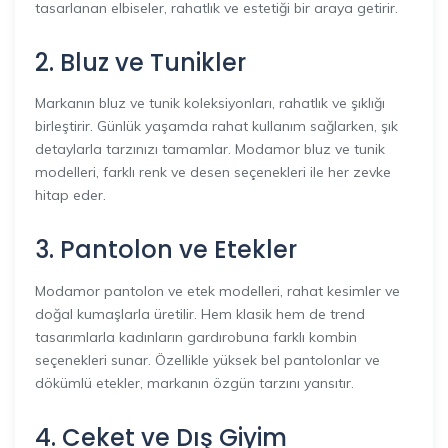
tasarlanan elbiseler, rahatlık ve estetiği bir araya getirir.
2. Bluz ve Tunikler
Markanın bluz ve tunik koleksiyonları, rahatlık ve şıklığı
birleştirir. Günlük yaşamda rahat kullanım sağlarken, şık
detaylarla tarzınızı tamamlar. Modamor bluz ve tunik
modelleri, farklı renk ve desen seçenekleri ile her zevke
hitap eder.
3. Pantolon ve Etekler
Modamor pantolon ve etek modelleri, rahat kesimler ve
doğal kumaşlarla üretilir. Hem klasik hem de trend
tasarımlarla kadınların gardırobuna farklı kombin
seçenekleri sunar. Özellikle yüksek bel pantolonlar ve
dökümlü etekler, markanın özgün tarzını yansıtır.
4. Ceket ve Dış Giyim