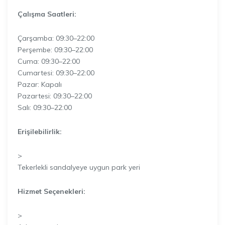
Çalışma Saatleri:
Çarşamba: 09:30–22:00
Perşembe: 09:30–22:00
Cuma: 09:30–22:00
Cumartesi: 09:30–22:00
Pazar: Kapalı
Pazartesi: 09:30–22:00
Salı: 09:30–22:00
Erişilebilirlik:
>
Tekerlekli sandalyeye uygun park yeri
Hizmet Seçenekleri:
>