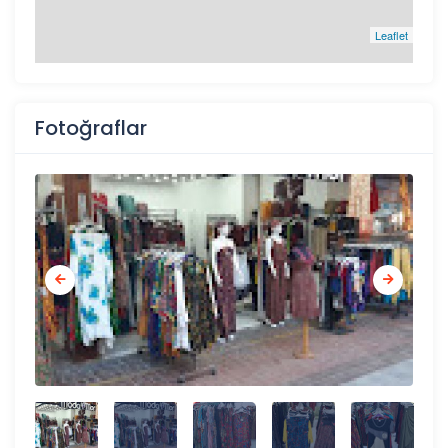
Leaflet
Fotoğraflar