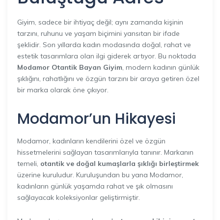
Giyim, sadece bir ihtiyaç değil; aynı zamanda kişinin
tarzını, ruhunu ve yaşam biçimini yansıtan bir ifade
şeklidir. Son yıllarda kadın modasında doğal, rahat ve
estetik tasarımlara olan ilgi giderek artıyor. Bu noktada
Modamor Otantik Bayan Giyim
, modern kadının günlük
şıklığını, rahatlığını ve özgün tarzını bir araya getiren özel
bir marka olarak öne çıkıyor.
Modamor’un Hikayesi
Modamor, kadınların kendilerini özel ve özgün
hissetmelerini sağlayan tasarımlarıyla tanınır. Markanın
temeli,
otantik ve doğal kumaşlarla şıklığı birleştirmek
üzerine kuruludur. Kuruluşundan bu yana Modamor,
kadınların günlük yaşamda rahat ve şık olmasını
sağlayacak koleksiyonlar geliştirmiştir.