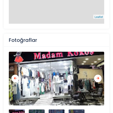
Leaflet
Fotoğraflar