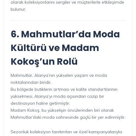
olarak koleksiyonlarını sergiler ve müşterilerle etkileşimde
bulunur.
6. Mahmutlar’da Moda
Kültürü ve Madam
Kokoş’un Rolü
Mahmutlar, Alanya’nın yükselen yaşam ve moda
noktalarından biridir.
Bu bölgede butiklerin artması ve kalite standartlarının
yükselmesi, Alanya’yı moda açısından cazip bir
destinasyon haline getirmiştir.
Madam Kokoş, bu yükselişin öncülerinden biri olarak
Mahmutlar’daki moda sahnesinde güçlü bir yer edinmiştir.
Sezonluk koleksiyon tanıtımları ve özel kampanyalarıyla