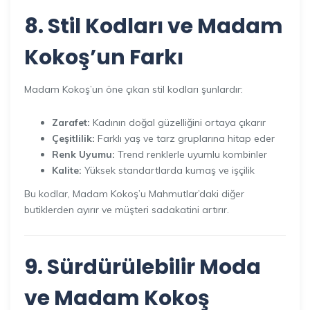
8. Stil Kodları ve Madam
Kokoş’un Farkı
Madam Kokoş’un öne çıkan stil kodları şunlardır:
Zarafet:
Kadının doğal güzelliğini ortaya çıkarır
Çeşitlilik:
Farklı yaş ve tarz gruplarına hitap eder
Renk Uyumu:
Trend renklerle uyumlu kombinler
Kalite:
Yüksek standartlarda kumaş ve işçilik
Bu kodlar, Madam Kokoş’u Mahmutlar’daki diğer
butiklerden ayırır ve müşteri sadakatini artırır.
9. Sürdürülebilir Moda
ve Madam Kokoş