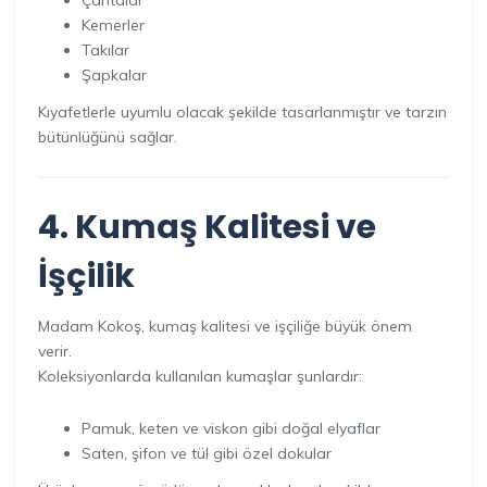
Kemerler
Takılar
Şapkalar
Kıyafetlerle uyumlu olacak şekilde tasarlanmıştır ve tarzın
bütünlüğünü sağlar.
4. Kumaş Kalitesi ve
İşçilik
Madam Kokoş, kumaş kalitesi ve işçiliğe büyük önem
verir.
Koleksiyonlarda kullanılan kumaşlar şunlardır:
Pamuk, keten ve viskon gibi doğal elyaflar
Saten, şifon ve tül gibi özel dokular