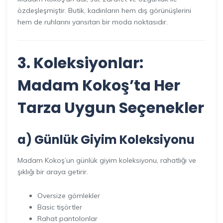
özdeşleşmiştir. Butik, kadınların hem dış görünüşlerini
hem de ruhlarını yansıtan bir moda noktasıdır.
3. Koleksiyonlar:
Madam Kokoş’ta Her
Tarza Uygun Seçenekler
a) Günlük Giyim Koleksiyonu
Madam Kokoş’un günlük giyim koleksiyonu, rahatlığı ve
şıklığı bir araya getirir.
Oversize gömlekler
Basic tişörtler
Rahat pantolonlar