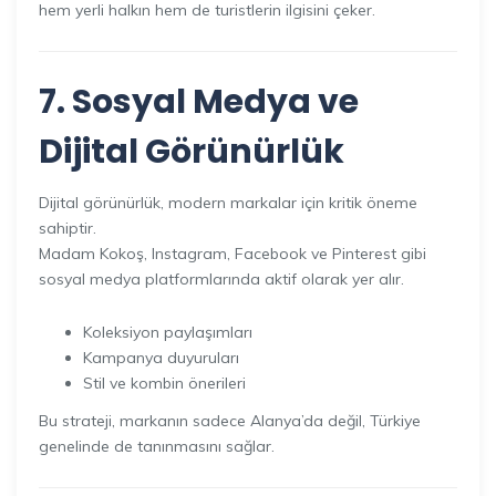
hem yerli halkın hem de turistlerin ilgisini çeker.
7. Sosyal Medya ve
Dijital Görünürlük
Dijital görünürlük, modern markalar için kritik öneme
sahiptir.
Madam Kokoş, Instagram, Facebook ve Pinterest gibi
sosyal medya platformlarında aktif olarak yer alır.
Koleksiyon paylaşımları
Kampanya duyuruları
Stil ve kombin önerileri
Bu strateji, markanın sadece Alanya’da değil, Türkiye
genelinde de tanınmasını sağlar.