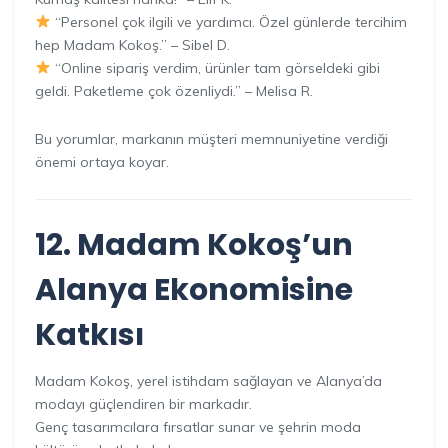
“Personel çok ilgili ve yardımcı. Özel günlerde tercihim
hep Madam Kokoş.” – Sibel D.
“Online sipariş verdim, ürünler tam görseldeki gibi
geldi. Paketleme çok özenliydi.” – Melisa R.
Bu yorumlar, markanın müşteri memnuniyetine verdiği
önemi ortaya koyar.
12. Madam Kokoş’un
Alanya Ekonomisine
Katkısı
Madam Kokoş, yerel istihdam sağlayan ve Alanya’da
modayı güçlendiren bir markadır.
Genç tasarımcılara fırsatlar sunar ve şehrin moda