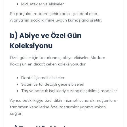
Midi etekler ve elbiseler
Bu parçalar, modern şehir kadını için ideal olup,
Alanya’nın sıcak iklimine uygun kumaşlarla üretilir.
b) Abiye ve Özel Gün
Koleksiyonu
Özel günler için tasarlanmış abiye elbiseler, Madam
Kokoş’un en dikkat çeken koleksiyonudur.
Dantel işlemeli elbiseler
Saten ve tül detaylı gece elbiseleri
Taş ve boncuk işçilikleriyle zenginleştirilmiş modeller
Ayrıca butik, kişiye özel dikim hizmeti sunarak müşterilere
tamamen kendilerine özel tasarımlar yapma imkanı
sağlar.