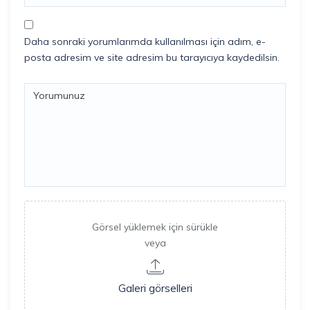
Daha sonraki yorumlarımda kullanılması için adım, e-
posta adresim ve site adresim bu tarayıcıya kaydedilsin.
Görsel yüklemek için sürükle
veya
Galeri görselleri