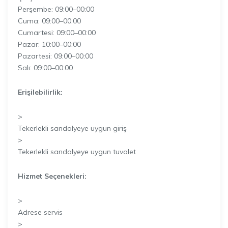
Perşembe: 09:00–00:00
Cuma: 09:00–00:00
Cumartesi: 09:00–00:00
Pazar: 10:00–00:00
Pazartesi: 09:00–00:00
Salı: 09:00–00:00
Erişilebilirlik:
>
Tekerlekli sandalyeye uygun giriş
>
Tekerlekli sandalyeye uygun tuvalet
Hizmet Seçenekleri:
>
Adrese servis
>