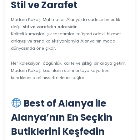
Stil ve
Zarafet
Madam Kokoş, Mahmutlar Alanya’da sadece bir butik
değil,
stil ve zarafetin adresidir
.
Kaliteli kumaşlar, şık tasarımlar, müşteri odaklı hizmet
anlayışı ve trend koleksiyonlarıyla Alanya’nın moda
dünyasında öne çıkar.
Her koleksiyon, özgünlük, kalite ve şıklığı bir araya getirir.
Madam Kokoş, kadınların stilini ortaya koyarken,
kendilerini özel hissetmelerini sağlar.
Best of Alanya ile
Alanya’nın En Seçkin
Butiklerini
Keşfedin