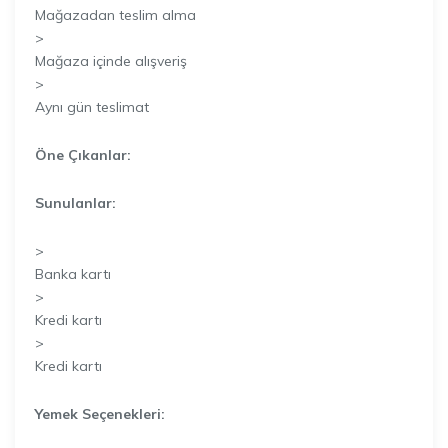
Mağazadan teslim alma
>
Mağaza içinde alışveriş
>
Aynı gün teslimat
Öne Çıkanlar:
Sunulanlar:
>
Banka kartı
>
Kredi kartı
>
Kredi kartı
Yemek Seçenekleri: