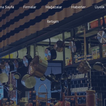
na Sayfa
Firmalar
Mağazalar
Haberler
Üyelik
İletişim