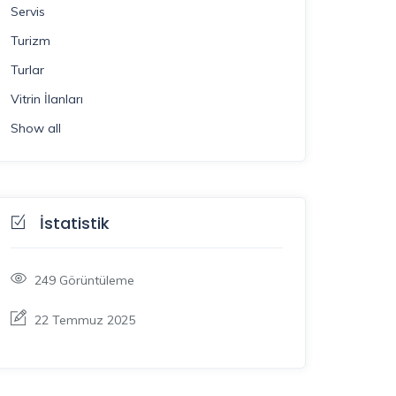
Servis
Turizm
Turlar
Vitrin İlanları
Show all
İstatistik
249
Görüntüleme
22 Temmuz 2025