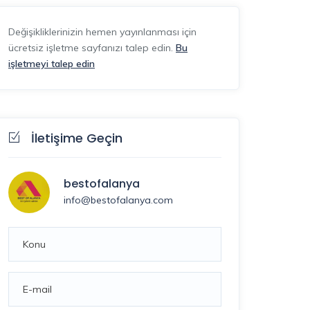
Değişikliklerinizin hemen yayınlanması için
ücretsiz işletme sayfanızı talep edin.
Bu
işletmeyi talep edin
İletişime Geçin
bestofalanya
info@bestofalanya.com