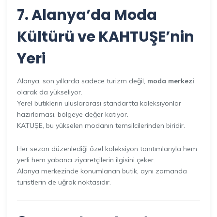
7. Alanya’da Moda
Kültürü ve KAHTUŞE’nin
Yeri
Alanya, son yıllarda sadece turizm değil,
moda merkezi
olarak da yükseliyor.
Yerel butiklerin uluslararası standartta koleksiyonlar
hazırlaması, bölgeye değer katıyor.
KATUŞE, bu yükselen modanın temsilcilerinden biridir.
Her sezon düzenlediği özel koleksiyon tanıtımlarıyla hem
yerli hem yabancı ziyaretçilerin ilgisini çeker.
Alanya merkezinde konumlanan butik, aynı zamanda
turistlerin de uğrak noktasıdır.