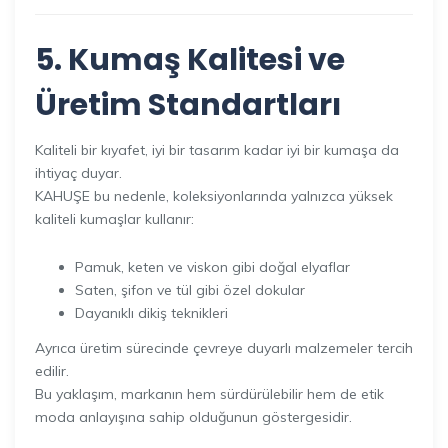
5. Kumaş Kalitesi ve
Üretim Standartları
Kaliteli bir kıyafet, iyi bir tasarım kadar iyi bir kumaşa da
ihtiyaç duyar.
KAHUŞE bu nedenle, koleksiyonlarında yalnızca yüksek
kaliteli kumaşlar kullanır:
Pamuk, keten ve viskon gibi doğal elyaflar
Saten, şifon ve tül gibi özel dokular
Dayanıklı dikiş teknikleri
Ayrıca üretim sürecinde çevreye duyarlı malzemeler tercih
edilir.
Bu yaklaşım, markanın hem sürdürülebilir hem de etik
moda anlayışına sahip olduğunun göstergesidir.