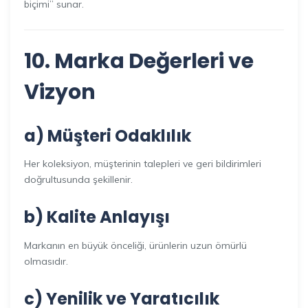
biçimi” sunar.
10. Marka Değerleri ve
Vizyon
a) Müşteri Odaklılık
Her koleksiyon, müşterinin talepleri ve geri bildirimleri
doğrultusunda şekillenir.
b) Kalite Anlayışı
Markanın en büyük önceliği, ürünlerin uzun ömürlü
olmasıdır.
c) Yenilik ve Yaratıcılık