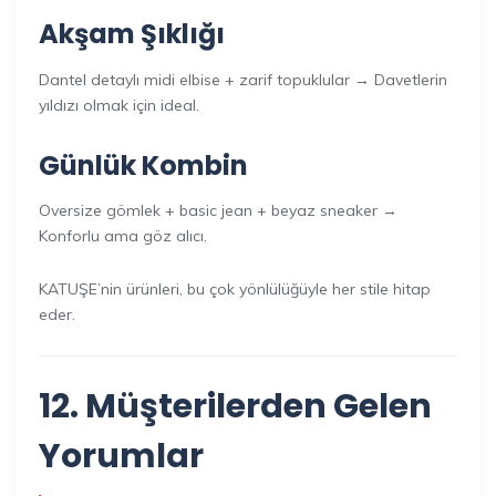
Akşam Şıklığı
Dantel detaylı midi elbise + zarif topuklular → Davetlerin
yıldızı olmak için ideal.
Günlük Kombin
Oversize gömlek + basic jean + beyaz sneaker →
Konforlu ama göz alıcı.
KATUŞE’nin ürünleri, bu çok yönlülüğüyle her stile hitap
eder.
12. Müşterilerden Gelen
Yorumlar