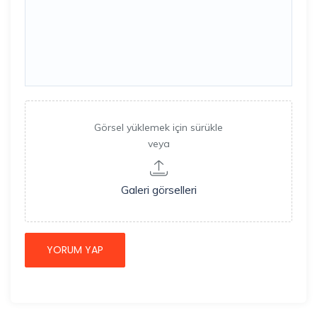
Görsel yüklemek için sürükle
veya
Galeri görselleri