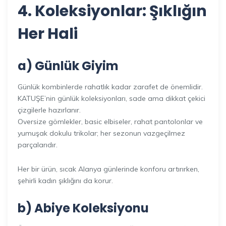
4. Koleksiyonlar: Şıklığın
Her Hali
a) Günlük Giyim
Günlük kombinlerde rahatlık kadar zarafet de önemlidir.
KATUŞE’nin günlük koleksiyonları, sade ama dikkat çekici
çizgilerle hazırlanır.
Oversize gömlekler, basic elbiseler, rahat pantolonlar ve
yumuşak dokulu trikolar; her sezonun vazgeçilmez
parçalarıdır.
Her bir ürün, sıcak Alanya günlerinde konforu artırırken,
şehirli kadın şıklığını da korur.
b) Abiye Koleksiyonu