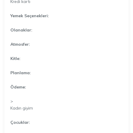
Kredi kartı
Yemek Seçenekleri:
Olanaklar:
Atmosfer:
Kitle:
Planlama:
Ödeme:
>
Kadın giyim
Çocuklar: