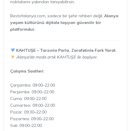
noktalarını yakından tanıyabilirsin.
Bestofalanya.com, sadece bir şehir rehberi değil;
Alanya
yaşam kültürünü dijitale taşıyan güvenilir bir
platformdur.
KAHTUŞE – Tarzınla Parla, Zarafetinle Fark Yarat.
Alanya’da moda artık KAHTUŞE ile başlıyor.
Çalışma Saatleri:
Çarşamba: 09:00–22:00
Perşembe: 09:00–22:00
Cuma: 09:00–22:00
Cumartesi: 09:00–22:00
Pazar: 09:30–22:00
Pazartesi: 09:00–22:00
Salı: 09:00–22:00