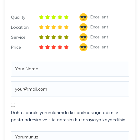
Excellent
Quality
Excellent
Location
Excellent
Service
Excellent
Price
Daha sonraki yorumlarımda kullanılması için adım, e-
posta adresim ve site adresim bu tarayıcıya kaydedilsin.