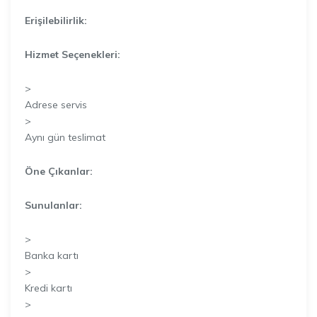
Erişilebilirlik:
Hizmet Seçenekleri:
>
Adrese servis
>
Aynı gün teslimat
Öne Çıkanlar:
Sunulanlar:
>
Banka kartı
>
Kredi kartı
>