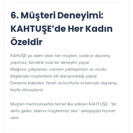
6. Müşteri Deneyimi:
KAHTUŞE’de Her Kadın
Özeldir
KAHUŞE’ye adım atan her müşteri, sadece alışveriş
yapmaz; kendine özel bir deneyim yaşar.
Mağaza çalışanları, samimi yaklaşımları ve moda
bilgileriyle müşterilere stil danışmanlığı yapar.
Deneme kabinleri, ferah ve konforlu ortamıyla alışverişi
keyfe dönüştürür.
Müşteri memnuniyetini temel ilke edinen KAHTUŞE, “bir
defa gelen, daima müşterimiz olur” anlayışıyla hizmet
verir.