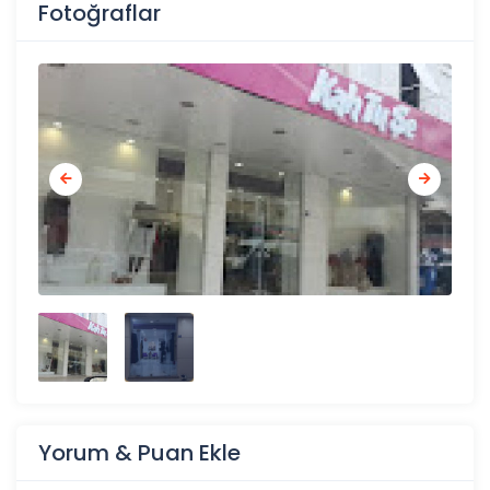
Fotoğraflar
Yorum & Puan Ekle