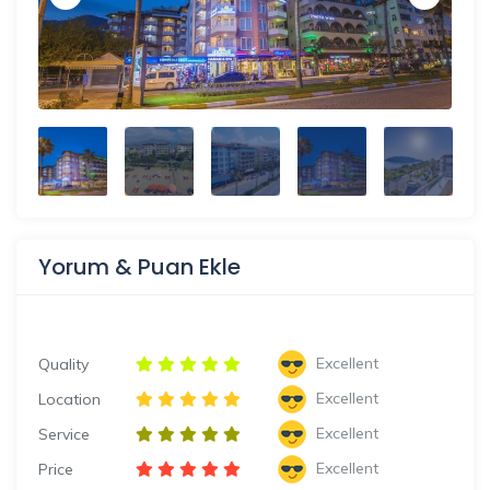
Yorum & Puan Ekle
Excellent
Quality
Excellent
Location
Excellent
Service
Excellent
Price