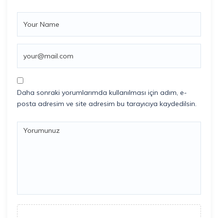
Daha sonraki yorumlarımda kullanılması için adım, e-
posta adresim ve site adresim bu tarayıcıya kaydedilsin.