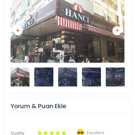
Yorum & Puan Ekle
Excellent
Quality