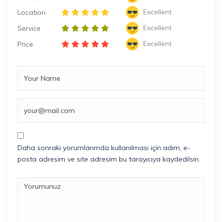
Excellent
Location
Excellent
Service
Excellent
Price
Daha sonraki yorumlarımda kullanılması için adım, e-
posta adresim ve site adresim bu tarayıcıya kaydedilsin.