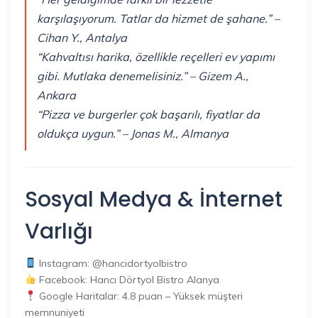
karşılaşıyorum. Tatlar da hizmet de şahane.” –
Cihan Y., Antalya
“Kahvaltısı harika, özellikle reçelleri ev yapımı
gibi. Mutlaka denemelisiniz.” – Gizem A.,
Ankara
“Pizza ve burgerler çok başarılı, fiyatlar da
oldukça uygun.” – Jonas M., Almanya
Sosyal Medya & İnternet
Varlığı
Instagram: @hancidortyolbistro
Facebook: Hancı Dörtyol Bistro Alanya
Google Haritalar: 4.8 puan – Yüksek müşteri
memnuniyeti