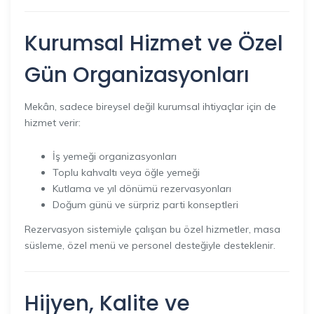
Kurumsal Hizmet ve Özel
Gün Organizasyonları
Mekân, sadece bireysel değil kurumsal ihtiyaçlar için de
hizmet verir:
İş yemeği organizasyonları
Toplu kahvaltı veya öğle yemeği
Kutlama ve yıl dönümü rezervasyonları
Doğum günü ve sürpriz parti konseptleri
Rezervasyon sistemiyle çalışan bu özel hizmetler, masa
süsleme, özel menü ve personel desteğiyle desteklenir.
Hijyen, Kalite ve