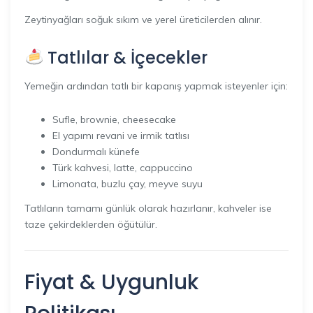
Zeytinyağları soğuk sıkım ve yerel üreticilerden alınır.
Tatlılar & İçecekler
Yemeğin ardından tatlı bir kapanış yapmak isteyenler için:
Sufle, brownie, cheesecake
El yapımı revani ve irmik tatlısı
Dondurmalı künefe
Türk kahvesi, latte, cappuccino
Limonata, buzlu çay, meyve suyu
Tatlıların tamamı günlük olarak hazırlanır, kahveler ise
taze çekirdeklerden öğütülür.
Fiyat & Uygunluk