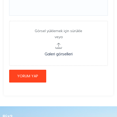
Görsel yüklemek için sürükle
veya
Galeri görselleri
Biz?