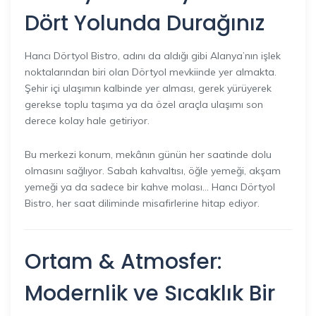
Dört Yolunda Durağınız
Hancı Dörtyol Bistro, adını da aldığı gibi Alanya’nın işlek
noktalarından biri olan Dörtyol mevkiinde yer almakta.
Şehir içi ulaşımın kalbinde yer alması, gerek yürüyerek
gerekse toplu taşıma ya da özel araçla ulaşımı son
derece kolay hale getiriyor.
Bu merkezi konum, mekânın günün her saatinde dolu
olmasını sağlıyor. Sabah kahvaltısı, öğle yemeği, akşam
yemeği ya da sadece bir kahve molası… Hancı Dörtyol
Bistro, her saat diliminde misafirlerine hitap ediyor.
Ortam & Atmosfer:
Modernlik ve Sıcaklık Bir