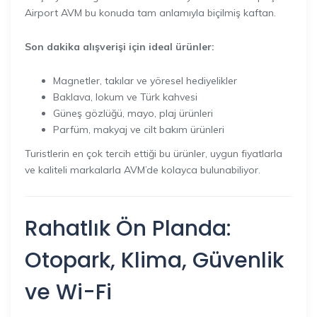
Airport AVM bu konuda tam anlamıyla biçilmiş kaftan.
Son dakika alışverişi için ideal ürünler:
Magnetler, takılar ve yöresel hediyelikler
Baklava, lokum ve Türk kahvesi
Güneş gözlüğü, mayo, plaj ürünleri
Parfüm, makyaj ve cilt bakım ürünleri
Turistlerin en çok tercih ettiği bu ürünler, uygun fiyatlarla
ve kaliteli markalarla AVM’de kolayca bulunabiliyor.
Rahatlık Ön Planda:
Otopark, Klima, Güvenlik
ve Wi-Fi