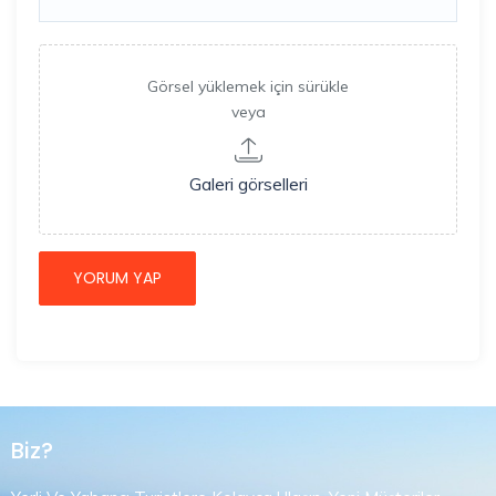
Görsel yüklemek için sürükle
veya
Galeri görselleri
Biz?