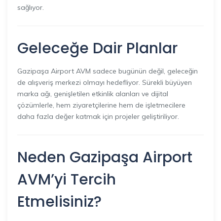
sağlıyor.
Geleceğe Dair Planlar
Gazipaşa Airport AVM sadece bugünün değil, geleceğin
de alışveriş merkezi olmayı hedefliyor. Sürekli büyüyen
marka ağı, genişletilen etkinlik alanları ve dijital
çözümlerle, hem ziyaretçilerine hem de işletmecilere
daha fazla değer katmak için projeler geliştiriliyor.
Neden Gazipaşa Airport
AVM’yi Tercih
Etmelisiniz?