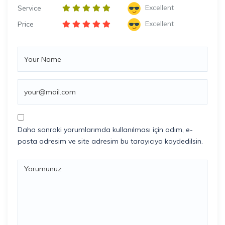
Excellent
Service
Excellent
Price
Daha sonraki yorumlarımda kullanılması için adım, e-
posta adresim ve site adresim bu tarayıcıya kaydedilsin.