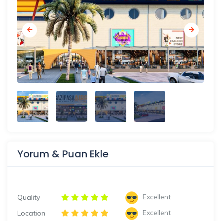
Yorum & Puan Ekle
Excellent
Quality
Excellent
Location