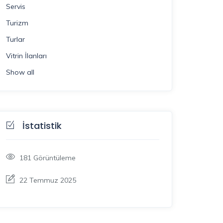
Servis
Turizm
Turlar
Vitrin İlanları
Show all
İstatistik
181
Görüntüleme
22 Temmuz 2025