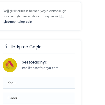
Değişikliklerinizin hemen yayınlanması için
ücretsiz işletme sayfanızı talep edin.
Bu
işletmeyi talep edin
İletişime Geçin
bestofalanya
info@bestofalanya.com