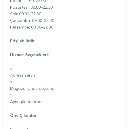
Pazar: 11:00–22:00
Pazartesi: 09:00–22:30
Salı: 09:00–22:30
Çarşamba: 09:00–22:30
Perşembe: 09:00–22:30
Erişilebilirlik:
Hizmet Seçenekleri:
>
Adrese servis
>
Mağaza içinde alışveriş
>
Aynı gün teslimat
Öne Çıkanlar: