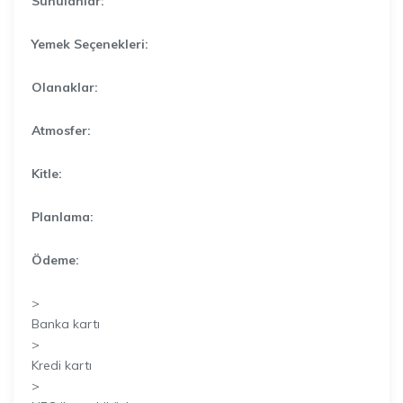
Sunulanlar:
Yemek Seçenekleri:
Olanaklar:
Atmosfer:
Kitle:
Planlama:
Ödeme:
>
Banka kartı
>
Kredi kartı
>