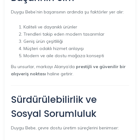
Duygu Bebe’nin başarısının ardında şu faktörler yer alır:
Kaliteli ve dayanıklı ürünler
Trendleri takip eden modern tasarımlar
Geniş ürün çeşitliliği
Müşteri odaklı hizmet anlayışı
Modern ve aile dostu mağaza konsepti
Bu unsurlar, markayı Alanya’da
prestijli ve güvenilir bir
alışveriş noktası
haline getirir.
Sürdürülebilirlik ve
Sosyal Sorumluluk
Duygu Bebe, çevre dostu üretim süreçlerini benimser: