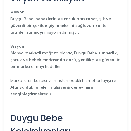
Misyon:
Duygu Bebe,
bebeklerin ve çocukların rahat, şık ve
güvenli bir şekilde giyinmelerini sağlayan kaliteli
ürünler sunmayı
misyon edinmiştir.
Vizyon:
Alanya merkezli mağaza olarak, Duygu Bebe
sünnetlik,
çocuk ve bebek modasında öncü, yenilikçi ve güvenilir
bir marka
olmayı hedefler.
Marka, ürün kalitesi ve müşteri odaklı hizmet anlayışı ile
Alanya’daki ailelerin alışveriş deneyimini
zenginleştirmektedir
.
Duygu Bebe