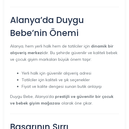
Alanya’da Duygu
Bebe’nin Önemi
Alanya, hem yerli halk hem de tatilciler için
dinamik bir
alışveriş merkezi
dir. Bu şehirde güvenilir ve kaliteli bebek
ve çocuk giyim markaları büyük önem taşır:
Yerli halk için güvenilir alışveriş adresi
Tatilciler için kaliteli ve şık seçenekler
Fiyat ve kalite dengesi sunan butik anlayışı
Duygu Bebe, Alanya’da
prestijli ve güvenilir bir çocuk
ve bebek giyim mağazası
olarak öne çıkar.
Başarının Sırrı