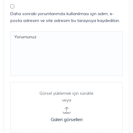
Daha sonraki yorumlarımda kullanılması için adım, e-
posta adresim ve site adresim bu tarayıcıya kaydedilsin.
Görsel yüklemek için sürükle
veya
Galeri görselleri