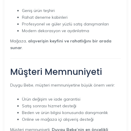
Geniş ürün teşhiri
Rahat deneme kabinleri
Profesyonel ve güler yüzlü satış danışmanları
Modern dekorasyon ve aydınlatma
Mağaza,
alışverişin keyfini ve rahatlığını bir arada
sunar
.
Müşteri Memnuniyeti
Duygu Bebe, müşteri memnuniyetine büyük önem verir:
Ürün değişim ve iade garantisi
Satış sonrası hizmet desteği
Beden ve ürün bilgisi konusunda danışmanlık
Online ve mağaza içi alışveriş desteği
Müşteri memnuniyeti,
Duygu Bebe’nin en öncelikli