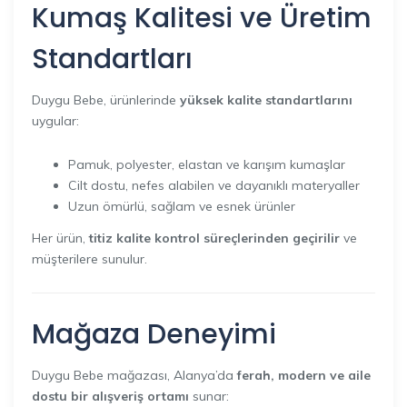
Kumaş Kalitesi ve Üretim
Standartları
Duygu Bebe, ürünlerinde
yüksek kalite standartlarını
uygular:
Pamuk, polyester, elastan ve karışım kumaşlar
Cilt dostu, nefes alabilen ve dayanıklı materyaller
Uzun ömürlü, sağlam ve esnek ürünler
Her ürün,
titiz kalite kontrol süreçlerinden geçirilir
ve
müşterilere sunulur.
Mağaza Deneyimi
Duygu Bebe mağazası, Alanya’da
ferah, modern ve aile
dostu bir alışveriş ortamı
sunar: