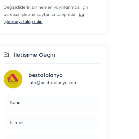
Değişikliklerinizin hemen yayınlanması için
ücretsiz işletme sayfanızı talep edin.
Bu
işletmeyi talep edin
İletişime Geçin
bestofalanya
info@bestofalanya.com