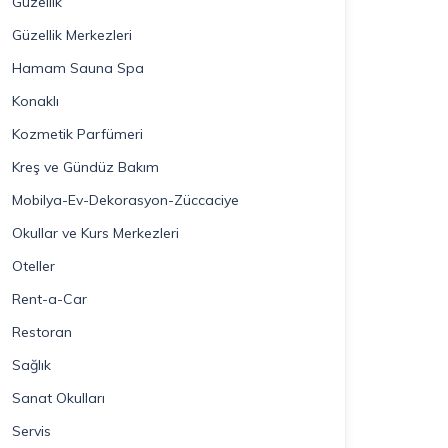
Güzellik
Güzellik Merkezleri
Hamam Sauna Spa
Konaklı
Kozmetik Parfümeri
Kreş ve Gündüz Bakım
Mobilya-Ev-Dekorasyon-Züccaciye
Okullar ve Kurs Merkezleri
Oteller
Rent-a-Car
Restoran
Sağlık
Sanat Okulları
Servis