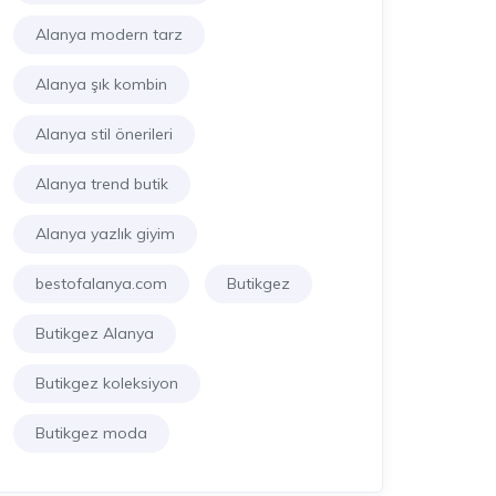
Alanya modern tarz
Alanya şık kombin
Alanya stil önerileri
Alanya trend butik
Alanya yazlık giyim
bestofalanya.com
Butikgez
Butikgez Alanya
Butikgez koleksiyon
Butikgez moda