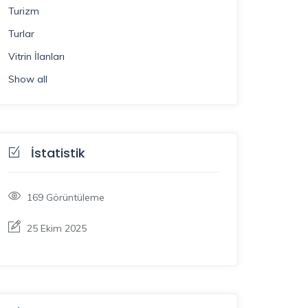
Turizm
Turlar
Vitrin İlanları
Show all
İstatistik
169
Görüntüleme
25 Ekim 2025