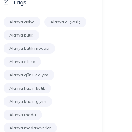
Tags
Alanya abiye
Alanya alışveriş
Alanya butik
Alanya butik modası
Alanya elbise
Alanya günlük giyim
Alanya kadın butik
Alanya kadın giyim
Alanya moda
Alanya modaseverler