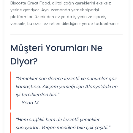
Biscotte Great Food, dijital çağın gereklerini eksiksiz
yerine getiriyor. Aynı zamanda yemek siparişi
platformları üzerinden ev ya da iş yerinize sipariş
verebilir, bu özel lezzetleri dilediğiniz yerde tadabilirsiniz.
Müşteri Yorumları Ne
Diyor?
“Yemekler son derece lezzetli ve sunumlar göz
kamaştırıcı. Akşam yemeği için Alanya’daki en
iyi tercihlerden biri.”
— Seda M.
“Hem sağlıklı hem de lezzetli yemekler
sunuyorlar. Vegan menüleri bile çok çeşitli.”