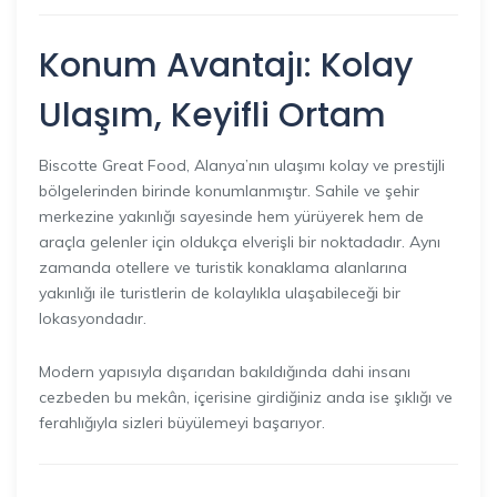
Konum Avantajı: Kolay
Ulaşım, Keyifli Ortam
Biscotte Great Food, Alanya’nın ulaşımı kolay ve prestijli
bölgelerinden birinde konumlanmıştır. Sahile ve şehir
merkezine yakınlığı sayesinde hem yürüyerek hem de
araçla gelenler için oldukça elverişli bir noktadadır. Aynı
zamanda otellere ve turistik konaklama alanlarına
yakınlığı ile turistlerin de kolaylıkla ulaşabileceği bir
lokasyondadır.
Modern yapısıyla dışarıdan bakıldığında dahi insanı
cezbeden bu mekân, içerisine girdiğiniz anda ise şıklığı ve
ferahlığıyla sizleri büyülemeyi başarıyor.