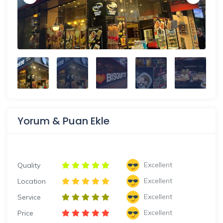
Yorum & Puan Ekle
Excellent
Quality
Excellent
Location
Excellent
Service
Excellent
Price