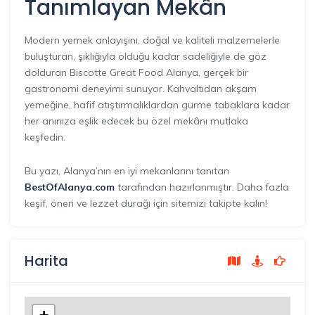
Tanımlayan Mekân
Modern yemek anlayışını, doğal ve kaliteli malzemelerle
buluşturan, şıklığıyla olduğu kadar sadeliğiyle de göz
dolduran Biscotte Great Food Alanya, gerçek bir
gastronomi deneyimi sunuyor. Kahvaltıdan akşam
yemeğine, hafif atıştırmalıklardan gurme tabaklara kadar
her anınıza eşlik edecek bu özel mekânı mutlaka
keşfedin.
Bu yazı, Alanya’nın en iyi mekanlarını tanıtan
BestOfAlanya.com
tarafından hazırlanmıştır. Daha fazla
keşif, öneri ve lezzet durağı için sitemizi takipte kalın!
Harita