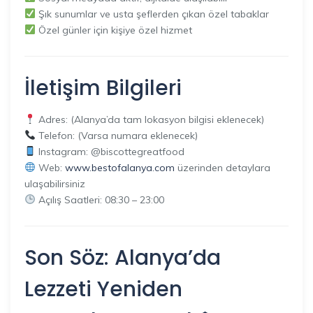
Şık sunumlar ve usta şeflerden çıkan özel tabaklar
Özel günler için kişiye özel hizmet
İletişim Bilgileri
Adres: (Alanya’da tam lokasyon bilgisi eklenecek)
Telefon: (Varsa numara eklenecek)
Instagram: @biscottegreatfood
Web:
www.bestofalanya.com
üzerinden detaylara
ulaşabilirsiniz
Açılış Saatleri: 08:30 – 23:00
Son Söz: Alanya’da
Lezzeti Yeniden