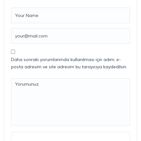
Daha sonraki yorumlarımda kullanılması için adım, e-
posta adresim ve site adresim bu tarayıcıya kaydedilsin.