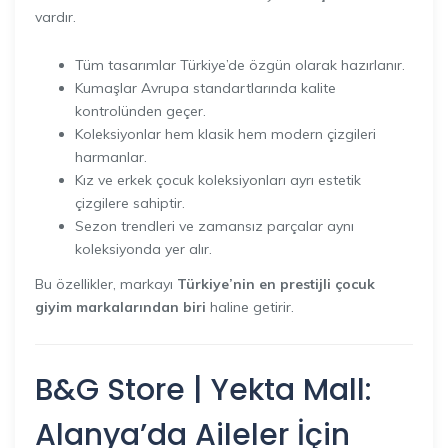
vardır.
Tüm tasarımlar Türkiye’de özgün olarak hazırlanır.
Kumaşlar Avrupa standartlarında kalite
kontrolünden geçer.
Koleksiyonlar hem klasik hem modern çizgileri
harmanlar.
Kız ve erkek çocuk koleksiyonları ayrı estetik
çizgilere sahiptir.
Sezon trendleri ve zamansız parçalar aynı
koleksiyonda yer alır.
Bu özellikler, markayı
Türkiye’nin en prestijli çocuk
giyim markalarından biri
haline getirir.
B&G Store | Yekta Mall:
Alanya’da Aileler İçin