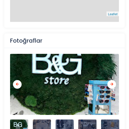
Leaflet
Fotoğraflar