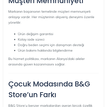
Müşteri Memnuniyeti
Markanın başarısının temelinde müşteri memnuniyeti
anlayışı vardır. Her müşterinin alışveriş deneyimi özenle
yönetilir.
Ürün değişim garantisi
Kolay iade süreci
Doğru beden seçimi için danışman desteği
Ürün bakımı hakkında bilgilendirme
Bu hizmet politikası, markanın Alanya’daki aileler
arasında güven kazanmasını sağlar.
Çocuk Modasında B&G
Store’un Farkı
B&G Store’u benzer markalardan ayıran birçok özellik