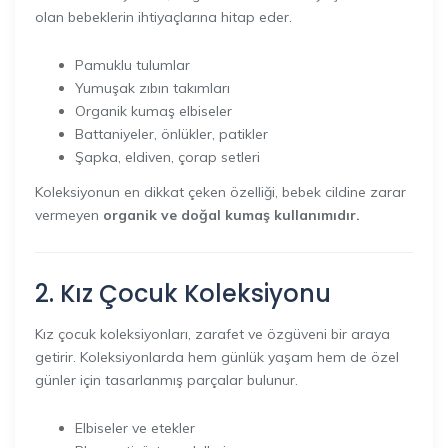
olan bebeklerin ihtiyaçlarına hitap eder.
Pamuklu tulumlar
Yumuşak zıbın takımları
Organik kumaş elbiseler
Battaniyeler, önlükler, patikler
Şapka, eldiven, çorap setleri
Koleksiyonun en dikkat çeken özelliği, bebek cildine zarar
vermeyen
organik ve doğal kumaş kullanımıdır.
2. Kız Çocuk Koleksiyonu
Kız çocuk koleksiyonları, zarafet ve özgüveni bir araya
getirir. Koleksiyonlarda hem günlük yaşam hem de özel
günler için tasarlanmış parçalar bulunur.
Elbiseler ve etekler