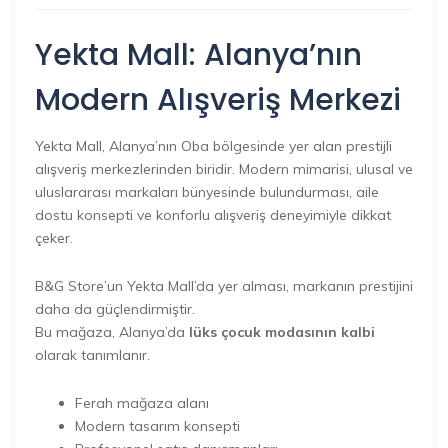
Yekta Mall: Alanya’nın
Modern Alışveriş Merkezi
Yekta Mall, Alanya’nın Oba bölgesinde yer alan prestijli
alışveriş merkezlerinden biridir. Modern mimarisi, ulusal ve
uluslararası markaları bünyesinde bulundurması, aile
dostu konsepti ve konforlu alışveriş deneyimiyle dikkat
çeker.
B&G Store’un Yekta Mall’da yer alması, markanın prestijini
daha da güçlendirmiştir.
Bu mağaza, Alanya’da
lüks çocuk modasının kalbi
olarak tanımlanır.
Ferah mağaza alanı
Modern tasarım konsepti