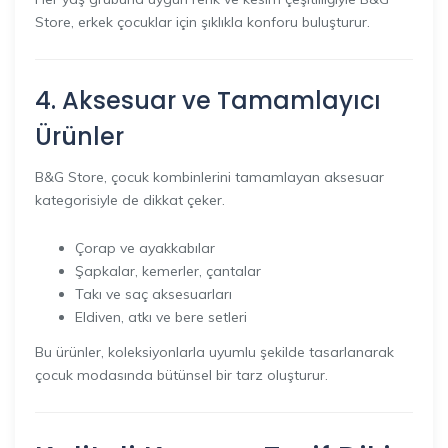
Store, erkek çocuklar için şıklıkla konforu buluşturur.
4. Aksesuar ve Tamamlayıcı
Ürünler
B&G Store, çocuk kombinlerini tamamlayan aksesuar
kategorisiyle de dikkat çeker.
Çorap ve ayakkabılar
Şapkalar, kemerler, çantalar
Takı ve saç aksesuarları
Eldiven, atkı ve bere setleri
Bu ürünler, koleksiyonlarla uyumlu şekilde tasarlanarak
çocuk modasında bütünsel bir tarz oluşturur.