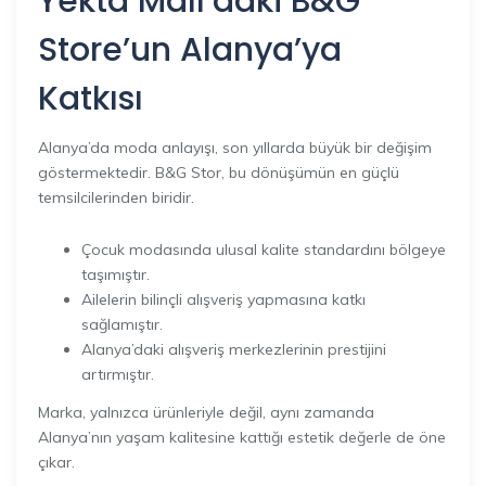
Yekta Mall’daki B&G
Store’un Alanya’ya
Katkısı
Alanya’da moda anlayışı, son yıllarda büyük bir değişim
göstermektedir. B&G Stor, bu dönüşümün en güçlü
temsilcilerinden biridir.
Çocuk modasında ulusal kalite standardını bölgeye
taşımıştır.
Ailelerin bilinçli alışveriş yapmasına katkı
sağlamıştır.
Alanya’daki alışveriş merkezlerinin prestijini
artırmıştır.
Marka, yalnızca ürünleriyle değil, aynı zamanda
Alanya’nın yaşam kalitesine kattığı estetik değerle de öne
çıkar.