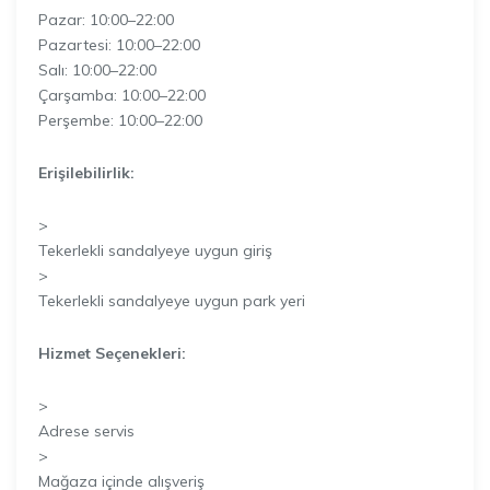
Pazar: 10:00–22:00
Pazartesi: 10:00–22:00
Salı: 10:00–22:00
Çarşamba: 10:00–22:00
Perşembe: 10:00–22:00
Erişilebilirlik:
>
Tekerlekli sandalyeye uygun giriş
>
Tekerlekli sandalyeye uygun park yeri
Hizmet Seçenekleri:
>
Adrese servis
>
Mağaza içinde alışveriş