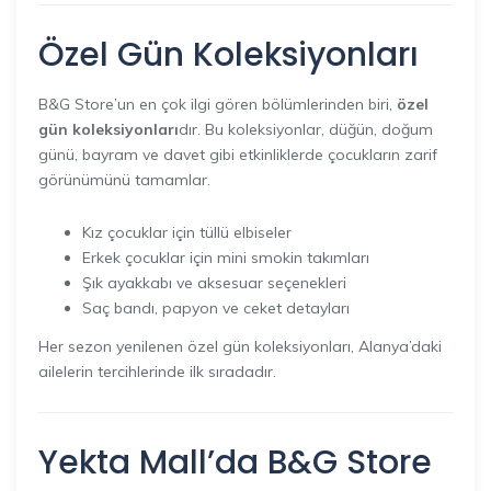
Özel Gün Koleksiyonları
B&G Store’un en çok ilgi gören bölümlerinden biri,
özel
gün koleksiyonları
dır. Bu koleksiyonlar, düğün, doğum
günü, bayram ve davet gibi etkinliklerde çocukların zarif
görünümünü tamamlar.
Kız çocuklar için tüllü elbiseler
Erkek çocuklar için mini smokin takımları
Şık ayakkabı ve aksesuar seçenekleri
Saç bandı, papyon ve ceket detayları
Her sezon yenilenen özel gün koleksiyonları, Alanya’daki
ailelerin tercihlerinde ilk sıradadır.
Yekta Mall’da B&G Store