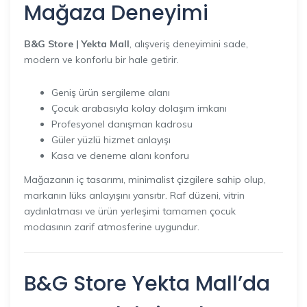
Mağaza Deneyimi
B&G Store | Yekta Mall
, alışveriş deneyimini sade,
modern ve konforlu bir hale getirir.
Geniş ürün sergileme alanı
Çocuk arabasıyla kolay dolaşım imkanı
Profesyonel danışman kadrosu
Güler yüzlü hizmet anlayışı
Kasa ve deneme alanı konforu
Mağazanın iç tasarımı, minimalist çizgilere sahip olup,
markanın lüks anlayışını yansıtır. Raf düzeni, vitrin
aydınlatması ve ürün yerleşimi tamamen çocuk
modasının zarif atmosferine uygundur.
B&G Store Yekta Mall’da