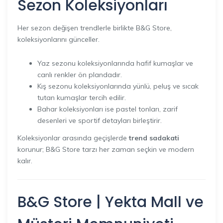
Sezon Koleksiyonları
Her sezon değişen trendlerle birlikte B&G Store,
koleksiyonlarını günceller.
Yaz sezonu koleksiyonlarında hafif kumaşlar ve
canlı renkler ön plandadır.
Kış sezonu koleksiyonlarında yünlü, peluş ve sıcak
tutan kumaşlar tercih edilir.
Bahar koleksiyonları ise pastel tonları, zarif
desenleri ve sportif detayları birleştirir.
Koleksiyonlar arasında geçişlerde
trend sadakati
korunur; B&G Store tarzı her zaman seçkin ve modern
kalır.
B&G Store | Yekta Mall ve