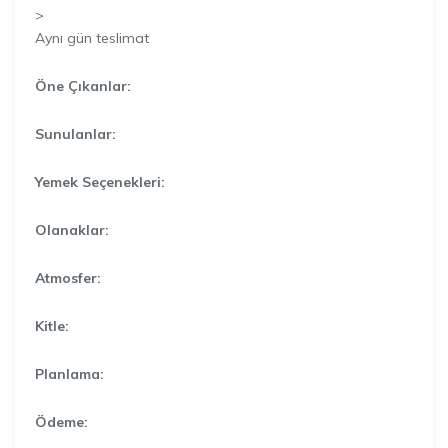
>
Aynı gün teslimat
Öne Çıkanlar:
Sunulanlar:
Yemek Seçenekleri:
Olanaklar:
Atmosfer:
Kitle:
Planlama:
Ödeme: