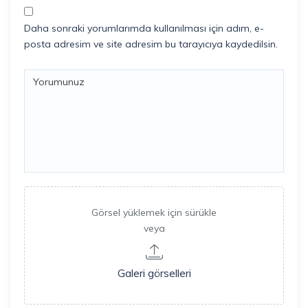
Daha sonraki yorumlarımda kullanılması için adım, e-
posta adresim ve site adresim bu tarayıcıya kaydedilsin.
Görsel yüklemek için sürükle
veya
Galeri görselleri