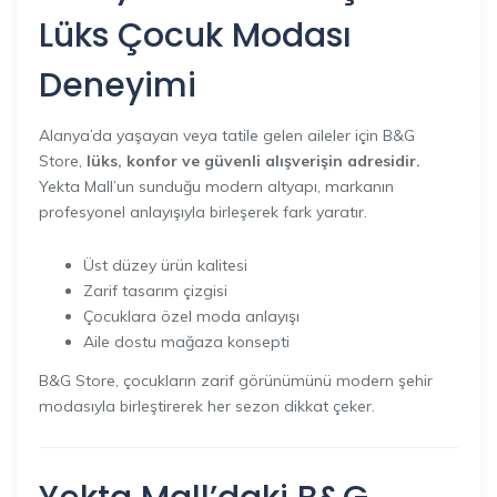
Lüks Çocuk Modası
Deneyimi
Alanya’da yaşayan veya tatile gelen aileler için B&G
Store,
lüks, konfor ve güvenli alışverişin adresidir.
Yekta Mall’un sunduğu modern altyapı, markanın
profesyonel anlayışıyla birleşerek fark yaratır.
Üst düzey ürün kalitesi
Zarif tasarım çizgisi
Çocuklara özel moda anlayışı
Aile dostu mağaza konsepti
B&G Store, çocukların zarif görünümünü modern şehir
modasıyla birleştirerek her sezon dikkat çeker.