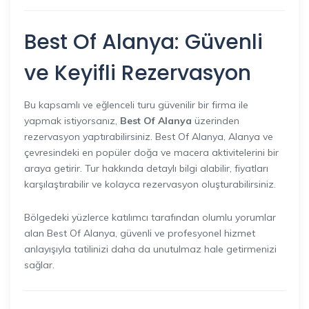
Best Of Alanya: Güvenli
ve Keyifli Rezervasyon
Bu kapsamlı ve eğlenceli turu güvenilir bir firma ile
yapmak istiyorsanız,
Best Of Alanya
üzerinden
rezervasyon yaptırabilirsiniz. Best Of Alanya, Alanya ve
çevresindeki en popüler doğa ve macera aktivitelerini bir
araya getirir. Tur hakkında detaylı bilgi alabilir, fiyatları
karşılaştırabilir ve kolayca rezervasyon oluşturabilirsiniz.
Bölgedeki yüzlerce katılımcı tarafından olumlu yorumlar
alan Best Of Alanya, güvenli ve profesyonel hizmet
anlayışıyla tatilinizi daha da unutulmaz hale getirmenizi
sağlar.