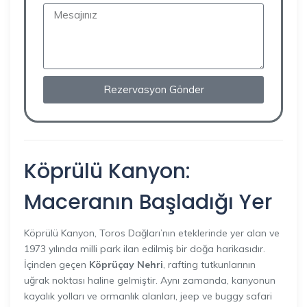
Rezervasyon Gönder
Köprülü Kanyon:
Maceranın Başladığı Yer
Köprülü Kanyon, Toros Dağları’nın eteklerinde yer alan ve
1973 yılında milli park ilan edilmiş bir doğa harikasıdır.
İçinden geçen
Köprüçay Nehri
, rafting tutkunlarının
uğrak noktası haline gelmiştir. Aynı zamanda, kanyonun
kayalık yolları ve ormanlık alanları, jeep ve buggy safari