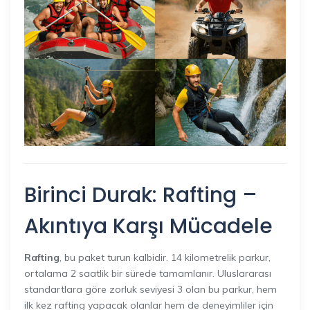
Birinci Durak: Rafting –
Akıntıya Karşı Mücadele
Rafting
, bu paket turun kalbidir. 14 kilometrelik parkur,
ortalama 2 saatlik bir sürede tamamlanır. Uluslararası
standartlara göre zorluk seviyesi 3 olan bu parkur, hem
ilk kez rafting yapacak olanlar hem de deneyimliler için