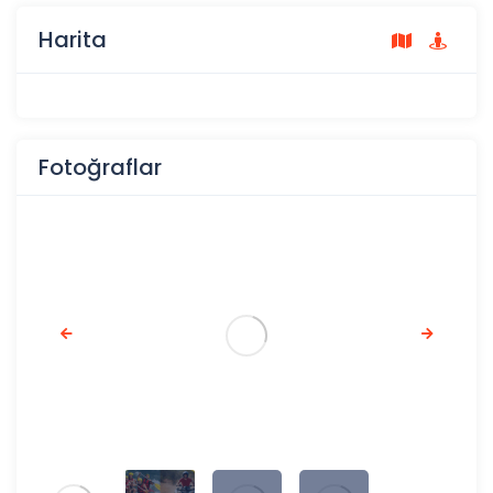
Harita
Fotoğraflar