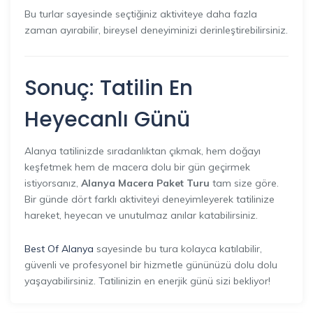
Bu turlar sayesinde seçtiğiniz aktiviteye daha fazla
zaman ayırabilir, bireysel deneyiminizi derinleştirebilirsiniz.
Sonuç: Tatilin En
Heyecanlı Günü
Alanya tatilinizde sıradanlıktan çıkmak, hem doğayı
keşfetmek hem de macera dolu bir gün geçirmek
istiyorsanız,
Alanya Macera Paket Turu
tam size göre.
Bir günde dört farklı aktiviteyi deneyimleyerek tatilinize
hareket, heyecan ve unutulmaz anılar katabilirsiniz.
Best Of Alanya
sayesinde bu tura kolayca katılabilir,
güvenli ve profesyonel bir hizmetle gününüzü dolu dolu
yaşayabilirsiniz. Tatilinizin en enerjik günü sizi bekliyor!