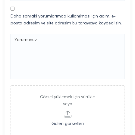
Daha sonraki yorumlarımda kullanılması için adım, e-
posta adresim ve site adresim bu tarayıcıya kaydedilsin.
Görsel yüklemek için sürükle
veya
Galeri görselleri