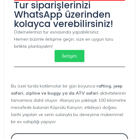
Tur siparişlerinizi
WhatsApp üzerinden
kolayca verebilirsiniz!
Ödemelerinizi tur esnasında yapabilirsiniz.
Hemen bizimle iletişime geçin, size en uygun turu
birlikte planlayalım!
İletişim
Bu özel turda katılımcılar bir gün boyunca
rafting, jeep
safari, zipline ve buggy ya da ATV safari
aktivitelerinin
tamamına dahil oluyor. Alanya’ya yaklaşık 100 kilometre
mesafede bulunan Köprülü Kanyon, etkileyici doğası,
tarihi yapıları ve serin sularıyla bu deneyime mükemmel
bir ev sahipliği yapıyor.