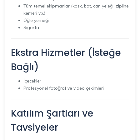
Tüm temel ekipmanlar (kask, bot, can yeleği, zipline
kemeri vb.)
Öğle yemeği
Sigorta
Ekstra Hizmetler (İsteğe
Bağlı)
İçecekler
Profesyonel fotoğraf ve video çekimleri
Katılım Şartları ve
Tavsiyeler