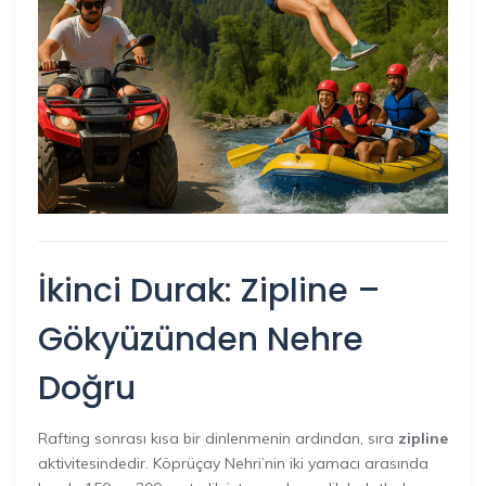
İkinci Durak: Zipline –
Gökyüzünden Nehre
Doğru
Rafting sonrası kısa bir dinlenmenin ardından, sıra
zipline
aktivitesindedir. Köprüçay Nehri’nin iki yamacı arasında