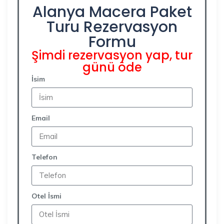
Alanya Macera Paket
Turu Rezervasyon
Formu
Şimdi rezervasyon yap, tur
günü öde
İsim
Email
Telefon
Otel İsmi