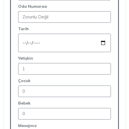
Oda Numarası
Tarih
Yetişkin
Çocuk
Bebek
Mesajınız