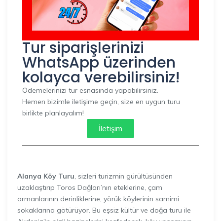
Tur siparişlerinizi
WhatsApp üzerinden
kolayca verebilirsiniz!
Ödemelerinizi tur esnasında yapabilirsiniz.
Hemen bizimle iletişime geçin, size en uygun turu
birlikte planlayalım!
İletişim
Alanya Köy Turu
, sizleri turizmin gürültüsünden
uzaklaştırıp Toros Dağları’nın eteklerine, çam
ormanlarının derinliklerine, yörük köylerinin samimi
sokaklarına götürüyor. Bu eşsiz kültür ve doğa turu ile