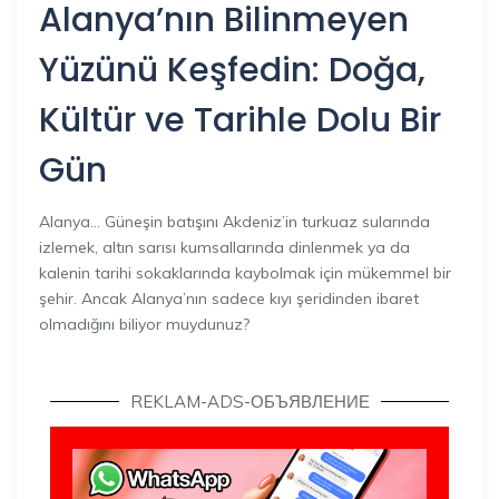
Alanya’nın Bilinmeyen
Yüzünü Keşfedin: Doğa,
Kültür ve Tarihle Dolu Bir
Gün
Alanya… Güneşin batışını Akdeniz’in turkuaz sularında
izlemek, altın sarısı kumsallarında dinlenmek ya da
kalenin tarihi sokaklarında kaybolmak için mükemmel bir
şehir. Ancak Alanya’nın sadece kıyı şeridinden ibaret
olmadığını biliyor muydunuz?
REKLAM-ADS-ОБЪЯВЛЕНИЕ