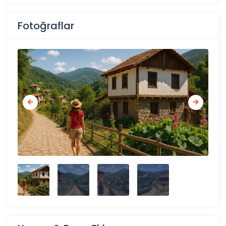
Fotoğraflar