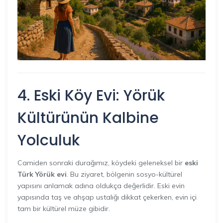
4. Eski Köy Evi: Yörük
Kültürünün Kalbine
Yolculuk
Camiden sonraki durağımız, köydeki geleneksel bir
eski
Türk Yörük evi
. Bu ziyaret, bölgenin sosyo-kültürel
yapısını anlamak adına oldukça değerlidir. Eski evin
yapısında taş ve ahşap ustalığı dikkat çekerken, evin içi
tam bir kültürel müze gibidir.