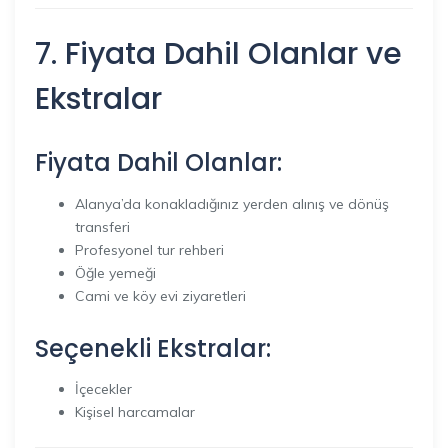
7. Fiyata Dahil Olanlar ve
Ekstralar
Fiyata Dahil Olanlar:
Alanya’da konakladığınız yerden alınış ve dönüş
transferi
Profesyonel tur rehberi
Öğle yemeği
Cami ve köy evi ziyaretleri
Seçenekli Ekstralar:
İçecekler
Kişisel harcamalar