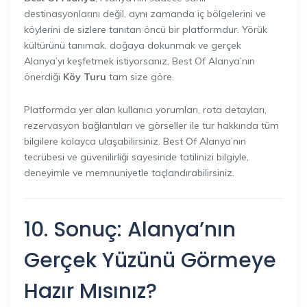
destinasyonlarını değil, aynı zamanda iç bölgelerini ve
köylerini de sizlere tanıtan öncü bir platformdur. Yörük
kültürünü tanımak, doğaya dokunmak ve gerçek
Alanya’yı keşfetmek istiyorsanız, Best Of Alanya’nın
önerdiği
Köy Turu
tam size göre.
Platformda yer alan kullanıcı yorumları, rota detayları,
rezervasyon bağlantıları ve görseller ile tur hakkında tüm
bilgilere kolayca ulaşabilirsiniz. Best Of Alanya’nın
tecrübesi ve güvenilirliği sayesinde tatilinizi bilgiyle,
deneyimle ve memnuniyetle taçlandırabilirsiniz.
10. Sonuç: Alanya’nın
Gerçek Yüzünü Görmeye
Hazır Mısınız?