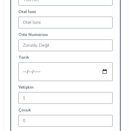
Otel İsmi
Oda Numarası
Tarih
Yetişkin
Çocuk