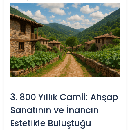
3. 800 Yıllık Camii: Ahşap
Sanatının ve İnancın
Estetikle Buluştuğu