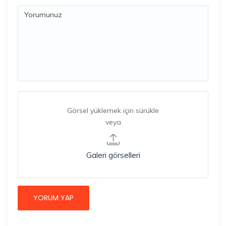
Görsel yüklemek için sürükle
veya
Galeri görselleri