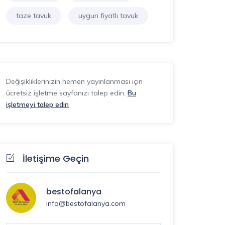
taze tavuk
uygun fiyatlı tavuk
Değişikliklerinizin hemen yayınlanması için
ücretsiz işletme sayfanızı talep edin.
Bu
işletmeyi talep edin
İletişime Geçin
bestofalanya
info@bestofalanya.com