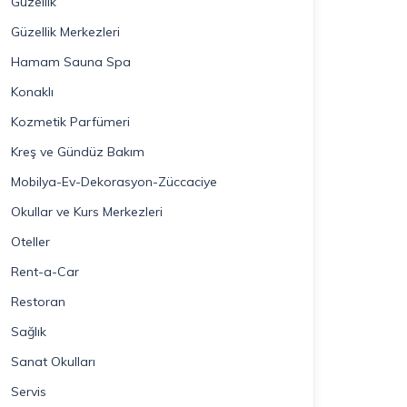
Güzellik
Güzellik Merkezleri
Hamam Sauna Spa
Konaklı
Kozmetik Parfümeri
Kreş ve Gündüz Bakım
Mobilya-Ev-Dekorasyon-Züccaciye
Okullar ve Kurs Merkezleri
Oteller
Rent-a-Car
Restoran
Sağlık
Sanat Okulları
Servis